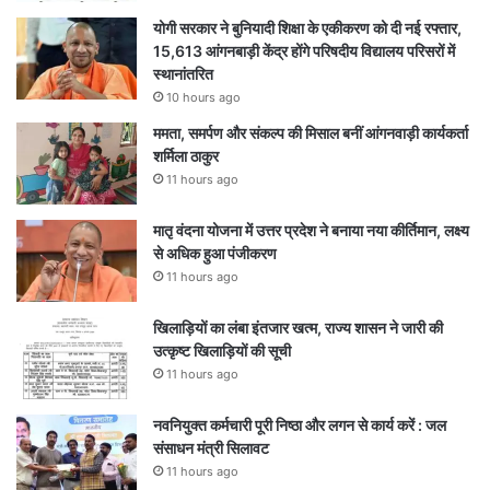
योगी सरकार ने बुनियादी शिक्षा के एकीकरण को दी नई रफ्तार,
15,613 आंगनबाड़ी केंद्र होंगे परिषदीय विद्यालय परिसरों में
स्थानांतरित
10 hours ago
ममता, समर्पण और संकल्प की मिसाल बनीं आंगनवाड़ी कार्यकर्ता
शर्मिला ठाकुर
11 hours ago
मातृ वंदना योजना में उत्तर प्रदेश ने बनाया नया कीर्तिमान, लक्ष्य
से अधिक हुआ पंजीकरण
11 hours ago
खिलाड़ियों का लंबा इंतजार खत्म, राज्य शासन ने जारी की
उत्कृष्ट खिलाड़ियों की सूची
11 hours ago
नवनियुक्त कर्मचारी पूरी निष्ठा और लगन से कार्य करें : जल
संसाधन मंत्री सिलावट
11 hours ago