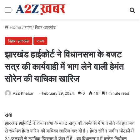
Menu
Se
Home
/
राज्य
/
बिहार-झारखंड
बिहार-झारखंड
राज्य
झारखंड हाईकोर्ट ने विधानसभा के बजट
सत्र की कार्यवाही में भाग लेने वाली हेमंत
सोरेन की याचिका खारिज
A2Z Khabar
February 29, 2024
0
49
1 minute read
रांची
झारखंड हाईकोर्ट ने विधानसभा के बजट सत्र की कार्यवाही में भाग लेने की इजाजत
से संबंधित हेमंत सोरेन की याचिका खारिज कर दी है। हेमंत सोरेन जमीन घोटाले में
31 जनवरी से न्यायिक हिरासत में जेल में हैं। वह विधानसभा में बरहेट निर्वाचन