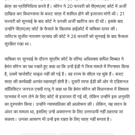
क्षेत्र का प्रतिनिधित्व करते हैं। सोरेन ने 20 फरवरी को पीएमएलए कोर्ट में अर्जी
दाखिल कर विधानसभा के बजट सत्र में शामिल होने की इजाजत मांगी थी। 21
फरवरी को सुनवाई के बाद कोर्ट ने उनकी अर्जी खारिज कर दी थी। इसके बाद
उन्होंने पीएमएलए कोर्ट के फैसले के खिलाफ हाईकोर्ट में याचिका दायर की।
जस्टिस सुजीत नारायण प्रसाद की कोर्ट ने 26 फरवरी को सुनवाई के बाद फैसला
सुरक्षित रखा था।
याचिका पर सुनवाई के दौरान सुप्रीम कोर्ट के वरिष्ठ अधिवक्ता कपिल सिब्बल ने
हेमंत सोरेन का पक्ष रखते हुए कहा था कि उन्हें ईडी ने जिस मामले में गिरफ्तार किया
है, उसमें चार्जशीट फाइल नहीं की गई है। वह राज्य के सीएम रह चुके हैं। बजट
सत्र की कार्यवाही अत्यंत महत्वपूर्ण होती है। दूसरी तरफ ईडी की ओर से एडिशनल
सॉलिसिटर जनरल एसवी राजू ने कहा था कि हेमंत सोरेन को विधानसभा में विश्वास
प्रस्ताव में भाग लेने के लिए कोर्ट से इजाजत दी गई थी, लेकिन उन्होंने इस अनुमति
का दुरुपयोग किया। उन्होंने न्यायपालिका की आलोचना की। लेकिन, यह सदन के
अंदर का मामला था, इसलिए उन्हें अवमानना के लिए उत्तरदायी नहीं ठहराया जा
सकता। उनका आचरण भी उन्हें इस राहत के लिए पात्र नहीं बनाता है।