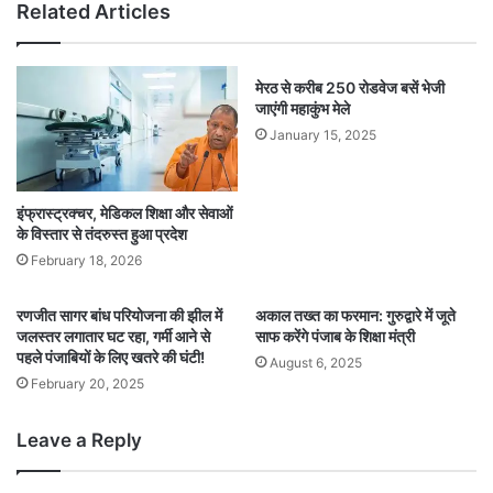
Related Articles
मेरठ से करीब 250 रोडवेज बसें भेजी
जाएंगी महाकुंभ मेले
January 15, 2025
इंफ्रास्ट्रक्चर, मेडिकल शिक्षा और सेवाओं
के विस्तार से तंदरुस्त हुआ प्रदेश
February 18, 2026
रणजीत सागर बांध परियोजना की झील में
अकाल तख्त का फरमान: गुरुद्वारे में जूते
जलस्तर लगातार घट रहा, गर्मी आने से
साफ करेंगे पंजाब के शिक्षा मंत्री
पहले पंजाबियों के लिए खतरे की घंटी!
August 6, 2025
February 20, 2025
Leave a Reply