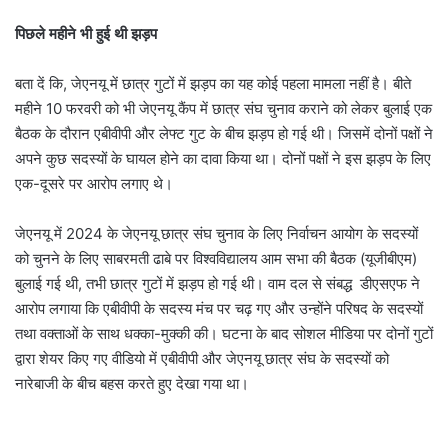
पिछले महीने भी हुई थी झड़प
बता दें कि, जेएनयू में छात्र गुटों में झड़प का यह कोई पहला मामला नहीं है। बीते
महीने 10 फरवरी को भी जेएनयू कैंप में छात्र संघ चुनाव कराने को लेकर बुलाई एक
बैठक के दौरान एबीवीपी और लेफ्ट गुट के बीच झड़प हो गई थी। जिसमें दोनों पक्षों ने
अपने कुछ सदस्यों के घायल होने का दावा किया था। दोनों पक्षों ने इस झड़प के लिए
एक-दूसरे पर आरोप लगाए थे।
जेएनयू में 2024 के जेएनयू छात्र संघ चुनाव के लिए निर्वाचन आयोग के सदस्यों
को चुनने के लिए साबरमती ढाबे पर विश्वविद्यालय आम सभा की बैठक (यूजीबीएम)
बुलाई गई थी, तभी छात्र गुटों में झड़प हो गई थी। वाम दल से संबद्ध डीएसएफ ने
आरोप लगाया कि एबीवीपी के सदस्य मंच पर चढ़ गए और उन्होंने परिषद के सदस्यों
तथा वक्ताओं के साथ धक्का-मुक्की की। घटना के बाद सोशल मीडिया पर दोनों गुटों
द्वारा शेयर किए गए वीडियो में एबीवीपी और जेएनयू छात्र संघ के सदस्यों को
नारेबाजी के बीच बहस करते हुए देखा गया था।