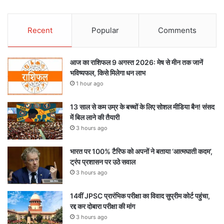
Recent
Popular
Comments
आज का राशिफल 9 अगस्त 2026: मेष से मीन तक जानें
भविष्यफल, किसे मिलेगा धन लाभ
1 hour ago
13 साल से कम उम्र के बच्चों के लिए सोशल मीडिया बैन! संसद
में बिल लाने की तैयारी
3 hours ago
भारत पर 100% टैरिफ को अपनों ने बताया ‘आत्मघाती कदम’,
ट्रंप प्रशासन पर उठे सवाल
3 hours ago
14वीं JPSC प्रारंभिक परीक्षा का विवाद सुप्रीम कोर्ट पहुंचा,
रद्द कर दोबारा परीक्षा की मांग
3 hours ago