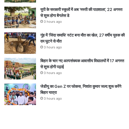
यूपी के सरकारी स्कूलों में अब ‘मस्ती की पाठशाला’, 22 अगस्त
से शुरू होगा बैगलेस डे
3 hours ago
नूंह में ‘जिंदा समाधि’ स्टंट बना मौत का खेल, 27 वर्षीय युवक की
दम घुटने से मौत
3 hours ago
बिहार के चार नए अल्पसंख्यक आवासीय विद्यालयों में 17 अगस्त
से शुरू होगी पढ़ाई
3 hours ago
जेडीयू का Gen Z पर फोकस, निशांत कुमार जल्द शुरू करेंगे
बिहार यात्रा
3 hours ago