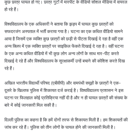
कुछ छात्र घायल हो गए। छात्र गुटों में मारपीट के वीडियो सोशल मीडिया में वायरल
हो रहे हैं।
विश्वविद्यालय के एक अधिकारी ने बताया कि झड़प में घायल कुछ छात्रों को
सफदरजंग अस्पताल में भर्ती कराया गया है। घटना का एक कथित वीडियो सामने
आया है जिसमें एक व्यक्ति कुछ छात्रों को छड़ी से पीटता दिखाई दे रहा है वहीं एक
अन्य क्लिप में एक व्यक्ति छात्रों पर साइकिल फेंकते दिखाई दे रहा है। वहीं घटना
के एक अन्य कथित वीडियो में भी कुछ लोग अन्य लोगों के साथ मार-पीट करते
दिखाई दे रहे हैं और विश्वविद्यालय के सुरक्षाकर्मी उन्हें बचाने की कोशिश करते दिख
रहे हैं।
अखिल भारतीय विद्यार्थी परिषद (एबीवीपी) और वामपंथी समूहों के छात्रों ने एक-
दूसरे के खिलाफ पुलिस में शिकायत दर्ज कराई है। विश्वविद्यालय प्रशासन ने इस
घटना पर फिलहाल कोई प्रतिक्रिया नहीं दी है और न ही घायल छात्रों की संख्या के
बारे में कोई जानकारी मिल सकी है।
दिल्ली पुलिस का कहना है कि हमें दोनों तरफ से शिकायत मिली है। हम शिकायतों की
जांच कर रहे हैं। पुलिस को तीन लोगों के घायल होने की जानकारी मिली है।