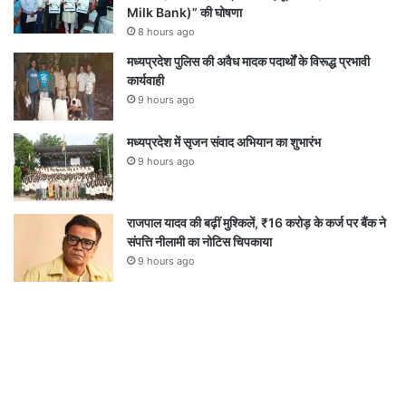
Milk Bank)” की घोषणा
8 hours ago
मध्यप्रदेश पुलिस की अवैध मादक पदार्थों के विरूद्ध प्रभावी
कार्यवाही
9 hours ago
मध्यप्रदेश में सृजन संवाद अभियान का शुभारंभ
9 hours ago
राजपाल यादव की बढ़ीं मुश्किलें, ₹16 करोड़ के कर्ज पर बैंक ने
संपत्ति नीलामी का नोटिस चिपकाया
9 hours ago