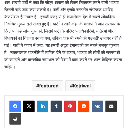
आम आदमी पार्टी ने कहा कि सीएम आवास को लेकर शिकायत करने वाली भाजपा
जितनी चाहे जांच करा सकती है। पार्टी और इसके राष्ट्रीय संयोजक अरविंद
केजरीवाल ईमानदार हैं। इसकी वजह से ही केजरीवाल देश में सबसे लोकप्रिय
निर्वाचित मुख्यमंत्री सबित हुए हैं। पार्टी ने आगे कहा कि भाजपा ने आप सरकार के
खिलाफ कई जांच शुरू की, जिसमें पार्टी के वरिष्ठ पदाधिकारियों, मंत्रियों और
विधायकों को निशाना बनाया गया, लेकिन 'एक भी रुपये की गड़बड़ी' उजागर नहीं हो
पाई। पार्टी ने बयान में कहा, 'यह हमारी अटूट ईमानदारी का सबसे मजबूत प्रमाण
है। नकारात्मक राजनीति में शामिल होने के बजाय, भाजपा को लोगों की समस्याओं
को समझने और वास्तविक समाधान की दिशा में काम करने पर ध्यान केंद्रित करना
चाहिए।'
featured
Kejriwal
LinkedIn
Tumblr
Pinterest
Reddit
VKontakte
Share via Email
Print