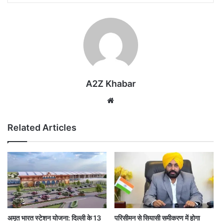
A2Z Khabar
Website
Related Articles
अमृत भारत स्टेशन योजना: दिल्ली के 13
परिसीमन से सियासी समीकरण में होगा