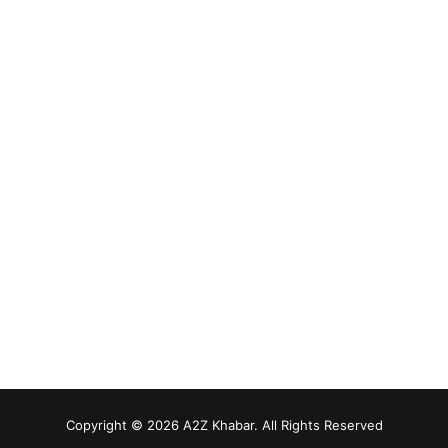
Copyright © 2026 A2Z Khabar. All Rights Reserved