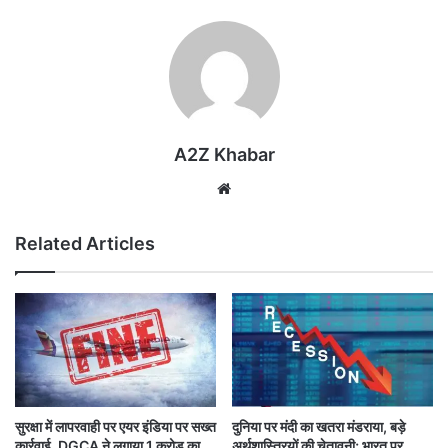
A2Z Khabar
Website
Related Articles
सुरक्षा में लापरवाही पर एयर इंडिया पर सख्त
दुनिया पर मंदी का खतरा मंडराया, बड़े
कार्रवाई, DGCA ने लगाया 1 करोड़ का
अर्थशास्त्रियों की चेतावनी; भारत पर