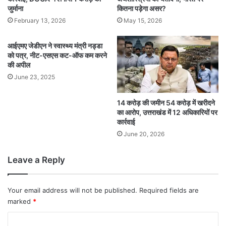
जुर्माना
कितना पड़ेगा असर?
February 13, 2026
May 15, 2026
आईएमए जेडीएन ने स्वास्थ्य मंत्री नड्डा
को पत्र, नीट-एसएस कट-ऑफ कम करने
की अपील
June 23, 2025
14 करोड़ की जमीन 54 करोड़ में खरीदने
का आरोप, उत्तराखंड में 12 अधिकारियों पर
कार्रवाई
June 20, 2026
Leave a Reply
Your email address will not be published.
Required fields are
marked
*
C