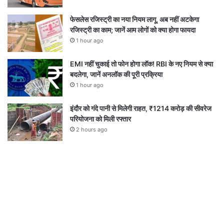
फेसलेस रजिस्ट्री का नया नियम लागू, अब नहीं अटकेगा
रजिस्ट्री का काम; जानें आम लोगों को क्या होगा फायदा
1 hour ago
EMI नहीं चुकाई तो फोन होगा लॉक! RBI के नए नियम से क्या
बदलेगा, जानें अनलॉक की पूरी प्रक्रिया
1 hour ago
इंदौर को गंदे पानी से मिलेगी राहत, ₹1214 करोड़ की सीवरेज
परियोजना को मिली रफ्तार
2 hours ago