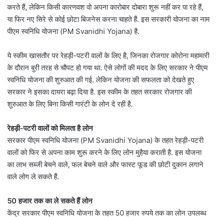
करते हैं, लेकिन किसी कारणवश वो अपना कारोबार दोबारा शुरू नहीं कर पा रहे हैं,
या फिर नए सिरे से कोई छोटा बिजनेस करना चाहते हैं. इस सरकारी योजना का नाम
पीएम स्वनिधि योजना (PM Svanidhi Yojana) है.
ये स्कीम खासतौर पर रेहड़ी-पटरी वालों के लिए है, जिनका रोजगार कोरोना महामारी
के दौरान बुरी तरह से चौपट हो गया था. ऐसे लोगों की मदद के लिए सरकार ने पीएम
स्वनिधि योजना की शुरुआत की गई. लेकिन योजना की सफलता को देखते हुए
सरकार ने इसका दायरा बढ़ा दिया है. इस स्कीम के तहत सरकार रोजगार की
शुरुआत के लिए बिना किसी गारंटी के लोन दे रही है.
रेहड़ी-पटरी वालों को मिलता है लोन
सरकार पीएम स्वनिधि योजना (PM Svanidhi Yojana) के तहत रेहड़ी-पटरी
वालों को फिर से अपना काम शुरू करने के लिए लोन मुहैया कराती है. इस योजना
का लाभ सब्जी बेचने वाले, फल बेचने वाले और फास्ट फूड की छोटी दुकान लगाने
वाले लोग ले सकते हैं.
50 हजार तक का ले सकते हैं लोन
केंद्र सरकार पीएम स्वनिधि योजना के तहत 50 हजार रुपये तक का लोन उपलब्ध