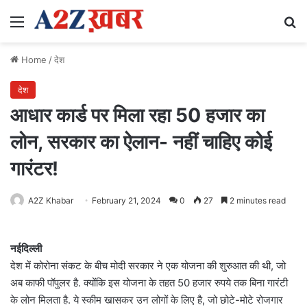
Menu
Se
Home
/
देश
देश
आधार कार्ड पर मिला रहा 50 हजार का
लोन, सरकार का ऐलान- नहीं चाहिए कोई
गारंटर!
A2Z Khabar
February 21, 2024
0
27
2 minutes read
नईदिल्ली
देश में कोरोना संकट के बीच मोदी सरकार ने एक योजना की शुरुआत की थी, जो
अब काफी पॉपुलर है. क्योंकि इस योजना के तहत 50 हजार रुपये तक बिना गारंटी
के लोन मिलता है. ये स्कीम खासकर उन लोगों के लिए है, जो छोटे-मोटे रोजगार