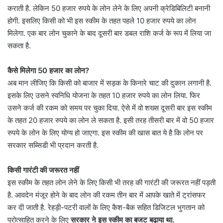
कराती है. लेकिन 50 हजार रुपये के लोन लेने के लिए अपनी क्रेडिबिलिटी बनानी
होगी. इसलिए किसी को भी इस स्कीम के तहत पहले 10 हजार रुपये का लोन
मिलेगा. एक बार लोन चुकाने के बाद दूसरी बार डबल राशि कर्ज के रूप में लिया जा
सकता है.
कैसे मिलेगा 50 हजार का लोन?
अब मान लीजिए कि किसी को बाजार में सड़क के किनारे चाट की दुकान लगानी है.
इसके लिए उसने स्वनिधि योजना के तहत 10 हजार रुपये का लोन लिया. फिर
उसने कर्ज की रकम को समय पर चुका दिया. ऐसे में वो शख्स दूसरी बार इस स्कीम
के तहत 20 हजार रुपये का लोन ले सकता है. इसी तरह तीसरी बार में वो 50 हजार
रुपये के लोन के लिए योग्य हो जाएगा. इस स्कीम की खास बात ये है कि लोन पर
सरकार सब्सिडी भी प्रदान करती है.
किसी गारंटी की जरूरत नहीं
इस स्कीम के तहत लोन लेने के लिए किसी भी तरह की गारंटी की जरूरत नहीं पड़ती
है. आवदेन मंजूर होने के बाद लोन की रकम तीन बार में आपके खाते में ट्रांसफर
कर दी जाती है. रेहड़ी-पटरी वालों के लिए कैश-बैक सहित डिजिटल भुगतान को
प्रोत्साहित करने के लिए
सरकार ने इस स्कीम का बजट बढ़ाया था.