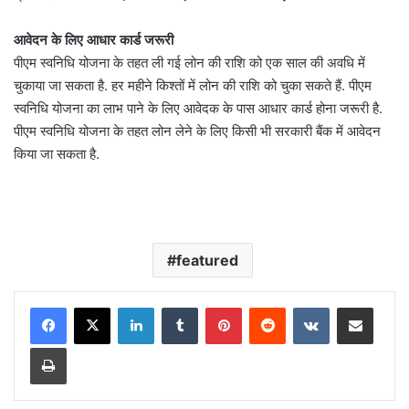
आवेदन के लिए आधार कार्ड जरूरी
पीएम स्वनिधि योजना के तहत ली गई लोन की राशि को एक साल की अवधि में
चुकाया जा सकता है. हर महीने किश्तों में लोन की राशि को चुका सकते हैं. पीएम
स्वनिधि योजना का लाभ पाने के लिए आवेदक के पास आधार कार्ड होना जरूरी है.
पीएम स्वनिधि योजना के तहत लोन लेने के लिए किसी भी सरकारी बैंक में आवेदन
किया जा सकता है.
featured
LinkedIn
Tumblr
Pinterest
Reddit
VKontakte
Share via Email
Print