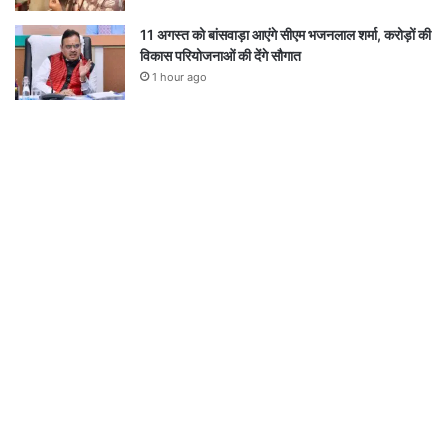
11 अगस्त को बांसवाड़ा आएंगे सीएम भजनलाल शर्मा, करोड़ों की
विकास परियोजनाओं की देंगे सौगात
1 hour ago