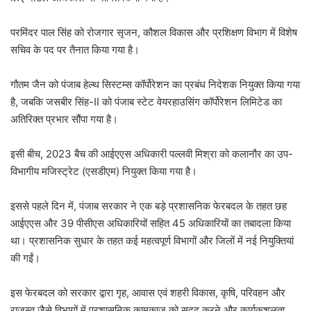
परमिंदर पाल सिंह को रोजगार सृजन, कौशल विकास और प्रशिक्षण विभाग में विशेष
सचिव के पद पर तैनात किया गया है।
गौतम जैन को पंजाब हेल्थ सिस्टम्स कॉर्पोरेशन का प्रबंध निदेशक नियुक्त किया गया
है, जबकि जसबीर सिंह-II को पंजाब स्टेट वेयरहाउसिंग कॉर्पोरेशन लिमिटेड का
अतिरिक्त प्रभार सौंपा गया है।
इसी बीच, 2023 बैच की आईएएस अधिकारी पल्लवी मिश्रा को कलानौर का उप-
विभागीय मजिस्ट्रेट (एसडीएम) नियुक्त किया गया है।
इससे पहले दिन में, पंजाब सरकार ने एक बड़े प्रशासनिक फेरबदल के तहत छह
आईएएस और 39 पीसीएस अधिकारियों सहित 45 अधिकारियों का तबादला किया
था। प्रशासनिक सुधार के तहत कई महत्वपूर्ण विभागों और जिलों में नई नियुक्तियां
की गईं।
इस फेरबदल को सरकार द्वारा गृह, आवास एवं शहरी विकास, कृषि, परिवहन और
राजस्व जैसे विभागों में प्रशासनिक कामकाज को सुदृढ़ करने और कार्यकुशलता