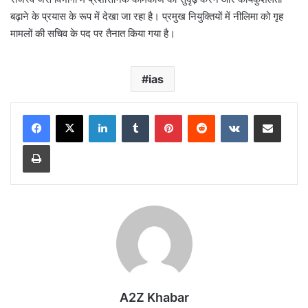
बढ़ाने के प्रयास के रूप में देखा जा रहा है। प्रमुख नियुक्तियों में नीलिमा को गृह
मामलों की सचिव के पद पर तैनात किया गया है।
ias
LinkedIn
Tumblr
Pinterest
Reddit
VKontakte
Share via Email
Print
A2Z Khabar