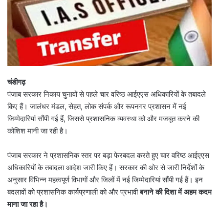
चंडीगढ़
पंजाब सरकार निकाय चुनावों से पहले चार वरिष्ठ आईएएस अधिकारियों के तबादले
किए हैं। जालंधर मंडल, सेहत, लोक संपर्क और रूपनगर प्रशासन में नई
जिम्मेदारियां सौंपी गई हैं, जिससे प्रशासनिक व्यवस्था को और मजबूत करने की
कोशिश मानी जा रही है।
पंजाब सरकार ने प्रशासनिक स्तर पर बड़ा फेरबदल करते हुए चार वरिष्ठ आईएएस
अधिकारियों के तबादला आदेश जारी किए हैं। सरकार की ओर से जारी निर्देशों के
अनुसार विभिन्न महत्वपूर्ण विभागों और जिलों में नई जिम्मेदारियां सौंपी गई हैं। इन
बदलावों को प्रशासनिक कार्यप्रणाली को और प्रभावी
बनाने की दिशा में अहम कदम
माना जा रहा है।