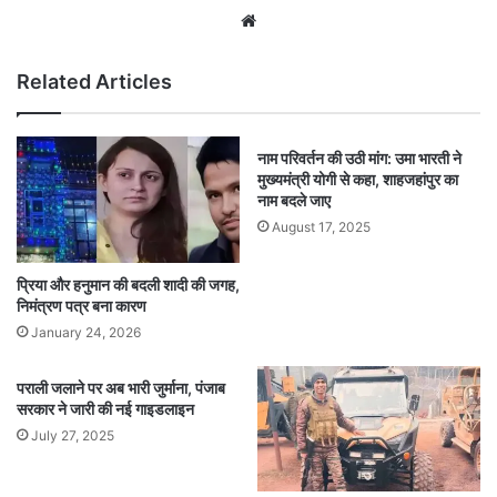
Website
Related Articles
नाम परिवर्तन की उठी मांग: उमा भारती ने
मुख्यमंत्री योगी से कहा, शाहजहांपुर का
नाम बदले जाए
August 17, 2025
प्रिया और हनुमान की बदली शादी की जगह,
निमंत्रण पत्र बना कारण
January 24, 2026
पराली जलाने पर अब भारी जुर्माना, पंजाब
सरकार ने जारी की नई गाइडलाइन
July 27, 2025