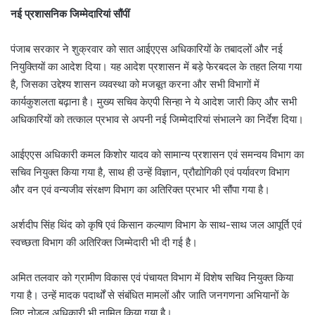
नई प्रशासनिक जिम्मेदारियां सौंपीं
पंजाब सरकार ने शुक्रवार को सात आईएएस अधिकारियों के तबादलों और नई
नियुक्तियों का आदेश दिया। यह आदेश प्रशासन में बड़े फेरबदल के तहत लिया गया
है, जिसका उद्देश्य शासन व्यवस्था को मजबूत करना और सभी विभागों में
कार्यकुशलता बढ़ाना है। मुख्य सचिव केएपी सिन्हा ने ये आदेश जारी किए और सभी
अधिकारियों को तत्काल प्रभाव से अपनी नई जिम्मेदारियां संभालने का निर्देश दिया।
आईएएस अधिकारी कमल किशोर यादव को सामान्य प्रशासन एवं समन्वय विभाग का
सचिव नियुक्त किया गया है, साथ ही उन्हें विज्ञान, प्रौद्योगिकी एवं पर्यावरण विभाग
और वन एवं वन्यजीव संरक्षण विभाग का अतिरिक्त प्रभार भी सौंपा गया है।
अर्शदीप सिंह थिंद को कृषि एवं किसान कल्याण विभाग के साथ-साथ जल आपूर्ति एवं
स्वच्छता विभाग की अतिरिक्त जिम्मेदारी भी दी गई है।
अमित तलवार को ग्रामीण विकास एवं पंचायत विभाग में विशेष सचिव नियुक्त किया
गया है। उन्हें मादक पदार्थों से संबंधित मामलों और जाति जनगणना अभियानों के
लिए नोडल अधिकारी भी नामित किया गया है।