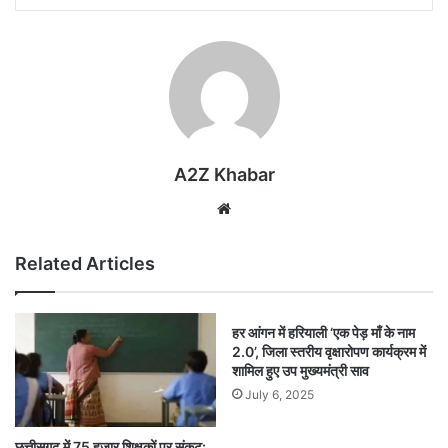
A2Z Khabar
Website
Related Articles
हर आंगन में हरियाली ‘एक पेड़ माँ के नाम
2.0’, जिला स्तरीय वृक्षारोपण कार्यक्रम में
शामिल हुए उप मुख्यमंत्री साव
July 6, 2025
छत्तीसगढ़ में 75 हजार शिक्षकों पर संकट: