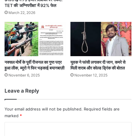
TET की ‘अग्निपरीक्षा’ में 92% फेल
March 22, 2026
नक्सल मोर्चे के पूर्वी रीजनल का गुप्त पत्र
युवक ने फांसी लगाकर दी जान, कमरे से
हुआ लीक, ब्यूरो ने फिर भड़काई बयानबाज़ी
मिली शराब और कोल्ड ड्रिंक की बोतल
November 6, 2025
November 12, 2025
Leave a Reply
Your email address will not be published.
Required fields are
marked
*
C
o