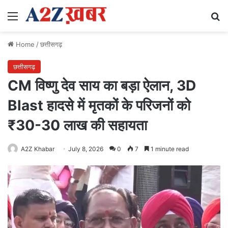
Menu
Se
Home
/
छत्तीसगढ़
छत्तीसगढ़
CM विष्णु देव साय का बड़ा ऐलान, 3D
Blast हादसे में मृतकों के परिजनों को
₹30-30 लाख की सहायता
A2Z Khabar
July 8, 2026
0
7
1 minute read