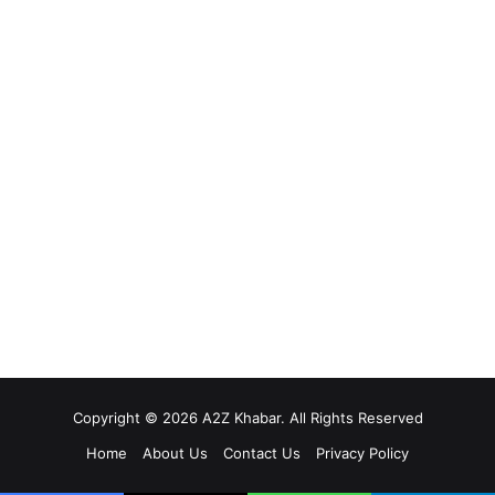
Copyright © 2026 A2Z Khabar. All Rights Reserved
Home
About Us
Contact Us
Privacy Policy