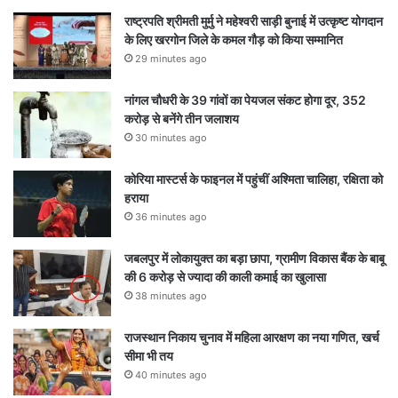
राष्ट्रपति श्रीमती मुर्मु ने महेश्वरी साड़ी बुनाई में उत्कृष्ट योगदान
के लिए खरगोन जिले के कमल गौड़ को किया सम्मानित
29 minutes ago
नांगल चौधरी के 39 गांवों का पेयजल संकट होगा दूर, 352
करोड़ से बनेंगे तीन जलाशय
30 minutes ago
कोरिया मास्टर्स के फाइनल में पहुंचीं अश्मिता चालिहा, रक्षिता को
हराया
36 minutes ago
जबलपुर में लोकायुक्त का बड़ा छापा, ग्रामीण विकास बैंक के बाबू
की 6 करोड़ से ज्यादा की काली कमाई का खुलासा
38 minutes ago
राजस्थान निकाय चुनाव में महिला आरक्षण का नया गणित, खर्च
सीमा भी तय
40 minutes ago