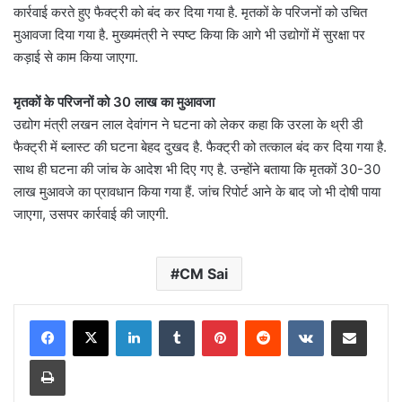
कार्रवाई करते हुए फैक्ट्री को बंद कर दिया गया है. मृतकों के परिजनों को उचित
मुआवजा दिया गया है. मुख्यमंत्री ने स्पष्ट किया कि आगे भी उद्योगों में सुरक्षा पर
कड़ाई से काम किया जाएगा.
मृतकों के परिजनों को 30 लाख का मुआवजा
उद्योग मंत्री लखन लाल देवांगन ने घटना को लेकर कहा कि उरला के थ्री डी
फैक्ट्री में ब्लास्ट की घटना बेहद दुखद है. फैक्ट्री को तत्काल बंद कर दिया गया है.
साथ ही घटना की जांच के आदेश भी दिए गए है. उन्होंने बताया कि मृतकों 30-30
लाख मुआवजे का प्रावधान किया गया हैं. जांच रिपोर्ट आने के बाद जो भी दोषी पाया
जाएगा, उसपर कार्रवाई की जाएगी.
CM Sai
LinkedIn
Tumblr
Pinterest
Reddit
VKontakte
Share via Email
Print