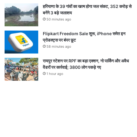
हरियाणा के 39 गांवों का खत्म होगा जल संकट, 352 करोड़ से
बनेंगे 3 बड़े जलाशय
50 minutes ago
Flipkart Freedom Sale शुरू, iPhone समेत इन
प्रोडक्ट्स पर बंपर छूट
58 minutes ago
रायपुर स्टेशन पर RPF का बड़ा एक्शन, नो पार्किंग और अवैध
वेंडरों पर कार्रवाई; 3800 लोग पकड़े गए
1 hour ago