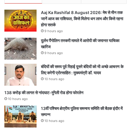
Aaj Ka Rashifal 8 August 2026: मेष से मीन तक
जानें आज का राशिफल, किसे मिलेगा धन लाभ और किसे रहना
होगा सतर्क
9 hours ago
दुर्लभ पैंगोलिन तस्करी मामले में आरोपी की जमानत याचिका
खारिज
9 hours ago
बंदियों की समय पूर्व रिहाई दूसरे बंदियों को भी अच्छे आचरण के
लिए करेगी प्रोत्साहित : मुख्यमंत्री डॉ. यादव
10 hours ago
138 करोड़ की लागत से नांदघाट-मुंगेली रोड होगा फोरलेन
10 hours ago
13वीं पश्चिम क्षेत्रीय पुलिस समन्वय समिति की बैठक इंदौर में
सम्पन्न
10 hours ago