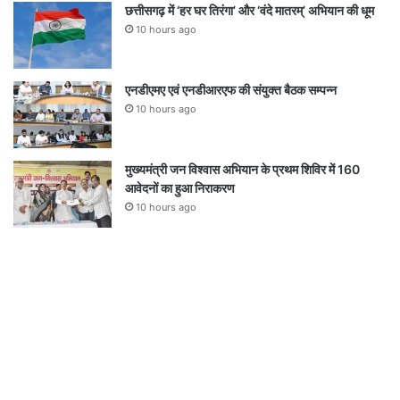
छत्तीसगढ़ में ‘हर घर तिरंगा’ और ‘वंदे मातरम्’ अभियान की धूम
10 hours ago
एनडीएमए एवं एनडीआरएफ की संयुक्त बैठक सम्पन्न
10 hours ago
मुख्यमंत्री जन विश्वास अभियान के प्रथम शिविर में 160
आवेदनों का हुआ निराकरण
10 hours ago