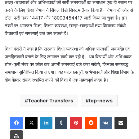
छात्र-छात्राओं और अभिभावकों की सारी समस्याओं का समाधान एक ही स्थान पर
करने के लिए शिक्षा विभाग ने सिंगल विंडो सिस्टम तैयार किया है। विभाग की ओर से
टोल-फ्री नंबर 14417 और 18003454417 जारी किया जा चुका है। इन
नंबरों पर आमजन शिक्षा, शिक्षण व्यवस्था, छात्र-छात्राओं तथा विद्यालय संबंधी
शिकायतें एवं समस्याएं दर्ज कर सकते हैं।
शिक्षा मंत्री ने कहा है कि सरकार शिक्षा व्यवस्था को अधिक पारदर्शी, जवाबदेह एवं
जनहितकारी बनाने के लिए लगातार कार्य कर रही है। अब विद्यार्थी और अभिभावक
टोल-फ्री नंबर पर कॉल कर अपनी समस्याएं दर्ज करा सकेंगे, जिनका समयबद्ध
समाधान सुनिश्चित किया जाएगा। यह पहल छात्रों, अभिभावकों और शिक्षा विभाग के
बीच बेहतर संवाद स्थापित करने की दिशा में एक महत्वपूर्ण कदम है।
Teacher Transfers
top-news
LinkedIn
Tumblr
Pinterest
Reddit
VKontakte
Share via Email
Print