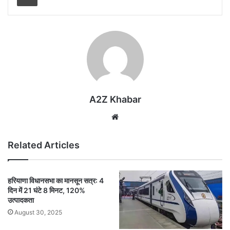
A2Z Khabar
Website
Related Articles
हरियाणा विधानसभा का मानसून सत्र: 4
दिन में 21 घंटे 8 मिनट, 120%
उत्पादकता
August 30, 2025