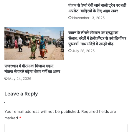
पंजाब से वैष्णो देवी जाने वाली ट्रेन पर बड़ी
अपडेट, यात्रियों के लिए अहम खबर
November 13, 2025
सावन के तीसरे सोमवार पर श्रद्धा का
सैलाब: बरेली में हेलीकॉप्टर से कांवड़ियों पर
पुष्पवर्षा, नाथ मंदिरों में उमड़ी भीड़
July 28, 2025
राजस्थान में मौसम का मिजाज बदला,
नौतपा से पहले बढ़ेगा भीषण गर्मी का असर
May 24, 2026
Leave a Reply
Your email address will not be published.
Required fields are
marked
*
C