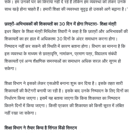
सकें। हम उनको घर का किराया नहीं दे रहे हैं लेकिन हम व्यवस्था को लेकर उनके
साथ खड़े होना चाहते हैं। हमारी शिक्षा की व्यवस्थाा सुदृढ़ हो उसको आगे बढ़ाना है।'
छात्रों-अभिभावकों की शिकायतों का 30 दिन में होगा निपटारा- शिक्षा मंत्री
इधर बिहार के शिक्षा मंत्री मिथिलेश तिवारी ने कहा है कि छात्रों और अभिभावकों की
शिकायतों का हर हाल में अधिकतम 30 दिनों के अंदर समाधान करना होगा।
निष्पादन नहीं कर सकने की स्थिति में कारण बताना होगा। विभाग का मानना है कि
इस व्यवस्था के माध्यम से छात्रवृत्ति, नामांकन, प्रमाण पत्र, विद्यालय संबंधी
शिकायतों एवं अन्य शैक्षणिक समस्याओं का समाधान अधिक सरल और सुगम हो
सकेगा।
शिक्षा विभाग ने इसको लेकर एसओपी बनाना शुरू कर दिया है। इसके तहत सारी
शिकायतों की कैटेगरी बनायी जा रही है। इसके बाद उनके निष्पादन के लिए दिनों का
निर्धारण किया जाएगा। इसमें यह बताया जाएगा कि किस शिकायत का निष्पादन
कितने दिनों में किया जाएगा। किसी प्रकार की शिकायत को किसी सूरत में लंबित
नहीं रखा जा सकेगा।
शिक्षा विभाग ने तैयार किया है सिंगल विंडो सिस्टम