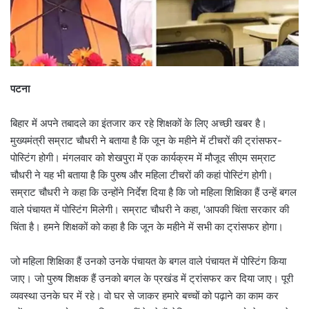
पटना
बिहार में अपने तबादले का इंतजार कर रहे शिक्षकों के लिए अच्छी खबर है।
मुख्यमंत्री सम्राट चौधरी ने बताया है कि जून के महीने में टीचरों की ट्रांसफर-
पोस्टिंग होगी। मंगलवार को शेखपुरा में एक कार्यक्रम में मौजूद सीएम सम्राट
चौधरी ने यह भी बताया है कि पुरुष और महिला टीचरों की कहां पोस्टिंग होगी।
सम्राट चौधरी ने कहा कि उन्होंने निर्देश दिया है कि जो महिला शिक्षिका हैं उन्हें बगल
वाले पंचायत में पोस्टिंग मिलेगी। सम्राट चौधरी ने कहा, 'आपकी चिंता सरकार की
चिंता है। हमने शिक्षकों को कहा है कि जून के महीने में सभी का ट्रांसफर होगा।
जो महिला शिक्षिका हैं उनको उनके पंचायत के बगल वाले पंचायत में पोस्टिंग किया
जाए। जो पुरुष शिक्षक हैं उनको बगल के प्रखंड में ट्रांसफर कर दिया जाए। पूरी
व्यवस्था उनके घर में रहे। वो घर से जाकर हमारे बच्चों को पढ़ाने का काम कर