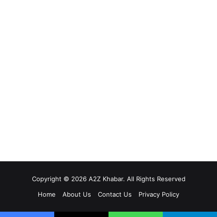
Copyright © 2026 A2Z Khabar. All Rights Reserved
Home
About Us
Contact Us
Privacy Policy