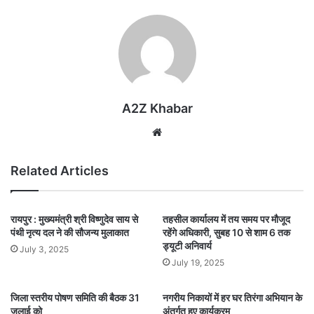
A2Z Khabar
Website
Related Articles
रायपुर : मुख्यमंत्री श्री विष्णुदेव साय से
तहसील कार्यालय में तय समय पर मौजूद
पंथी नृत्य दल ने की सौजन्य मुलाकात
रहेंगे अधिकारी, सुबह 10 से शाम 6 तक
ड्यूटी अनिवार्य
July 3, 2025
July 19, 2025
जिला स्तरीय पोषण समिति की बैठक 31
नगरीय निकायों में हर घर तिरंगा अभियान के
जुलाई को
अंतर्गत हुए कार्यक्रम