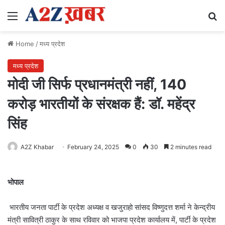
Menu
Se
Home
/
मध्य प्रदेश
मध्य प्रदेश
मोदी जी सिर्फ प्रधानमंत्री नहीं, 140
करोड़ भारतीयों के संरक्षक हैं: डॉ. महेंद्र
सिंह
A2Z Khabar
February 24, 2025
0
30
2 minutes read
भोपाल
भारतीय जनता पार्टी के प्रदेश अध्यक्ष व खजुराहो सांसद विष्णुदत्त शर्मा ने केन्द्रीय
मंत्री सावित्री ठाकुर के साथ रविवार को भाजपा प्रदेश कार्यालय में, पार्टी के प्रदेश