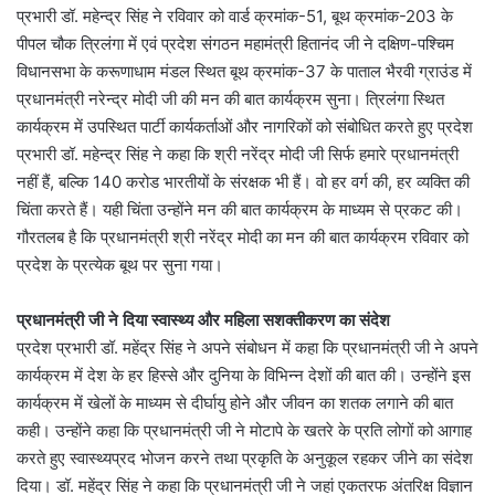
प्रभारी डॉ. महेन्द्र सिंह ने रविवार को वार्ड क्रमांक-51, बूथ क्रमांक-203 के
पीपल चौक त्रिलंगा में एवं प्रदेश संगठन महामंत्री हितानंद जी ने दक्षिण-पश्चिम
विधानसभा के करूणाधाम मंडल स्थित बूथ क्रमांक-37 के पाताल भैरवी ग्राउंड में
प्रधानमंत्री नरेन्द्र मोदी जी की मन की बात कार्यक्रम सुना। त्रिलंगा स्थित
कार्यक्रम में उपस्थित पार्टी कार्यकर्ताओं और नागरिकों को संबोधित करते हुए प्रदेश
प्रभारी डॉ. महेन्द्र सिंह ने कहा कि श्री नरेंद्र मोदी जी सिर्फ हमारे प्रधानमंत्री
नहीं हैं, बल्कि 140 करोड भारतीयों के संरक्षक भी हैं। वो हर वर्ग की, हर व्यक्ति की
चिंता करते हैं। यही चिंता उन्होंने मन की बात कार्यक्रम के माध्यम से प्रकट की।
गौरतलब है कि प्रधानमंत्री श्री नरेंद्र मोदी का मन की बात कार्यक्रम रविवार को
प्रदेश के प्रत्येक बूथ पर सुना गया।
प्रधानमंत्री जी ने दिया स्वास्थ्य और महिला सशक्तीकरण का संदेश
प्रदेश प्रभारी डॉ. महेंद्र सिंह ने अपने संबोधन में कहा कि प्रधानमंत्री जी ने अपने
कार्यक्रम में देश के हर हिस्से और दुनिया के विभिन्न देशों की बात की। उन्होंने इस
कार्यक्रम में खेलों के माध्यम से दीर्घायु होने और जीवन का शतक लगाने की बात
कही। उन्होंने कहा कि प्रधानमंत्री जी ने मोटापे के खतरे के प्रति लोगों को आगाह
करते हुए स्वास्थ्यप्रद भोजन करने तथा प्रकृति के अनुकूल रहकर जीने का संदेश
दिया। डॉ. महेंद्र सिंह ने कहा कि प्रधानमंत्री जी ने जहां एकतरफ अंतरिक्ष विज्ञान