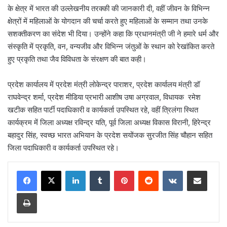
के क्षेत्र में भारत की उल्लेखनीय तरक्की की जानकारी दी, वहीं जीवन के विभिन्न
क्षेत्रों में महिलाओं के योगदान की चर्चा करते हुए महिलाओं के सम्मान तथा उनके
सशक्तीकरण का संदेश भी दिया। उन्होंने कहा कि प्रधानमंत्री जी ने हमारे धर्म और
संस्कृति में प्रकृति, वन, वन्यजीव और विभिन्न जंतुओं के स्थान को रेखांकित करते
हुए प्रकृति तथा जैव विविधता के संरक्षण की बात कही।
प्रदेश कार्यालय में प्रदेश मंत्री लोकेन्द्र पाराशर, प्रदेश कार्यालय मंत्री डॉ
राघवेन्द्र शर्मा, प्रदेश मीडिया प्रभारी आशीष उषा अग्रवाल, विधायक रमेश
खटीक सहित पार्टी पदाधिकारी व कार्यकर्ता उपस्थित रहे, वहीं त्रिलंगा स्थित
कार्यक्रम में जिला अध्यक्ष रविन्द्र यति, पूर्व जिला अध्यक्ष विकास विरानी, हिरेन्द्र
बहादुर सिंह, स्वच्छ भारत अभियान के प्रदेश सयोंजक सुरजीत सिंह चौहान सहित
जिला पदाधिकारी व कार्यकर्ता उपस्थित रहे।
LinkedIn
Tumblr
Pinterest
Reddit
VKontakte
Share via Email
Print