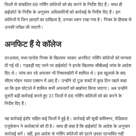
जिलों से संचालित 66 नर्सिंग कॉलेजों को बंद करने के निर्देश दिए हैं। साथ ही
हाईकोर्ट के निर्देश के अनुसार अधिकारियों को कार्रवाई के निर्देश दिए हैं। इन
कॉलेजों में जिन छात्रों का दाखिला है, उनका ध्यान रखा गया है। नियम के हिसाब से
उनकी परीक्षा ली जाएगी।
अनफिट हैं ये कॉलेज
दरअसल, मध्य प्रदेश नियम के खिलाफ जाकर अनफिट नर्सिंग कॉलेजों को मान्यता
दी गई थी। गड़बड़ी पाए जाने पर हाईकोर्ट ने इनके खिलाफ सीबीआई जांच के आदेश
दिए थे। जांच कर रहे अफसर भी रिश्वतखोरी में शामिल थे। इस खुलासे के बाद
सीएम मोहन यादव एक्शन में आए हैं। उन्होंने दो टूक शब्दों में कुछ दिन पहले कहा
था कि इस घोटाले में शामिल सभी अफसरों को बर्खास्त किया जाएगा। अब उन्होंने
दूसरी बड़ी कार्रवाई करते हुए 31 जिलों में 66 नर्सिंग कॉलेजों को बंद करने के
निर्देश दिए हैं।
यह कार्रवाई इंदौर सहित कई जिलों में हुई है। कार्रवाई की सूची कमिश्नर, मेडिकल
एजुकेशन ने कलेक्टर्स को दी है। साथ ही कहा है कि हाईकोर्ट के आदेश के अनुसार
कार्रवाई करें। वहीं, इस आदेश से नर्सिंग कॉलेजों को पुराने छात्र प्रभावित नहीं