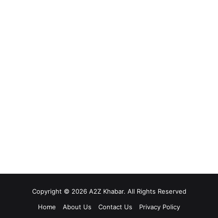
Copyright © 2026 A2Z Khabar. All Rights Reserved
Home
About Us
Contact Us
Privacy Policy