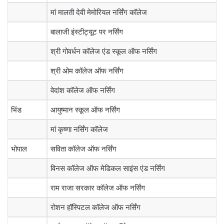
मां मालती देवी मेमोरियल नर्सिंग कॉलेज
बालाजी इंस्टीट्यूट पर नर्सिंग
श्री गोवर्धन कॉलेज एंड स्कूल ऑफ नर्सिंग
श्री ओम कॉलेज ऑफ नर्सिंग
वेदांश कॉलेज ऑफ नर्सिंग
भिंड
आयुष्मान स्कूल ऑफ नर्सिंग
मां कृष्णा नर्सिंग कॉलेज
भोपाल
सविता कॉलेज ऑफ नर्सिंग
विनस कॉलेज ऑफ मेडिकल साइंस एंड नर्सिंग
राम राजा सरकार कॉलेज ऑफ नर्सिंग
रोशन हॉस्पिटल कॉलेज ऑफ नर्सिंग