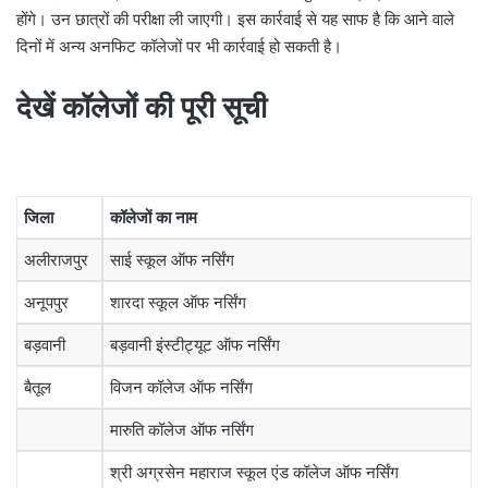
होंगे। उन छात्रों की परीक्षा ली जाएगी। इस कार्रवाई से यह साफ है कि आने वाले
दिनों में अन्य अनफिट कॉलेजों पर भी कार्रवाई हो सकती है।
देखें कॉलेजों की पूरी सूची
जिला
कॉलेजों का नाम
अलीराजपुर
साई स्कूल ऑफ नर्सिंग
अनूपपुर
शारदा स्कूल ऑफ नर्सिंग
बड़वानी
बड़वानी इंस्टीट्यूट ऑफ नर्सिंग
बैतूल
विजन कॉलेज ऑफ नर्सिंग
मारुति कॉलेज ऑफ नर्सिंग
श्री अग्रसेन महाराज स्कूल एंड कॉलेज ऑफ नर्सिंग