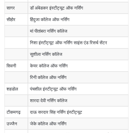
सागर
डॉ अंबेडकर इंस्टीट्यूट ऑफ नर्सिंग
सीहोर
हिंदुजा कॉलेज ऑफ नर्सिंग
मां पीतांबरा नर्सिंग कॉलेज
निशा इंस्टीट्यूट ऑफ नर्सिंग साइंस एंड रिसर्च सेंटर
सुशीला नर्सिंग कॉलेज
सिवनी
केयर कॉलेज ऑफ नर्सिंग
रिनी कॉलेज ऑफ नर्सिंग
शहडोल
पंचशील इंस्टीट्यूट ऑफ नर्सिंग
शारदा देवी नर्सिंग कॉलेज
टीकमगढ़
दाऊ सरदार सिंह नर्सिंग इंस्टीट्यूट
उज्जैन
जेके कॉलेज ऑफ नर्सिंग