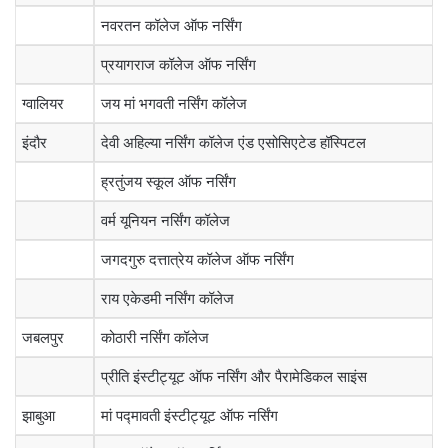
नवरतन कॉलेज ऑफ नर्सिंग
प्रयागराज कॉलेज ऑफ नर्सिंग
ग्वालियर
जय मां भगवती नर्सिंग कॉलेज
इंदौर
देवी अहिल्या नर्सिंग कॉलेज एंड एसोसिएटेड हॉस्पिटल
ह्रतुंजय स्कूल ऑफ नर्सिंग
वर्म यूनियन नर्सिंग कॉलेज
जगदगुरु दत्तात्रेय कॉलेज ऑफ नर्सिंग
राय एकेडमी नर्सिंग कॉलेज
जबलपुर
कोठारी नर्सिंग कॉलेज
प्रीति इंस्टीट्यूट ऑफ नर्सिंग और पैरामेडिकल साइंस
झाबुआ
मां पद्मावती इंस्टीट्यूट ऑफ नर्सिंग