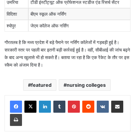
उमरिया
टीडी इंस्टीट्यूट ऑफ प्रोफेशनल स्टडीज एंड रिसर्च सेंटर
विदिशा
बीएम स्कूल ऑफ नर्सिंग
श्योपुर
जेएम कॉलेज ऑफ नर्सिंग
गौरतलब है कि मध्य प्रदेश में बड़े पैमाने पर नर्सिंग कॉलेजों में गड़बड़ी हुई है।
सरकारी स्तर पर पहली बार इतनी बड़ी कार्रवाई हुई है। वहीं, सीबीआई की जांच बढ़ने
के बाद अन्य खुलासे भी हो सकते हैं। बताया जा रहा है कि एक रैकेट के तौर पर इस
स्कैम को अंजाम दिया है।
featured
nursing colleges
LinkedIn
Tumblr
Pinterest
Reddit
VKontakte
Share via Email
Print