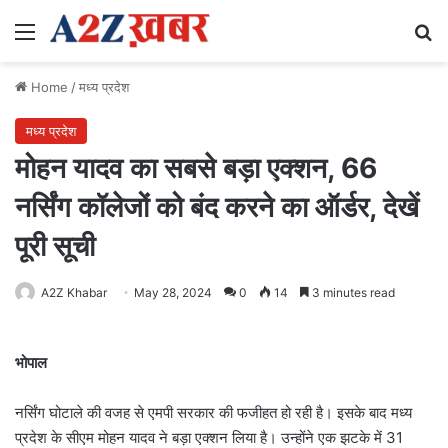
Menu
Se
Home
/
मध्य प्रदेश
मध्य प्रदेश
मोहन यादव का सबसे बड़ा एक्शन, 66
नर्सिंग कॉलेजों को बंद करने का ऑर्डर, देखें
पूरी सूची
A2Z Khabar
May 28, 2024
0
14
3 minutes read
भोपाल
नर्सिंग घोटाले की वजह से एमपी सरकार की फजीहत हो रही है। इसके बाद मध्य
प्रदेश के सीएम मोहन यादव ने बड़ा एक्शन लिया है। उन्होंने एक झटके में 31