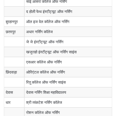
साई आसरा कॉलेज ऑफ नर्सिंग
द होली फेथ इंस्टीट्यूट ऑफ नर्सिंग
बुरहानपुर
ऑल इज वेल कॉलेज ऑफ नर्सिंग
छतरपुर
अधार नर्सिंग कॉलेज
जे जे इंस्टीट्यूट ऑफ नर्सिंग
खजुराहो इंस्टीट्यूट ऑफ नर्सिंग साइंस
एसआर कॉलेज ऑफ नर्सिंग
छिंदवाड़ा
ओरिएंटल कॉलेज ऑफ नर्सिंग
रितु कॉलेज ऑफ नर्सिंग साइंस
देवास
देवास नर्सिंग शिक्षा महाविद्यालय
धार
श्री व्यंकटेश नर्सिंग कॉलेज
रोशन कॉलेज ऑफ नर्सिंग