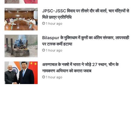
JPSC-JSSC विवाद पर तीसरे दौर की वार्ता, चार मंत्रियों से
मिले छात्र प्रतिनिधि
1 hour ago
Bilaspur के मुक्तिधाम में कुत्तों का अंतिम संस्कार, लापरवाही
पर टास्क कर्मी हटाया
1 hour ago
अरुणाचल के नक्शे में भारत ने जोड़े 27 स्थान, चीन के
नामकरण अभियान को करारा जवाब
1 hour ago