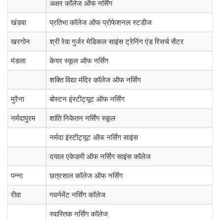
अक्षर कॉलेज ऑफ नर्सिंग
खंडवा
प्रतिभा कॉलेज ऑफ प्रोफेशनल स्टडीज
खरगोन
श्री रेवा गुर्जर मेडिकल साइंस ट्रेनिंग एंड रिसर्च सेंटर
मंडला
केयर स्कूल ऑफ नर्सिंग
शक्ति विद्या मंदिर कॉलेज ऑफ नर्सिंग
मुरैना
बोस्टन इंस्टीट्यूट ऑफ नर्सिंग
नर्मदापुरम
शांति निकेतन नर्सिंग स्कूल
नर्मदा इंस्टीट्यूट ऑफ नर्सिंग साइंस
दयाल एकेडमी ऑफ नर्सिंग साइंस कॉलेज
पन्ना
छत्रसाल कॉलेज ऑफ नर्सिंग
रीवा
गवर्नमेंट नर्सिंग कॉलेज
स्वास्तिक नर्सिंग कॉलेज