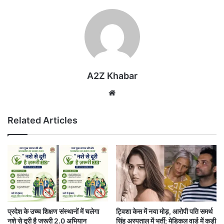
A2Z Khabar
Website
Related Articles
प्रदेश के उच्च शिक्षण संस्थानों में चलेगा
ट्विशा केस में नया मोड़, आरोपी पति समर्थ
नशे से दूरी है जरूरी 2.0 अभियान
सिंह अस्पताल में भर्ती; मेडिकल वार्ड में कड़ी