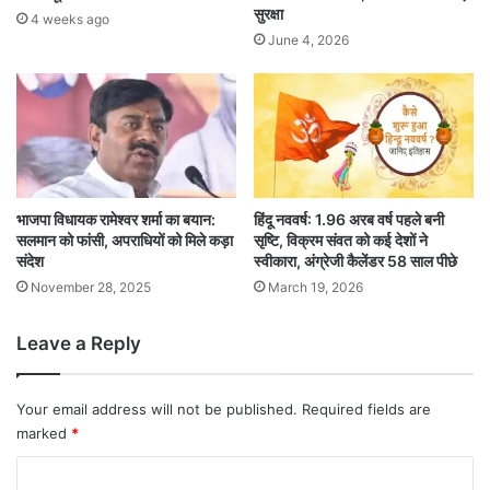
सुरक्षा
4 weeks ago
June 4, 2026
भाजपा विधायक रामेश्वर शर्मा का बयान:
हिंदू नववर्ष: 1.96 अरब वर्ष पहले बनी
सलमान को फांसी, अपराधियों को मिले कड़ा
सृष्टि, विक्रम संवत को कई देशों ने
संदेश
स्वीकारा, अंग्रेजी कैलेंडर 58 साल पीछे
November 28, 2025
March 19, 2026
Leave a Reply
Your email address will not be published.
Required fields are
marked
*
C