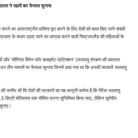
अदालत ने पहली बार फैसला सुनाया
ने का अंतरराष्ट्रीय दायित्व पूरा करने के लिए देशों को बाध्य किए जाने संबंधी
सी प्रकार के कदम उठाए जाने का आग्रह करने वाली स्विट्जरलैंड की महिलाओं के
वाओं और ‘सीनियर विमेन फॉर क्लाइमेट प्रोटेक्शन’ (जलवायु संरक्षण की वकालत
ल उन तीन मामलों पर फैसला सुनाया जिनमें कहा गया था कि उनकी सरकारें जलवायु
ने की उम्मीद थी कि देशों की सरकारों का यह कानूनी कर्तव्य है कि पेरिस जलवायु
ों से 1.5 डिग्री सेल्सियस तक सीमित करना सुनिश्चित किया जाए, लेकिन यूरोपीय
 सुनाए।