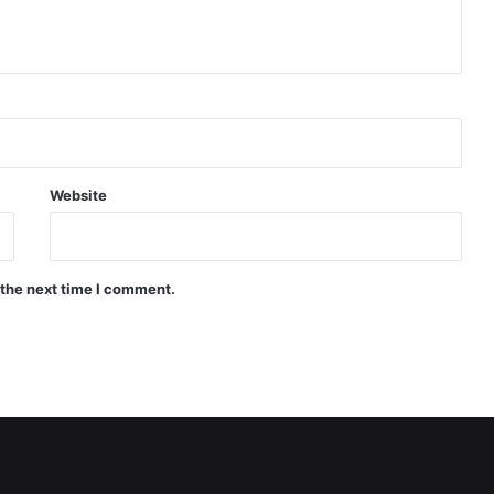
Website
 the next time I comment.