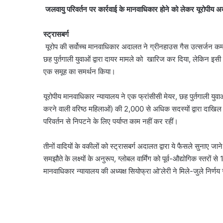
जलवायु परिवर्तन पर कार्रवाई के मानवाधिकार होने को लेकर यूरोपीय 
स्ट्रासबर्ग
यूरोप की सर्वोच्च मानवाधिकार अदालत ने ग्रीनहाउस गैस उत्सर्जन कम कर
छह पुर्तगाली युवाओं द्वारा दायर मामले को खारिज कर दिया, लेकिन इ
एक समूह का समर्थन किया।
यूरोपीय मानवाधिकार न्यायालय ने एक फ्रांसीसी मेयर, छह पुर्तगाली यु
करने वाली वरिष्ठ महिलाओं) की 2,000 से अधिक सदस्यों द्वारा दाखि
परिवर्तन से निपटने के लिए पर्याप्त काम नहीं कर रहीं।
तीनों वादियों के वकीलों को स्ट्रासबर्ग अदालत द्वारा ये फैसले सुनाए जा
समझौते के लक्ष्यों के अनुरूप, ग्लोबल वार्मिंग को पूर्व-औद्योगिक स्तर
मानवाधिकार न्यायालय की अध्यक्ष सियोफ्रा ओ’लेरी ने मिले-जुले निर्णय