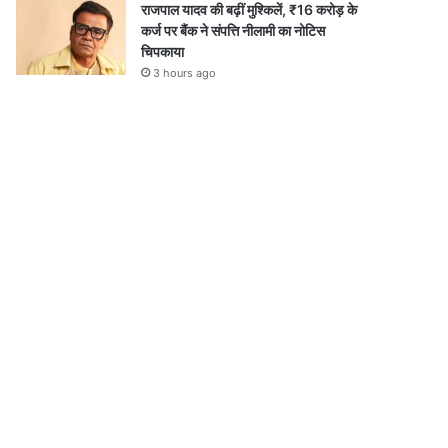
राजपाल यादव की बढ़ीं मुश्किलें, ₹16 करोड़ के
कर्ज पर बैंक ने संपत्ति नीलामी का नोटिस
चिपकाया
3 hours ago