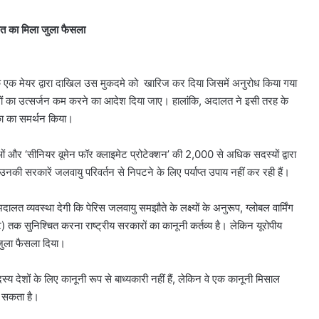
ालत का मिला जुला फैसला
 के एक मेयर द्वारा दाखिल उस मुकदमे को खारिज कर दिया जिसमें अनुरोध किया गया
गैसों का उत्सर्जन कम करने का आदेश दिया जाए। हालांकि, अदालत ने इसी तरह के
िका का समर्थन किया।
ाओं और ‘सीनियर वूमेन फॉर क्लाइमेट प्रोटेक्शन’ की 2,000 से अधिक सदस्यों द्वारा
नकी सरकारें जलवायु परिवर्तन से निपटने के लिए पर्याप्त उपाय नहीं कर रही हैं।
दालत व्यवस्था देगी कि पेरिस जलवायु समझौते के लक्ष्यों के अनुरूप, ग्लोबल वार्मिंग
इट) तक सुनिश्चित करना राष्ट्रीय सरकारों का कानूनी कर्तव्य है। लेकिन यूरोपीय
-जुला फैसला दिया।
 देशों के लिए कानूनी रूप से बाध्यकारी नहीं हैं, लेकिन वे एक कानूनी मिसाल
ा सकता है।