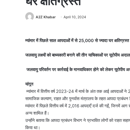
घर क्षतिग्रस्त
A2Z Khabar
April 10, 2024
म्यांमार में पिछले साल आपदाओं में से 25,000 से ज्यादा घर क्षतिग्रस्त
जलवायु लक्ष्यों को बाध्यकारी बनाने की तीन याचिकाओं पर यूरोपीय अद
जलवायु परिवर्तन पर कार्रवाई के मानवाधिकार होने को लेकर यूरोपीय 
यांगून
म्यांमार में वित्तीय वर्ष 2023-24 में मार्च के अंत तक आई आपदाओं न
सामाजिक कल्याण, राहत और पुनर्वास मंत्रालय के तहत आपदा प्रबंधन व
म्यांमार में पिछले वित्तीय वर्ष में 2,016 आपदाएँ दर्ज की गईं, जिनमे
अन्य शामिल हैं।
उन्होंने बताया कि आपदा प्रबंधन विभाग ने प्रभावित लोगों को राहत 
किया था।