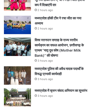
कप में दिखाएंगी दम
2 hours ago
मध्यप्रदेश हॉकी टीम ने रचा जीत का नया
अध्याय
2 hours ago
विश्व स्तनपान सप्ताह के राज्य स्तरीय
कार्यक्रम का सफल आयोजन, छत्तीसगढ़ के
प्रथम “मातृ दूध कोष (Mother Milk
Bank)” की घोषणा
3 hours ago
मध्यप्रदेश पुलिस की अवैध मादक पदार्थों के
विरूद्ध प्रभावी कार्यवाही
3 hours ago
मध्यप्रदेश में सृजन संवाद अभियान का शुभारंभ
3 hours ago