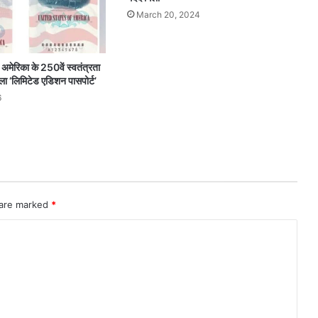
March 20, 2024
अमेरिका के 250वें स्वतंत्रता
ला ‘लिमिटेड एडिशन पासपोर्ट’
6
 are marked
*