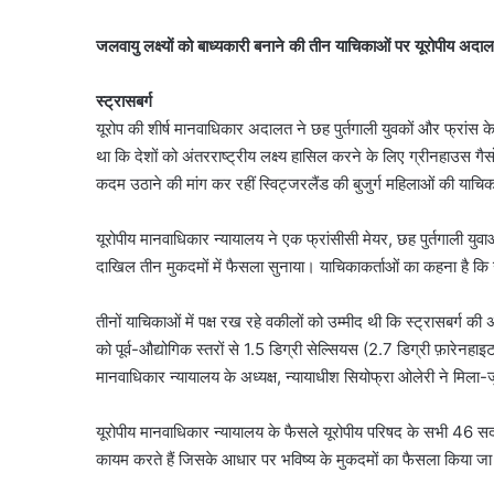
जलवायु लक्ष्यों को बाध्यकारी बनाने की तीन याचिकाओं पर यूरोपीय अद
स्ट्रासबर्ग
यूरोप की शीर्ष मानवाधिकार अदालत ने छह पुर्तगाली युवकों और फ्रांस
था कि देशों को अंतरराष्ट्रीय लक्ष्य हासिल करने के लिए ग्रीनहाउस 
कदम उठाने की मांग कर रहीं स्विट्जरलैंड की बुजुर्ग महिलाओं की याच
यूरोपीय मानवाधिकार न्यायालय ने एक फ्रांसीसी मेयर, छह पुर्तगाली युव
दाखिल तीन मुकदमों में फैसला सुनाया। याचिकाकर्ताओं का कहना है कि उ
तीनों याचिकाओं में पक्ष रख रहे वकीलों को उम्मीद थी कि स्ट्रासबर्ग की अ
को पूर्व-औद्योगिक स्तरों से 1.5 डिग्री सेल्सियस (2.7 डिग्री फ़ारेनहा
मानवाधिकार न्यायालय के अध्यक्ष, न्यायाधीश सियोफ्रा ओलेरी ने मिला
यूरोपीय मानवाधिकार न्यायालय के फैसले यूरोपीय परिषद के सभी 46 सदस्य
कायम करते हैं जिसके आधार पर भविष्य के मुकदमों का फैसला किया ज