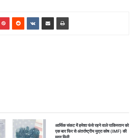
mblr
Pinterest
Reddit
VKontakte
Share via Email
Print
आर्थिक संकट में हमेशा फंसे रहने वाले पाकिस्तान को
एक बार फिर से अंतर्राष्ट्रीय मुद्रा कोष (IMF) की
मदद मिली