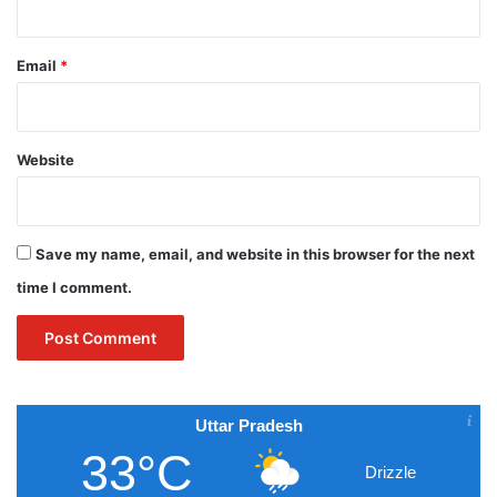
Email
*
Website
Save my name, email, and website in this browser for the next
time I comment.
Uttar Pradesh
33°C
Drizzle