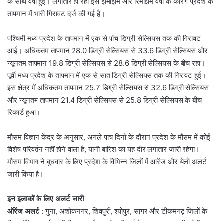
के साथ वर्षा हुई। लगातार हो रही इस झमाझम और रिमझिम वर्षा के कारण प्रदेश के
तापमान में भारी गिरावट दर्ज की गई है।
पश्चिमी मध्य प्रदेश के तापमान में एक से पांच डिग्री सेल्सियस तक की गिरावट
आई। अधिकतम तापमान 28.0 डिग्री सेल्सियस से 33.6 डिग्री सेल्सियस और
न्यूनतम तापमान 19.8 डिग्री सेल्सियस से 28.6 डिग्री सेल्सियस के बीच रहा।
पूर्वी मध्य प्रदेश के तापमान में एक से सात डिग्री सेल्सियस तक की गिरावट हुई।
इस क्षेत्र में अधिकतम तापमान 25.7 डिग्री सेल्सियस से 32.6 डिग्री सेल्सियस
और न्यूनतम तापमान 21.4 डिग्री सेल्सियस से 25.8 डिग्री सेल्सियस के बीच
रिकार्ड हुआ।
मौसम विज्ञान केंद्र के अनुसार, अगले पांच दिनों के दौरान प्रदेश के मौसम में कोई
विशेष परिवर्तन नहीं होने वाला है, यानी बारिश का यह दौर लगातार जारी रहेगा।
मौसम विभाग ने बुधवार के लिए प्रदेश के विभिन्न जिलों में आरेंज और येलो अलर्ट
जारी किया है।
इन इलाकों के लिए अलर्ट जारी
ऑरेंज अलर्ट
: गुना, अशोकनगर, शिवपुरी, श्योपुर, सागर और टीकमगढ़ जिलों के