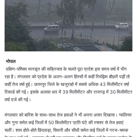
भोपाल
दक्षिण-पश्चिम मानसून की सक्रियता के चलते पूरा प्रदेश इस समय वर्षा में भीग
रहा है। मंगलवार को प्रदेश के अलग-अलग हिस्सों में कहीं रिमझिम बौछारें पड़ीं तो
कहीं तेज वर्षा हुई। छतरपुर जिले के खजुराहो में सबसे अधिक 43 मिलीमीटर वर्षा
रिकार्ड की गई। इसके अलावा धार में 39 मिलीमीटर और राजगढ़ में 30 मिलीमीटर
वर्षा दर्ज की गई।
मंगलवार को बारिश के साथ-साथ तेज हवाओं ने भी अपना असर दिखाया। ग्वालियर
और गुना समेत कई जिलों में 50 किलोमीटर प्रति घंटे की रफ्तार से तेज हवाएं
चलीं। शाम होते-होते छिंदवाड़ा, सिवनी और सीधी समेत कई जिलों में गरज-चमक