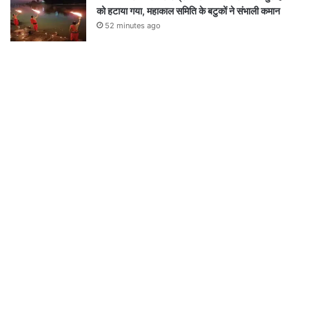
को हटाया गया, महाकाल समिति के बटुकों ने संभाली कमान
52 minutes ago