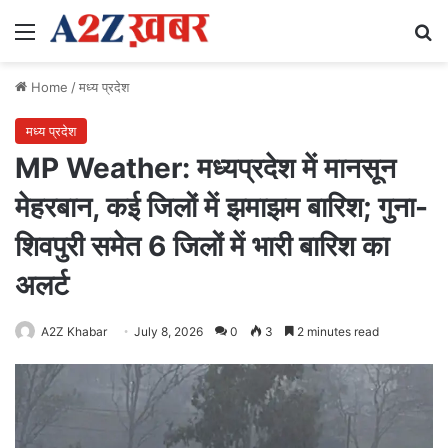
Menu
Se
Home
/
मध्य प्रदेश
मध्य प्रदेश
MP Weather: मध्यप्रदेश में मानसून
मेहरबान, कई जिलों में झमाझम बारिश; गुना-
शिवपुरी समेत 6 जिलों में भारी बारिश का
अलर्ट
A2Z Khabar
July 8, 2026
0
3
2 minutes read