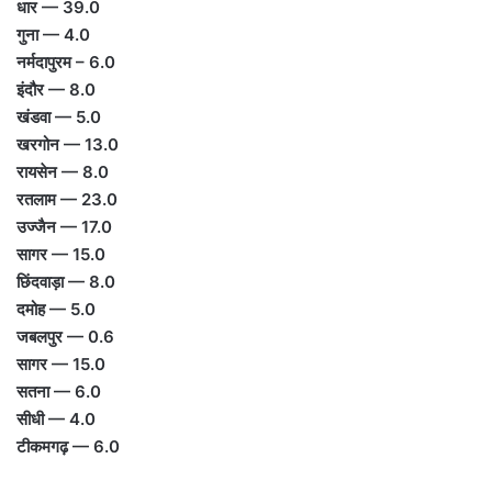
धार — 39.0
गुना — 4.0
नर्मदापुरम – 6.0
इंदौर — 8.0
खंडवा — 5.0
खरगोन — 13.0
रायसेन — 8.0
रतलाम — 23.0
उज्जैन — 17.0
सागर — 15.0
छिंदवाड़ा — 8.0
दमोह — 5.0
जबलपुर — 0.6
सागर — 15.0
सतना — 6.0
सीधी — 4.0
टीकमगढ़ — 6.0