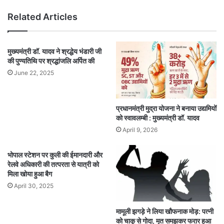
Related Articles
मुख्यमंत्री डॉ. यादव ने श्रद्धेय भंडारी जी
की पुण्यतिथि पर श्रद्धांजलि अर्पित की
June 22, 2025
प्रधानमंत्री मुद्रा योजना ने बनाया उद्यमियों
को स्वावलम्बी : मुख्यमंत्री डॉ. यादव
April 9, 2026
भोपाल स्टेशन पर कुली की ईमानदारी और
रेलवे अधिकारी की तत्परता से यात्री को
मिला खोया हुआ बैग
April 30, 2025
मामूली झगड़े ने लिया खौफनाक मोड़: पत्नी
को चाकू से गोदा, मृत समझकर फरार हुआ