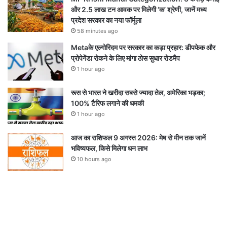
और 2.5 लाख टन आवक पर मिलेगी ‘क’ श्रेणी, जानें मध्य
प्रदेश सरकार का नया फॉर्मूला
58 minutes ago
Metaके एल्गोरिदम पर सरकार का कड़ा प्रहार: डीपफेक और
प्रोपेगेंडा रोकने के लिए मांगा ठोस सुधार रोडमैप
1 hour ago
रूस से भारत ने खरीदा सबसे ज्यादा तेल, अमेरिका भड़का;
100% टैरिफ लगाने की धमकी
1 hour ago
आज का राशिफल 9 अगस्त 2026: मेष से मीन तक जानें
भविष्यफल, किसे मिलेगा धन लाभ
10 hours ago