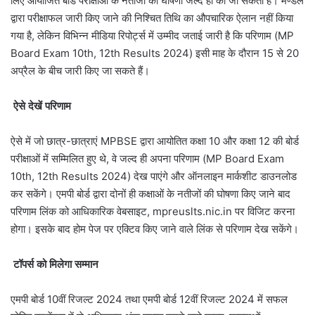
लिए आयोजित बोर्ड परीक्षाओं के नतीजों की घोषणा जल्द ही की जा सकती है। मण्डल
द्वारा परीक्षाफल जारी किए जाने की निश्चित तिथि का औपचारिक ऐलान नहीं किया
गया है, लेकिन विभिन्न मीडिया रिपोर्ट्स में उम्मीद जताई जारी है कि परिणाम (MP
Board Exam 10th, 12th Results 2024) इसी माह के दौरान 15 से 20
अप्रैल के बीच जारी किए जा सकते हैं।
ऐसे देखें परिणाम
ऐसे में जो छात्र-छात्राएं MPBSE द्वारा आयोतित कक्षा 10 और कक्षा 12 की बोर्ड
परीक्षाओं में सम्मिलित हुए थे, वे जल्द ही अपना परिणाम (MP Board Exam
10th, 12th Results 2024) देख पाएंगे और ऑनलाइन मार्कशीट डाउनलोड
कर सकेंगे। एमपी बोर्ड द्वारा दोनों ही कक्षाओं के नतीजों की घोषणा किए जाने बाद
परिणाम लिंक को आधिकारिक वेबसाइट, mpreuslts.nic.in पर विजिट करना
होगा। इसके बाद होम पेज पर एक्टिव किए जाने वाले लिंक से परिणाम देख सकेंगे।
टॉपर्स को मिलेगा सम्मान
एमपी बोर्ड 10वीं रिजल्ट 2024 तथा एमपी बोर्ड 12वीं रिजल्ट 2024 में सफल