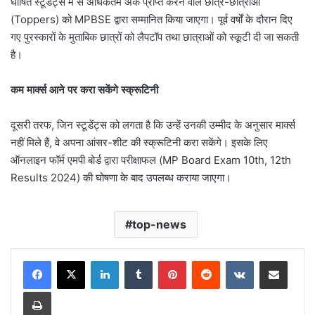
घोषित स्टूडेंट्स में से अधिकतम अंक प्राप्त करने वाले छात्र-छात्राओं
(Toppers) को MPBSE द्वारा सम्मानित किया जाएगा। पूर्व वर्षों के दौरान दिए
गए पुरस्कारों के मुताबिक छात्रों को लैपटॉप तथा छात्राओं को स्कूटी दी जा सकती
है।
कम मार्क्स आने पर करा सकेंगे स्क्रूटिनी
दूसरी तरफ, जिन स्टूडेंट्स को लगता है कि उन्हें उनकी उम्मीद के अनुसार मार्क्स
नहीं मिले हैं, वे अपना आंसर-शीट की स्क्रूटिनी करा सकेंगे। इसके लिए
ऑनलाइन फॉर्म एमपी बोर्ड द्वारा परीक्षाफल (MP Board Exam 10th, 12th
Results 2024) की घोषणा के बाद उपलब्ध कराया जाएगा।
top-news
LinkedIn
Tumblr
Pinterest
Reddit
VKontakte
Share via Email
Print