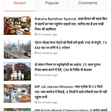
Recent
Popular
Comments
Raksha Bandhan Special: डाक विभाग की खास किट
से बहनों का प्यार पहुंचेगा भाइयों तक, जानिए क्या है इस राखी
गिफ्ट की खासियत
41 minutes ago
ग्रेटर नोएडा वेस्ट मेट्रो को मिली हरी झंडी: PIB से मंजूरी, 7.5
KM रूट पर बनेंगे ये 5 स्टेशन
50 minutes ago
दो संतान नियम पर ब्यूरोक्रेसी का अड़ंगा: 25 साल पुराना
नियम खत्म करने में देरी, CM के निर्देश भी बेअसर
58 minutes ago
MP Jal Jeevan Mission: मध्य प्रदेश के 23 जिले
नल-जल कवरेज में पिछड़े, 8 जिलों में आधे परिवारों तक भी नहीं
पहुंचा पानी
58 minutes ago
MP Krishi Mandi Categorization: 6 करोड़ कमाई