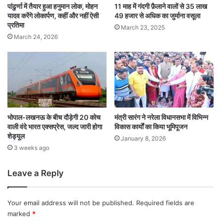
पांढुर्णा में तैयार हुआ हनुमान लोक, मोहन
11 माह में गंदगी फ़ैलाने वालों से 35 लाख
यादव करेंगे लोकार्पण, कहीं और नहीं ऐसी
49 हजार से अधिक का जुर्माना वसूला
प्रतिमा
March 23, 2025
March 24, 2026
भोपाल-लखनऊ के बीच दौड़ेगी 20 कोच
मंत्री सारंग ने नरेला विधानसभा में विभिन्न
वाली वंदे भारत एक्सप्रेस, जल्द जारी होगा
विकास कार्यों का किया भूमिपूजन
शेड्यूल
January 8, 2026
3 weeks ago
Leave a Reply
Your email address will not be published.
Required fields are
marked
*