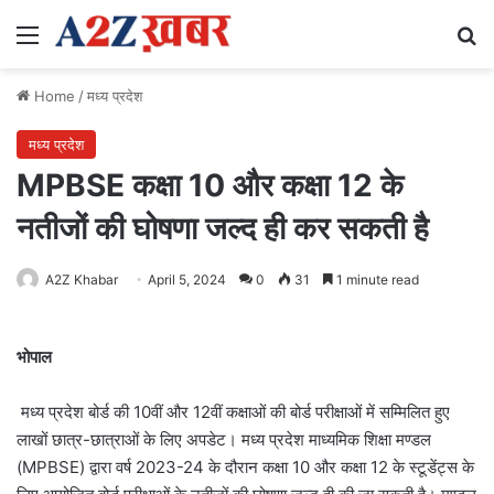
Menu
Se
Home
/
मध्य प्रदेश
मध्य प्रदेश
MPBSE कक्षा 10 और कक्षा 12 के
नतीजों की घोषणा जल्द ही कर सकती है
A2Z Khabar
April 5, 2024
0
31
1 minute read
भोपाल
मध्य प्रदेश बोर्ड की 10वीं और 12वीं कक्षाओं की बोर्ड परीक्षाओं में सम्मिलित हुए
लाखों छात्र-छात्राओं के लिए अपडेट। मध्य प्रदेश माध्यमिक शिक्षा मण्डल
(MPBSE) द्वारा वर्ष 2023-24 के दौरान कक्षा 10 और कक्षा 12 के स्टूडेंट्स के