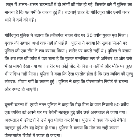
शहर में अलग-अलग घटनाओं में दो लोगों की मौत हो गई, जिसके बारे में पुलिस का
मानना है कि यह गर्मी के कारण हुई हैं। घटनाएं शहर के गोविंदपुरा और एमपी नगर
थाने में दर्ज की गईं।
गोविंदपुरा पुलिस ने बताया कि हबीबगंज नाका रोड पर 30 वर्षीय युवक मृत मिला।
मृतक की पहचान अभी तक नहीं हो पाई है। पुलिस ने बताया कि सूचना मिलने पर
पुलिस की एक टीम ने शव बरामद किया। शरीर पर कपड़े नहीं थे। पुलिस ने बताया
कि अब तक की जांच में पता चला है कि मृतक मानसिक रूप से अस्थिर था और उसे
भीख मांगते देखा गया था। शरीर पर कोई चोट के निशान नहीं थे और मौके पर कुछ
भी संदिग्ध नहीं मिला। पुलिस ने कहा कि ऐसा प्रतीत होता है कि उस व्यक्ति की मृत्यु
संभवतः भीषण गर्मी के कारण हुई। पुलिस ने कहा कि पोस्टमार्टम रिपोर्ट से घटना
और स्पष्ट हो जाएगी।
दूसरी घटना में, एमपी नगर पुलिस ने कहा कि मैदा मिल के पास निवासी 50 वर्षीय
एक व्यक्ति को अपने घर पर बेचैनी महसूस हुई और उसे अस्पताल ले जाया गया।
अस्पताल में डॉक्टरों ने उसे मृत घोषित कर दिया। पुलिस ने कहा कि उसे बेचैनी
महसूस हुई और वह बेहोश हो गया। पुलिस ने बताया कि मौत का सही कारण
पोस्टमार्टम रिपोर्ट में स्पष्ट हो जाएगा।