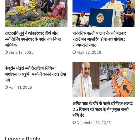
राष्ट्रपति मुर्मु ने ओंकारेश्वर तीर्थ और
पारंपरिक मछली पालन से आगे बढ़कर
ज्योतिर्लिंग ममलेश्वर के दर्शन कर किया
स्टार्टअप आधारित होगा मत्स्योद्योग :
अभिषेक
राज्यमंत्री पंवार
June 18, 2026
May 23, 2026
केंद्रीय मंत्री ज्योतिरादित्य सिंधिया
अशोकनगर पहुंचे, चश्मे में काफी स्टाइलिश
लगे
April 11, 2025
अमित शाह के दौरे से पहले ट्रैफिक अलर्ट:
25 दिसंबर को शहर के ये प्रमुख रास्ते
रहेंगे बंद
December 16, 2025
Leave a Reply