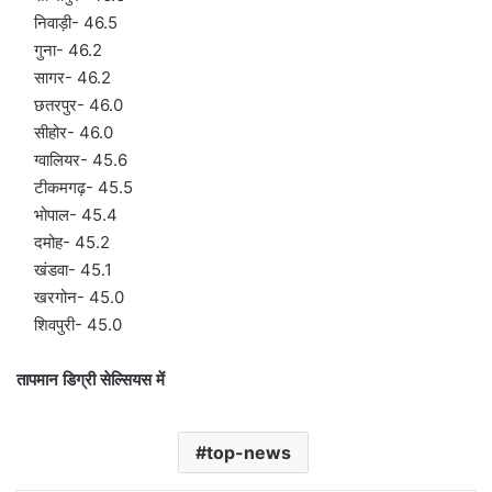
निवाड़ी- 46.5
गुना- 46.2
सागर- 46.2
छतरपुर- 46.0
सीहोर- 46.0
ग्वालियर- 45.6
टीकमगढ़- 45.5
भोपाल- 45.4
दमोह- 45.2
खंडवा- 45.1
खरगोन- 45.0
शिवपुरी- 45.0
तापमान डिग्री सेल्सियस में
top-news