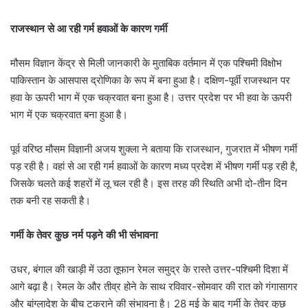
राजस्थान से आ रही गर्म हवाओं के कारण गर्मी
मौसम विज्ञान केंद्र से मिली जानकारी के मुताबिक वर्तमान में एक पश्चिमी विक्षोभ
पाकिस्तान के आसपास द्रोणिका के रूप में बना हुआ है। दक्षिण-पूर्वी राजस्थान पर
हवा के ऊपरी भाग में एक चक्रवात बना हुआ है। उत्तर प्रदेश पर भी हवा के ऊपरी
भाग में एक चक्रवात बना हुआ है।
पूर्व वरिष्ठ मौसम विज्ञानी अजय शुक्ला ने बताया कि राजस्थान, गुजरात में भीषण गर्मी
पड़ रही है। वहां से आ रही गर्म हवाओं के कारण मध्य प्रदेश में भीषण गर्मी पड़ रही है,
जिसके चलते कई शहरों में लू चल रही है। इस तरह की स्थिति अभी दो-तीन दिन
तक बनी रह सकती है।
गर्मी के तेवर कुछ नर्म पड़ने की भी संभावना
उधर, बंगाल की खाड़ी में उठा तूफान रेमल समुद्र के रास्ते उत्तर-पश्चिमी दिशा में
आगे बढ़ा है। रेमल के और तीव्र होने के साथ रविवार-सोमवार की रात को गंगासागर
और बांग्लादेश के बीच टकराने की संभावना है। 28 मई के बाद गर्मी के तेवर कुछ