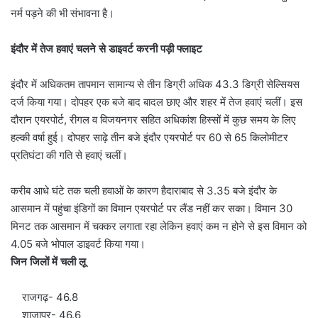
नर्म पड़ने की भी संभावना है।
इंदौर में तेज हवाएं चलने से डाइवर्ट करनी पड़ी फ्लाइट
इंदौर में अधिकतम तापमान सामान्य से तीन डिग्री अधिक 43.3 डिग्री सेल्सियस
दर्ज किया गया। दोपहर एक बजे बाद बादल छाए और शहर में तेज हवाएं चलीं। इस
दौरान एयरपोर्ट, रीगल व विजयनगर सहित अधिकांश हिस्सों में कुछ समय के लिए
हल्की वर्षा हुई। दोपहर साढ़े तीन बजे इंदौर एयरपोर्ट पर 60 से 65 किलोमीटर
प्रतिघंटा की गति से हवाएं चलीं।
करीब आधे घंटे तक चली हवाओं के कारण हैदाराबाद से 3.35 बजे इंदौर के
आसमान में पहुंचा इंडिगों का विमान एयरपोर्ट पर लैंड नहीं कर सका। विमान 30
मिनट तक आसमान में चक्कर लगाता रहा लेकिन हवाएं कम न होने से इस विमान को
4.05 बजे भोपाल डाइवर्ट किया गया।
जिन जिलों में चली लू
राजगढ़- 46.8
शाजापुर- 46.6