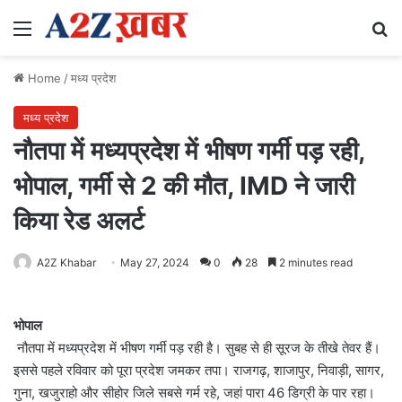
Menu
Se
Home
/
मध्य प्रदेश
मध्य प्रदेश
नौतपा में मध्यप्रदेश में भीषण गर्मी पड़ रही,
भोपाल, गर्मी से 2 की मौत, IMD ने जारी
किया रेड अलर्ट
A2Z Khabar
May 27, 2024
0
28
2 minutes read
भोपाल
नौतपा में मध्यप्रदेश में भीषण गर्मी पड़ रही है। सुबह से ही सूरज के तीखे तेवर हैं।
इससे पहले रविवार को पूरा प्रदेश जमकर तपा। राजगढ़, शाजापुर, निवाड़ी, सागर,
गुना, खजुराहो और सीहोर जिले सबसे गर्म रहे, जहां पारा 46 डिग्री के पार रहा।