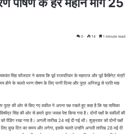
 पोषण के हर महीने मांगे 25
0
14
1 minute read
ील यशवंत सिंह फौजदार ने बताया कि पूर्व राजपरिवार के महाराज और पूर्व कैबिनेट मंत्री
स्य होने के चलते भरण पोषण के लिए पत्नी दिव्या और पुत्र अनिरुद्ध से प्रति माह
त्नी और पुत्र की ओर से किए गए वकील ने अपना पक्ष रखते हुए कहा है कि यह याचिका
ेंद्र सिंह की ओर से हमारे द्वारा जवाब पेश किया गया है। दोनों पक्षों के वकीलों की
को पेंडिंग रखा गया है। अगली तारीख 24 मई दी गई थी। शुक्रवार को दोनों पक्षों
के लिए कुछ दिन का समय और लगेगा, इसके चलते उन्होंने अगली तारीख 28 मई दी