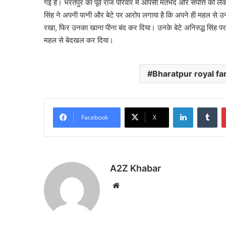
गई है। भरतपुर का पूर्व राज परिवार में आपसी मतभेद और संपत्ति को लेकर
सिंह ने अपनी पत्नी और बेटे पर आरोप लगाया है कि अपने ही महल से उन्ह
रखा, फिर उनका खाना पीना बंद कर दिया। उनके बेटे अनिरुद्ध सिंह पर भ
महल से बेदखल कर दिया।
Bharatpur royal fa
LinkedIn
Tu
Facebook
X
A2Z Khabar
Website