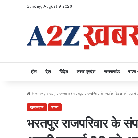
Sunday, August 9 2026
होम
देश
विदेश
उत्तर प्रदेश
उत्तराखंड
राज्य
Home
/
राज्य
/
राजस्थान
/
भरतपुर राजपरिवार के संपत्ति विवाद की एसडी
राजस्थान
राज्य
भरतपुर राजपरिवार के संपत