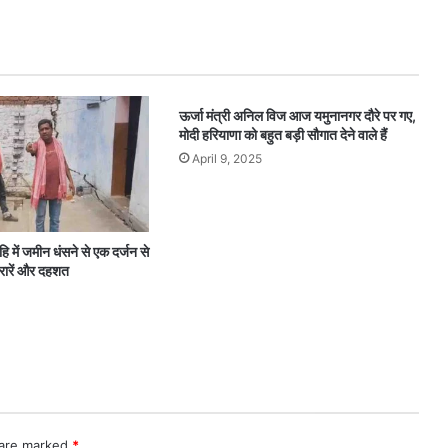
ऊर्जा मंत्री अनिल विज आज यमुनानगर दौरे पर गए,
मोदी हरियाणा को बहुत बड़ी सौगात देने वाले हैं
April 9, 2025
 में जमीन धंसने से एक दर्जन से
 दरारें और दहशत
 are marked
*