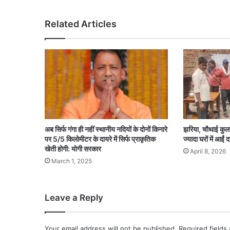
Related Articles
अब सिर्फ गंगा ही नहीं स्थानीय नदियों के दोनों किनारे
झरिया, चौथाई कुलहि
पर 5/5 किलोमीटर के दायरे में सिर्फ प्राकृतिक
ज्यादा घरों में आईं
खेती होगी: योगी सरकार
April 8, 2026
March 1, 2025
Leave a Reply
Your email address will not be published.
Required fields