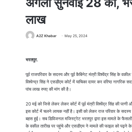
अगली सुनवाई 28 को, भरण
लाख
A2Z Khabar
May 25, 2024
भरतपुर.
पूर्व राजपरिवार के सदस्य और पूर्व कैबिनेट मंत्री विश्वेंद्र सिंह के वक
विश्वेन्द्र सिंह ने एसडीएम कोर्ट में याचिका दायर कर वरिष्ठ नागरिक सद
पांच लाख रुपए की मांग की है।
20 मई को जिसे लेकर लेकर कोर्ट में पूर्व मंत्री विश्वेंद्र सिंह की प
इस कोर्ट में चलने लायक नहीं है। इसी को लेकर राज परिवार के सदस्य विश्व
बहस हुई। सब डिविजनल मजिस्ट्रेट भरतपुर द्वारा इस मामले के फैसलों 
के वकील तारीख पर पहुंचे और एसडीएम ने मामले की फाइल को पढ़ने 