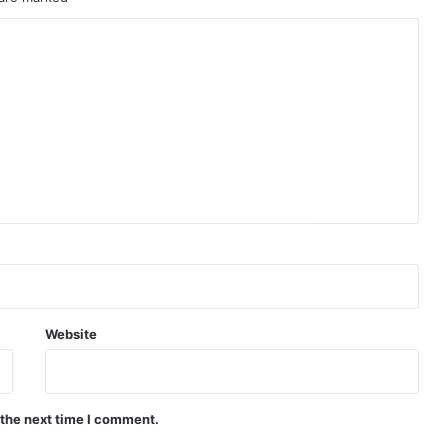
Website
 the next time I comment.