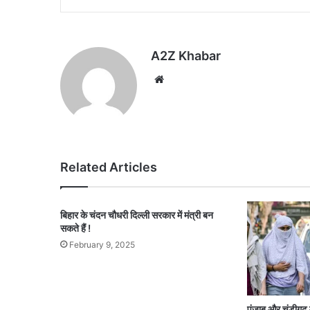
A2Z Khabar
Website
Related Articles
बिहार के चंदन चौधरी दिल्ली सरकार में मंत्री बन
सकते हैं !
February 9, 2025
पंजाब और चंडीगढ़ 