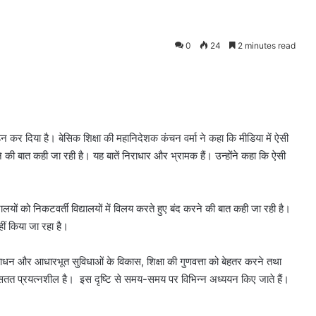
0
24
2 minutes read
न कर दिया है। बेसिक शिक्षा की महानिदेशक कंचन वर्मा ने कहा कि मीडिया में ऐसी
े की बात कही जा रही है। यह बातें निराधार और भ्रामक हैं। उन्होंने कहा कि ऐसी
यों को निकटवर्ती विद्यालयों में विलय करते हुए बंद करने की बात कही जा रही है।
हीं किया जा रहा है।
व संसाधन और आधारभूत सुविधाओं के विकास, शिक्षा की गुणवत्ता को बेहतर करने तथा
सतत प्रयत्नशील है। इस दृष्टि से समय-समय पर विभिन्न अध्ययन किए जाते हैं।