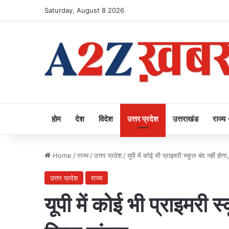
Saturday, August 8 2026
होम
देश
विदेश
उत्तर प्रदेश
उत्तराखंड
राज्य
Home
/
राज्य
/
उत्तर प्रदेश
/
यूपी में कोई भी प्राइमरी स्कूल बंद नहीं ह
उत्तर प्रदेश
राज्य
यूपी में कोई भी प्राइमरी स