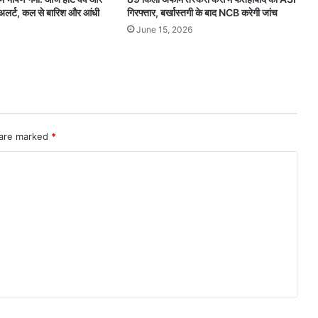
 अलर्ट, कल से बारिश और आंधी
गिरफ्तार, बर्खास्तगी के बाद NCB करेगी जांच
June 15, 2026
 are marked
*