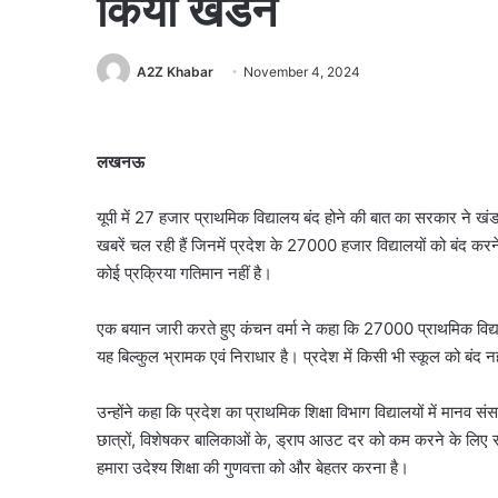
किया खंडन
A2Z Khabar
November 4, 2024
लखनऊ
यूपी में 27 हजार प्राथमिक विद्यालय बंद होने की बात का सरकार ने खंड
खबरें चल रही हैं जिनमें प्रदेश के 27000 हजार विद्यालयों को बंद करन
कोई प्रक्रिया गतिमान नहीं है।
एक बयान जारी करते हुए कंचन वर्मा ने कहा कि 27000 प्राथमिक विद्याल
यह बिल्कुल भ्रामक एवं निराधार है। प्रदेश में किसी भी स्कूल को बंद न
उन्होंने कहा कि प्रदेश का प्राथमिक शिक्षा विभाग विद्यालयों में मान
छात्रों, विशेषकर बालिकाओं के, ड्राप आउट दर को कम करने के लिए 
हमारा उदेश्य शिक्षा की गुणवत्ता को और बेहतर करना है।