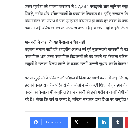
उत्तर प्रदेश की भाजपा सरकार ने 27,764 प्राइमरी और जूनियर स्कूलो
पिछड़े, गरीब और वंचित तबकों के बच्चों के खिलाफ है। यूपीए सरकार 
किलोमीटर की परिधि में एक प्राइमरी विद्यालय हो ताकि हर तबके के ब
कमाना नहीं बल्कि जनता का कल्याण करना है। भाजपा नहीं चाहती कि कम
मायावती ने कहा कि यह फैसला उचित नहीं
बहुजन समाज पार्टी की राष्ट्रीय अध्यक्ष एवं पूर्व मुख्यमंत्री मायावती
प्राथमिक और उच्च प्राथमिक विद्यालयों को बंद करने का फैसला उचित नह
स्कूलों में उनका विलय करने के बजाय उनमें जरूरी सुधार करके बेहतर
बसपा सुप्रीमो ने रविवार को सोशल मीडिया पर जारी बयान में कहा कि यूप
इसकी वजह से गरीब परिवारों के करोड़ों बच्चे अच्छी शिक्षा से दूर होने के
करने का फैसला भी अनुचित है। सरकारों की इसी गरीब व जनविरोधी नीतियों
रहे हैं। जैसा कि सर्वे से स्पष्ट है, लेकिन सरकार द्वारा शिक्षा पर स
LinkedIn
Tu
Facebook
X