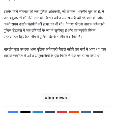
इसके पहले सोमवार को एक पुलिस अधिकारी, जो संभवतः भारतीय मूल का है, ने
उस बंदूकधारी को गोली मार दी, जिसने अवैध रूप से पार्क की गई कार की जांच
करते समय उसके सहयोगी की हत्या कर दी थी। वेकाश खेदना नामक अधिकारी,
पुलिस डेटाबेस में एक एशियाई के रूप में सूचीबद्ध है और वह न्यूयॉर्क स्थित
राष्ट्रमंडल क्रिकेट लीग में पुलिस क्रिकेट टीम में शामिल हैं।
भारतीय मूल का एक अन्य पुलिस अधिकारी पिछले महीने तब चर्चा में आया था, जब
टाइम्स स्क्वाॅयर में अवैध अप्रवासियों के एक गिरोह ने उस पर हमला किया था।
top-news
LinkedIn
Tumblr
Pinterest
Reddit
VKontakte
Share via Email