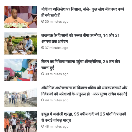
योगी का अखिलेश पर निशाना, बोले- कुछ लोग जीवनभर बच्चे
ही बने रहते हैं
30 minutes ago
लखनऊ के किसानों को फसल बीमा का मौका, 14 और 31
अगस्त तक आवेदन
37 minutes ago
बिहार का मिथिला मखाना पहुंचा ऑस्ट्रेलिया, 25 टन खेप
रवाना हुई
39 minutes ago
औद्योगिक अधोसंरचना का विकास भविष्य की आवश्यकताओं और
निवेशकों की अपेक्षाओं के अनुरूप हो : अपर मुख्य सचिव मंडलोई
44 minutes ago
हापुड़ में अनोखी श्रद्धा, 95 वर्षीय दादी को 25 पोतों ने पालकी
से कराई कांवड़ यात्रा
48 minutes ago