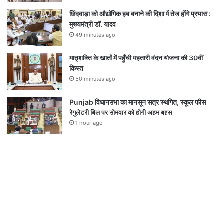
छिंदवाड़ा को औद्योगिक हब बनाने की दिशा में तेज होंगे प्रयास :
मुख्यमंत्री डॉ. यादव
49 minutes ago
मातृशक्ति के खातों में पहुँची महतारी वंदन योजना की 30वीं
किस्त
50 minutes ago
Punjab विधानसभा का मानसून सत्र स्थगित, स्कूल फीस
रेगुलेटरी बिल पर सोमवार को होगी अहम बहस
1 hour ago