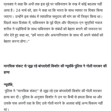
प्रवक्ता ने कहा कि अभी तक इस मुद्दे पर पाकिस्तान के रुख में कोई बदलाव नहीं
आया है। 24 मार्च को, डार ने कहा था कि भारत के साथ व्यापार पर विचार किया
जाएगा। उन्होंने इस संबंध में व्यापारिक समुदाय की मांग का भी जिक्र किया था।
पिछले साल दिसंबर में, पाकिस्तान के पूर्व पीएम और पीएमएल-एन सुप्रीमो नवाज
शरीफ ने पड़ोसियों के साथ पाकिस्तान के संबंधों को बेहतर बनाने की जरूरत पर
जोर देते हुए कहा था, "हमें भारत और अफगानिस्तान के साथ भी अपने संबंधों को
बेहतर करना होगा।"
मानसिक संकट से जूझ रहे बांग्लादेशी किशोर की न्यूयॉर्क पुलिस ने गोली मारकर की
हत्या
न्यूयॉर्क,
पुलिस ने "मानसिक संकट" से जूझ रहे एक बांग्लादेशी किशोर की गोली मारकर
हत्या कर दी। पुलिस के अनुसार किशोर ने उन पर कैंची से हमला किया था और
उसके पास अपनी रक्षा के लिए उसे गोली मारने के अलावा कोई अन्य विकल्प नहीं
था।