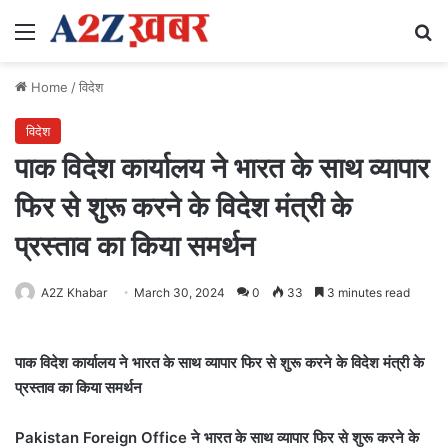
Menu
Se
Home
/
विदेश
विदेश
पाक विदेश कार्यालय ने भारत के साथ व्यापार
फिर से शुरू करने के विदेश मंत्री के
प्रस्ताव का किया समर्थन
A2Z Khabar
March 30, 2024
0
33
3 minutes read
पाक विदेश कार्यालय ने भारत के साथ व्यापार फिर से शुरू करने के विदेश मंत्री के
प्रस्ताव का किया समर्थन
Pakistan Foreign Office ने भारत के साथ व्यापार फिर से शुरू करने के