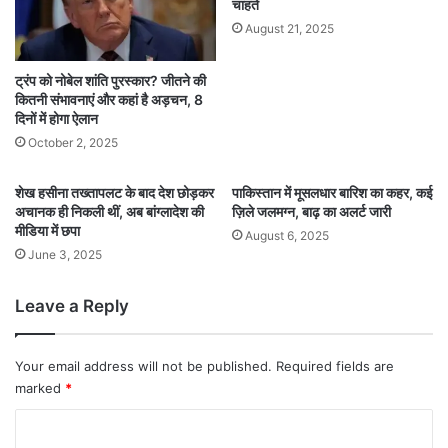
चाहते
August 21, 2025
ट्रंप को नोबेल शांति पुरस्कार? जीतने की
कितनी संभावनाएं और कहां है अड़चन, 8
दिनों में होगा ऐलान
October 2, 2025
शेख हसीना तख्तापलट के बाद देश छोड़कर
पाकिस्तान में मूसलधार बारिश का कहर, कई
अचानक ही निकली थीं, अब बांग्लादेश की
ज़िले जलमग्न, बाढ़ का अलर्ट जारी
मीडिया में छपा
August 6, 2025
June 3, 2025
Leave a Reply
Your email address will not be published.
Required fields are
marked
*
C