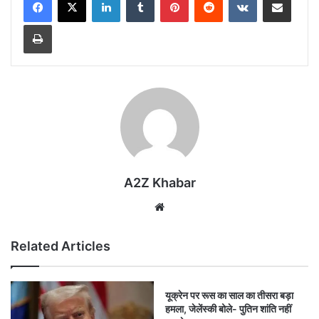
Print
A2Z Khabar
Website
Related Articles
यूक्रेन पर रूस का साल का तीसरा बड़ा
हमला, जेलेंस्की बोले- पुतिन शांति नहीं