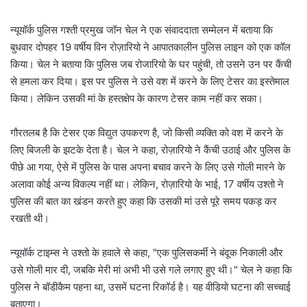
न्यूयॉर्क पुलिस गश्ती प्रमुख जॉन चेल ने एक संवाददाता सम्मेलन में बताया कि
बुधवार दोपहर 19 वर्षीय विन रोज़ारियो ने आपातकालीन पुलिस लाइन को एक कॉल
किया। चेल ने बताया कि पुलिस जब रोजारियो के घर पहुंची, तो उसने उन पर कैंची
से हमला कर दिया। इस पर पुलिस ने उसे वश में करने के लिए टेसर का इस्तेमाल
किया। लेकिन उसकी मां के हस्तक्षेप के कारण टेसर काम नहीं कर सका।
गौरतलब है कि टेसर एक विद्युत उपकरण है, जो किसी व्यक्ति को वश में करने के
लिए बिजली के झटके देता है। चेल ने कहा, रोज़ारियो ने कैंची उठाई और पुलिस के
पीछे आ गया, ऐसे में पुलिस के पास अपना बचाव करने के लिए उसे गोली मारने के
अलावा कोई अन्य विकल्प नहीं था। लेकिन, रोज़ारियो के भाई, 17 वर्षीय उश्तो ने
पुलिस की बात का खंडन करते हुए कहा कि उसकी मां उसे पूरे समय पकड़ कर
रखती थी।
न्यूयॉर्क टाइम्स ने उश्तो के हवाले से कहा, "एक पुलिसकर्मी ने बंदूक निकाली और
उसे गोली मार दी, जबकि मेरी मां अभी भी उसे गले लगाए हुए थी।" चेल ने कहा कि
पुलिस ने बॉडीकैम पहना था, उसमें घटना रिकॉर्ड है। यह वीडियो घटना की सच्चाई
बताएगा।