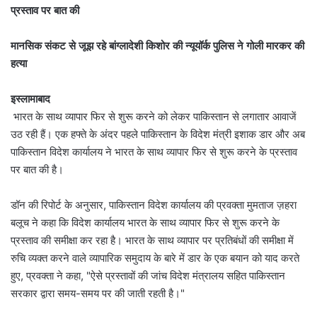
प्रस्ताव पर बात की
मानसिक संकट से जूझ रहे बांग्लादेशी किशोर की न्यूयॉर्क पुलिस ने गोली मारकर की
हत्या
इस्लामाबाद
भारत के साथ व्यापार फिर से शुरू करने को लेकर पाकिस्तान से लगातार आवाजें
उठ रही हैं। एक हफ्ते के अंदर पहले पाकिस्तान के विदेश मंत्री इशाक डार और अब
पाकिस्तान विदेश कार्यालय ने भारत के साथ व्यापार फिर से शुरू करने के प्रस्ताव
पर बात की है।
डॉन की रिपोर्ट के अनुसार, पाकिस्तान विदेश कार्यालय की प्रवक्ता मुमताज ज़हरा
बलूच ने कहा कि विदेश कार्यालय भारत के साथ व्यापार फिर से शुरू करने के
प्रस्ताव की समीक्षा कर रहा है। भारत के साथ व्यापार पर प्रतिबंधों की समीक्षा में
रुचि व्यक्त करने वाले व्यापारिक समुदाय के बारे में डार के एक बयान को याद करते
हुए, प्रवक्ता ने कहा, "ऐसे प्रस्तावों की जांच विदेश मंत्रालय सहित पाकिस्तान
सरकार द्वारा समय-समय पर की जाती रहती है।"