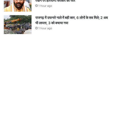
रखने पर हरियाणा सरकार का जोर
1 hour ago
राजगढ़ में उफनते नाले में बही कार, 6 लोगों के शव मिले; 2 अब
भी लापता, 3 को बचाया गया
1 hour ago