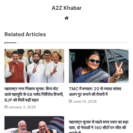
A2Z Khabar
Website
Related Articles
महाराष्ट्र नगर निकाय चुनाव: बिना वोट
TMC में बगावत: 20 से ज्यादा सांसद
डाले महायुति के 68 पार्षद निर्विरोध विजयी,
अलग गुट बनाने की तैयारी में
BJP को मिली बड़ी बढ़त
June 14, 2026
January 3, 2026
महाराष्ट्र चुनाव से पहले शरद पवार का बड़ा
दावा, दो नेताओं ने 160 सीटों पर जीत की