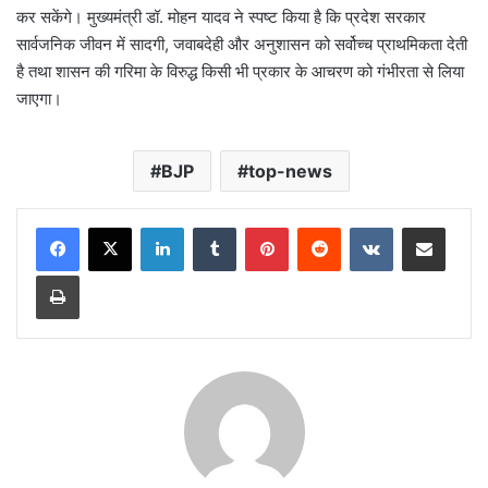
कर सकेंगे। मुख्यमंत्री डॉ. मोहन यादव ने स्पष्ट किया है कि प्रदेश सरकार
सार्वजनिक जीवन में सादगी, जवाबदेही और अनुशासन को सर्वोच्च प्राथमिकता देती
है तथा शासन की गरिमा के विरुद्ध किसी भी प्रकार के आचरण को गंभीरता से लिया
जाएगा।
BJP
top-news
LinkedIn
Tumblr
Pinterest
Reddit
VKontakte
Share via Email
Print