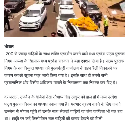
भोपाल
200 से ज्यादा गाड़ियों के साथ शक्ति प्रदर्शन करने वाले मध्य प्रदेश पाठ्य पुस्तक
निगम अध्यक्ष के खिलाफ मध्य प्रदेश सरकार ने बड़ा एक्शन लिया है। पाठ्य पुस्तक
निगम के नव नियुक्त अध्यक्ष को मुख्यमंत्री कार्यालय से वाहन रैली निकालने पर
कारण बताओ सूचना पत्र जारी किया गया है। इसके साथ ही उनसे सभी
प्रशासनिक और वित्तीय अधिकार मामले के निराकरण तक निरस्त कर दिए हैं।
दरअसल, उज्जैन के बीजेपी नेता सौभाग्य सिंह ठाकुर को हाल ही में मध्य प्रदेश
पाठ्य पुस्तक निगम का अध्यक्ष बनाया गया है। पदभार ग्रहण करने के लिए जब वे
उज्जैन से भोपाल पहुंचे तो उनके साथ सैकड़ों गाड़ियों का लंबा काफिला भी चल रहा
था। हाईवे पर कई किलोमीटर तक गाड़ियों की कतार देखने को मिली।