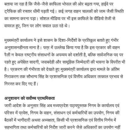
बताया जा रहा है कि जैसे-जैसे काफिला भोपाल की ओर बढ़ता गया, हाईवे पर
ट्रैफिक की रफ्तार धीमी पड़ती गई। कई जगह वाहन चालकों को जाम जैसी स्थिति
का सामना करना पड़ा। सोशल मीडिया पर भी इस काफिले के वीडियो तेजी से
वायरल हुए, जिन पर लोग सवाल उठा रहे थे।
मुख्यमंत्री कार्यालय ने इसे शासन के दिशा-निर्देशों के प्रतिकूल बताते हुए गंभीर
अनुशासनहीनता माना है। पत्र में उल्लेख किया गया है कि इस प्रकार की वाहन
रैली न केवल राष्ट्रीय संसाधनों के अपव्यय को दर्शाती है, बल्कि सार्वजनिक पद पर
रहते हुए अपेक्षित सादगी, जवाबदेही और सामूहिक जिम्मेदारी की भावना के विपरीत भी
है। प्रकरण की गंभीरता को देखते हुए मुख्यमंत्री कार्यालय द्वारा मामले के अंतिम
निराकरण तक सौभाग्य सिंह के प्रशासनिक एवं वित्तीय अधिकार तत्काल प्रभाव से
निरस्त कर दिए गए हैं।
अनुशासन को सर्वोच्च प्राथमिकता
जारी आदेश के अनुसार सिंह अब मध्यप्रदेश पाठ्यपुस्तक निगम के कार्यालय एवं
परिसर में प्रवेश, निगम के वाहन, संसाधन एवं कर्मचारियों का उपयोग, निगम की
बैठकों में भागीदारी अथवा अध्यक्षता, किसी भी प्रशासनिक एवं वित्तीय निर्णय में
सहभागिता तथा कर्मचारियों को निर्देश जारी करने जैसे अधिकारों का उपयोग नहीं