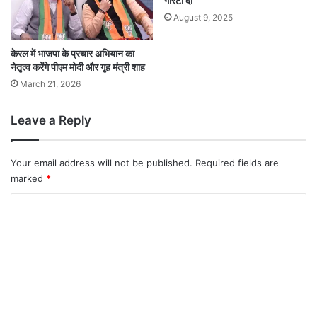
गारंटी दी
August 9, 2025
केरल में भाजपा के प्रचार अभियान का
नेतृत्व करेंगे पीएम मोदी और गृह मंत्री शाह
March 21, 2026
Leave a Reply
Your email address will not be published.
Required fields are
marked
*
C
o
m
m
e
n