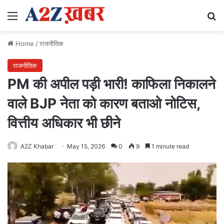
Menu
Se
Home
/
राजनीतिक
राजनीतिक
PM की अपील पड़ी भारी! काफिला निकालने
वाले BJP नेता को कारण बताओ नोटिस,
वित्तीय अधिकार भी छीने
A2Z Khabar
May 15, 2026
0
9
1 minute read