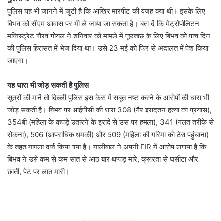
पुलिस यह भी जानने में जुटी है कि आखिर मारपीट की वजह क्या थी। इसके लिए
बिभव को सीएम आवास पर भी ले जाया जा सकता है। बता दें कि मेट्रोपॉलिटन
मजिस्ट्रेट गौरव गोयल ने शनिवार को मामले में पूछताछ के लिए बिभव को पांच दिन
की पुलिस हिरासत में भेज दिया था। उसे 23 मई को फिर से अदालत में पेश किया
जाएगा।
यह धारा भी जोड़ सकती है पुलिस
सूत्रों की मानें तो दिल्ली पुलिस इस केस में सबूत नष्ट करने के आरोपों की धारा भी
जोड़ सकती है। बिभव पर आईपीसी की धारा 308 (गैर इरादतन हत्या का प्रयास),
354बी (महिला के कपड़े उतारने के इरादे से उस पर हमला), 341 (गलत तरीके से
रोकना), 506 (आपराधिक धमकी) और 509 (महिला की गरिमा को ठेस पहुंचाना)
के तहत मामला दर्ज किया गया है। मालीवाल ने अपनी FIR में आरोप लगाया है कि
बिभव ने उसे कम से कम सात से आठ बार थप्पड़ मारे, क्रूरता से घसीटा और
छाती, पेट पर लात मारी।