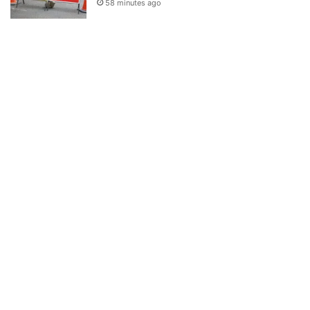
58 minutes ago