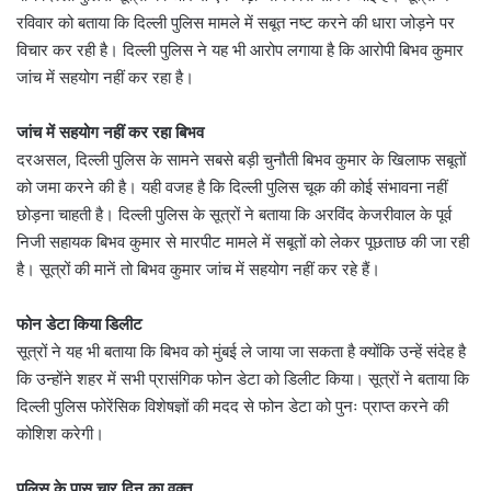
रविवार को बताया कि दिल्ली पुलिस मामले में सबूत नष्ट करने की धारा जोड़ने पर
विचार कर रही है। दिल्ली पुलिस ने यह भी आरोप लगाया है कि आरोपी बिभव कुमार
जांच में सहयोग नहीं कर रहा है।
जांच में सहयोग नहीं कर रहा बिभव
दरअसल, दिल्ली पुलिस के सामने सबसे बड़ी चुनौती बिभव कुमार के खिलाफ सबूतों
को जमा करने की है। यही वजह है कि दिल्ली पुलिस चूक की कोई संभावना नहीं
छोड़ना चाहती है। दिल्ली पुलिस के सूत्रों ने बताया कि अरविंद केजरीवाल के पूर्व
निजी सहायक बिभव कुमार से मारपीट मामले में सबूतों को लेकर पूछताछ की जा रही
है। सूत्रों की मानें तो बिभव कुमार जांच में सहयोग नहीं कर रहे हैं।
फोन डेटा किया डिलीट
सूत्रों ने यह भी बताया कि बिभव को मुंबई ले जाया जा सकता है क्योंकि उन्हें संदेह है
कि उन्होंने शहर में सभी प्रासंगिक फोन डेटा को डिलीट किया। सूत्रों ने बताया कि
दिल्ली पुलिस फोरेंसिक विशेषज्ञों की मदद से फोन डेटा को पुनः प्राप्त करने की
कोशिश करेगी।
पुलिस के पास चार दिन का वक्त