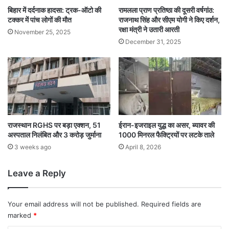
बिहार में दर्दनाक हादसा: ट्रक-ऑटो की
रामलला प्राण प्रतिष्ठा की दूसरी वर्षगांठ:
टक्कर में पांच लोगों की मौत
राजनाथ सिंह और सीएम योगी ने किए दर्शन,
रक्षा मंत्री ने उतारी आरती
November 25, 2025
December 31, 2025
राजस्थान RGHS पर बड़ा एक्शन, 51
ईरान-इजराइल युद्ध का असर, ब्यावर की
अस्पताल निलंबित और 3 करोड़ जुर्माना
1000 मिनरल फैक्ट्रियों पर लटके ताले
3 weeks ago
April 8, 2026
Leave a Reply
Your email address will not be published.
Required fields are
marked
*