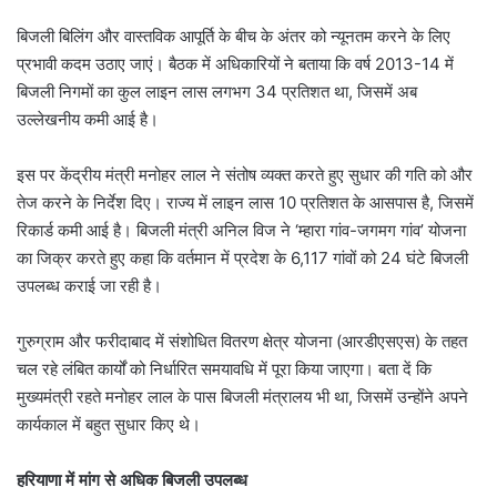
बिजली बिलिंग और वास्तविक आपूर्ति के बीच के अंतर को न्यूनतम करने के लिए
प्रभावी कदम उठाए जाएं। बैठक में अधिकारियों ने बताया कि वर्ष 2013-14 में
बिजली निगमों का कुल लाइन लास लगभग 34 प्रतिशत था, जिसमें अब
उल्लेखनीय कमी आई है।
इस पर केंद्रीय मंत्री मनोहर लाल ने संतोष व्यक्त करते हुए सुधार की गति को और
तेज करने के निर्देश दिए। राज्य में लाइन लास 10 प्रतिशत के आसपास है, जिसमें
रिकार्ड कमी आई है। बिजली मंत्री अनिल विज ने ‘म्हारा गांव-जगमग गांव’ योजना
का जिक्र करते हुए कहा कि वर्तमान में प्रदेश के 6,117 गांवों को 24 घंटे बिजली
उपलब्ध कराई जा रही है।
गुरुग्राम और फरीदाबाद में संशोधित वितरण क्षेत्र योजना (आरडीएसएस) के तहत
चल रहे लंबित कार्यों को निर्धारित समयावधि में पूरा किया जाएगा। बता दें कि
मुख्यमंत्री रहते मनोहर लाल के पास बिजली मंत्रालय भी था, जिसमें उन्होंने अपने
कार्यकाल में बहुत सुधार किए थे।
हरियाणा में मांग से अधिक बिजली उपलब्ध