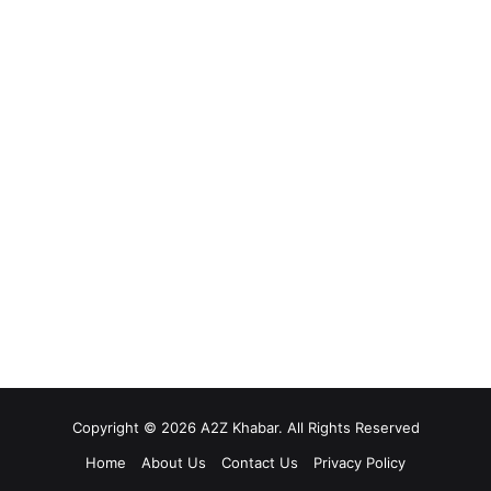
Copyright © 2026 A2Z Khabar. All Rights Reserved
Home
About Us
Contact Us
Privacy Policy