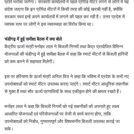
प्रति भरोसा जागेगा। सरकारी कार्यालयों में पहले प्रीपेड मीटर लगने से लोगों में यह
संदेश जाएगा कि इन प्रीपेड मीटरों में किसी तरह की कोई खराबी नहीं है, क्योंकि
सरकार स्वयं इन्हें अपने कार्यालयों में लगाने की पहल कर रही है। उत्तर प्रदेश में
व्यापक स्तर पर लोगों ने इस व्यवस्थछा का विरोध किया था।
चंडीगढ़ में हुई समीक्षा बैठक में क्या बोले
केंद्रीय ऊर्जा मंत्री मनोहर लाल ने बिजली निगमों तथा केंद्र प्रायोजित विभिन्न
योजनाओं की चंडीगढ़ में हुई समीक्षा बैठक में कहा कि स्मार्ट मीटरों से बिजली हानियों
को कम करने में सहायता मिलेगी।
इस पर हरियाणा के ऊर्जा मंत्री अनिल विज ने कहा कि भविष्य में प्रदेश के सभी नए
उपभोक्ताओं को स्मार्ट मीटर उपलब्ध कराए जाएंगे। स्मार्ट मीटर आधुनिक तकनीक
से युक्त हैं तथा सौर ऊर्जा प्रणालियों के साथ एकीकृत होने की क्षमता रखते हैं।
मनोहर लाल ने कहा कि बिजली निगमों को नई तकनीकों को अपनाते हुए लक्ष्य
आधारित योजनाओं एवं परियोजनाओं पर तेजी से कार्य करना होगा, ताकि
उपभोक्ताओं को निर्बाध, गुणवत्तापूर्ण और विश्वसनीय बिजली उपलब्ध कराई जा
सके।