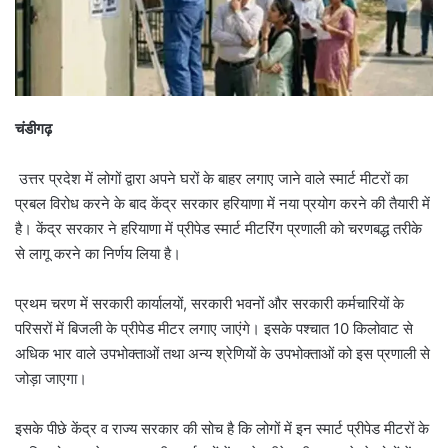
चंडीगढ़
उत्तर प्रदेश में लोगों द्वारा अपने घरों के बाहर लगाए जाने वाले स्मार्ट मीटरों का
प्रबल विरोध करने के बाद केंद्र सरकार हरियाणा में नया प्रयोग करने की तैयारी में
है। केंद्र सरकार ने हरियाणा में प्रीपेड स्मार्ट मीटरिंग प्रणाली को चरणबद्ध तरीके
से लागू करने का निर्णय लिया है।
प्रथम चरण में सरकारी कार्यालयों, सरकारी भवनों और सरकारी कर्मचारियों के
परिसरों में बिजली के प्रीपेड मीटर लगाए जाएंगे। इसके पश्चात 10 किलोवाट से
अधिक भार वाले उपभोक्ताओं तथा अन्य श्रेणियों के उपभोक्ताओं को इस प्रणाली से
जोड़ा जाएगा।
इसके पीछे केंद्र व राज्य सरकार की सोच है कि लोगों में इन स्मार्ट प्रीपेड मीटरों के