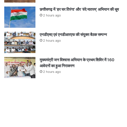
छत्तीसगढ़ में ‘हर घर तिरंगा’ और ‘वंदे मातरम्’ अभियान की धूम
2 hours ago
एनडीएमए एवं एनडीआरएफ की संयुक्त बैठक सम्पन्न
2 hours ago
मुख्यमंत्री जन विश्वास अभियान के प्रथम शिविर में 160
आवेदनों का हुआ निराकरण
2 hours ago