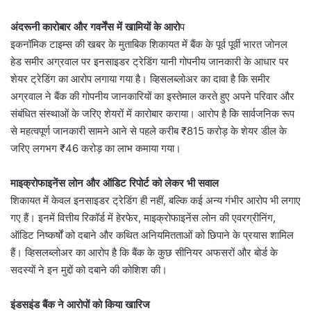
अंदरूनी कारोबार और गवर्नेंस में खामियों के आरो
प
इकनॉमिक टाइम्स की खबर के मुताबिक शिकायत में बैंक के पूर्व पूर्वी भारत जोनल
हेड समीर अग्रवाल पर इनसाइडर ट्रेडिंग यानी गोपनीय जानकारी के आधार पर
शेयर ट्रेडिंग का आरोप लगाया गया है। व्हिसलब्लोअर का दावा है कि समीर
अग्रवाल ने बैंक की गोपनीय जानकारियों का इस्तेमाल करते हुए अपने परिवार और
संबंधित संस्थाओं के जरिए शेयरों में कारोबार कराया। आरोप है कि सार्वजनिक रूप
से महत्वपूर्ण जानकारी सामने आने से पहले करीब ₹815 करोड़ के शेयर डील के
जरिए लगभग ₹46 करोड़ का लाभ कमाया गया।
माइक्रोफाइनेंस लोन और ऑडिट रिपोर्ट को लेकर भी सवाल
शिकायत में केवल इनसाइडर ट्रेडिंग ही नहीं, बल्कि कई अन्य गंभीर आरोप भी लगाए
गए हैं। इनमें वित्तीय रिकॉर्ड में हेरफेर, माइक्रोफाइनेंस लोन की एवरग्रीनिंग,
ऑडिट निष्कर्षों को दबाने और कथित अनियमितताओं को छिपाने के प्रयास शामिल
हैं। व्हिसलब्लोअर का आरोप है कि बैंक के कुछ सीनियर अफसरों और बोर्ड के
सदस्यों ने इन मुद्दों को दबाने की कोशिश की।
इंडसइंड बैंक ने आरोपों को किया खारिज