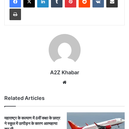
Print
A2Z Khabar
Website
Related Articles
महाराष्ट्र के कल्याण में 8वीं कक्षा के छात्र
ने स्कूल में उत्पीड़न के कारण आत्महत्या
कर ली