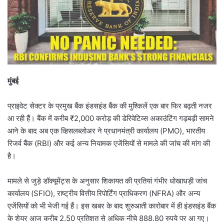
मुंबई
प्राइवेट सेक्टर के प्रमुख बैंक इंडसइंड बैंक की मुश्किलें एक बार फिर बढ़ती नजर
आ रही हैं। बैंक में करीब ₹2,000 करोड़ की डेरिवेटिव्स अकाउंटिंग गड़बड़ी सामने
आने के बाद अब एक व्हिसलब्लोअर ने प्रधानमंत्री कार्यालय (PMO), भारतीय
रिजर्व बैंक (RBI) और कई अन्य नियामक एजेंसियों से मामले की जांच की मांग की
है।
मामले से जुड़े डॉक्यूमेंट्स के अनुसार शिकायत की प्रतियां गंभीर धोखाधड़ी जांच
कार्यालय (SFIO), राष्ट्रीय वित्तीय रिपोर्टिंग प्राधिकरण (NFRA) और अन्य
एजेंसियों को भी भेजी गई हैं। इस खबर के बाद शुरुआती कारोबार में ही इंडसइंड बैंक
के शेयर आज करीब 2.50 प्रतिशत से अधिक नीचे 888.80 रुपये पर आ गए।