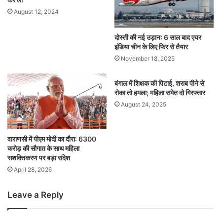
August 12, 2024
दोस्ती की नई उड़ान: 6 साल बाद एयर
इंडिया चीन के लिए फिर से तैयार
November 18, 2025
बंगाल में शिक्षक की पिटाई, शराब पीने से
रोका तो हमला; महिला समेत दो गिरफ्तार
August 24, 2025
वाराणसी में पीएम मोदी का दौरा: 6300
करोड़ की सौगात के साथ महिला
सशक्तिकरण पर बड़ा संदेश
April 28, 2026
Leave a Reply