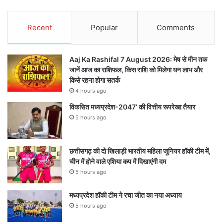
Recent
Popular
Comments
Aaj Ka Rashifal 7 August 2026: मेष से मीन तक
जानें आज का राशिफल, किस राशि को मिलेगा धन लाभ और
किसे रहना होगा सतर्क
4 hours ago
विकसित मध्यप्रदेश-2047’ की वित्तीय रूपरेखा तैयार
5 hours ago
छत्तीसगढ़ की दो खिलाड़ी भारतीय महिला जूनियर हॉकी टीम में,
चीन में होने वाले एशिया कप में दिखाएंगी दम
5 hours ago
मध्यप्रदेश हॉकी टीम ने रचा जीत का नया अध्याय
5 hours ago