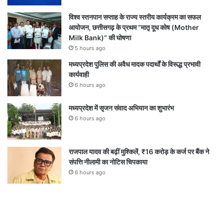
विश्व स्तनपान सप्ताह के राज्य स्तरीय कार्यक्रम का सफल
आयोजन, छत्तीसगढ़ के प्रथम “मातृ दूध कोष (Mother
Milk Bank)” की घोषणा
5 hours ago
मध्यप्रदेश पुलिस की अवैध मादक पदार्थों के विरूद्ध प्रभावी
कार्यवाही
6 hours ago
मध्यप्रदेश में सृजन संवाद अभियान का शुभारंभ
6 hours ago
राजपाल यादव की बढ़ीं मुश्किलें, ₹16 करोड़ के कर्ज पर बैंक ने
संपत्ति नीलामी का नोटिस चिपकाया
6 hours ago