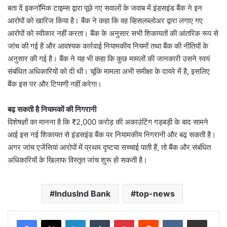
बता दें इकनॉमिक टाइम्स द्वारा पूछे गए सवालों के जवाब में इंडसइंड बैंक ने इन
आरोपों को खारिज किया है। बैंक ने कहा कि वह व्हिसलब्लोअर द्वारा लगाए गए
आरोपों को स्वीकार नहीं करता। बैंक के अनुसार सभी शिकायतों की आंतरिक रूप से
जांच की गई है और आवश्यक कार्रवाई नियामकीय नियमों तथा बैंक की नीतियों के
अनुसार की गई है। बैंक ने यह भी कहा कि कुछ मामलों की जानकारी उसने स्वयं
संबंधित अधिकारियों को दी थी। चूंकि मामला अभी समीक्षा के दायरे में है, इसलिए
बैंक इस पर और टिप्पणी नहीं करेगा।
बढ़ सकती है नियामकों की निगरानी
विशेषज्ञों का मानना है कि ₹2,000 करोड़ की अकाउंटिंग गड़बड़ी के बाद सामने
आई इस नई शिकायत से इंडसइंड बैंक पर नियामकीय निगरानी और बढ़ सकती है।
अगर जांच एजेंसियां आरोपों में प्रथम दृष्टया सच्चाई पाती हैं, तो बैंक और संबंधित
अधिकारियों के खिलाफ विस्तृत जांच शुरू हो सकती है।
IndusInd Bank
top-news
LinkedIn
Tumblr
Pinterest
Reddit
VKontakte
Share via Email