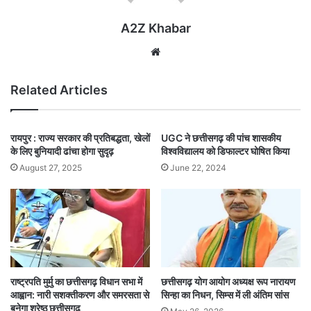
A2Z Khabar
Website
Related Articles
रायपुर : राज्य सरकार की प्रतिबद्धता, खेलों
UGC ने छत्तीसगढ़ की पांच शासकीय
के लिए बुनियादी ढांचा होगा सुदृढ़
विश्वविद्यालय को डिफाल्टर घोषित किया
August 27, 2025
June 22, 2024
राष्ट्रपति मुर्मु का छत्तीसगढ़ विधान सभा में
छत्तीसगढ़ योग आयोग अध्यक्ष रूप नारायण
आह्वान: नारी सशक्तीकरण और समरसता से
सिन्हा का निधन, सिम्स में ली अंतिम सांस
बनेगा श्रेष्ठ छत्तीसगढ़