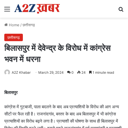
Menu
Se
Home
/
छत्तीसगढ़
छत्तीसगढ़
बिलासपुर में देवेन्द्र के विरोध में कांग्रेस
भवन में धरना
A2Z Khabar
March 29, 2024
0
24
1 minute read
बिलासपुर
कांग्रेस में गुटबाजी, पाला बदलने के बाद अब प्रत्याशियों के विरोध की आग अन्य
सीटों पर फैल रही है। राजनांदगांव, बस्तर के बाद अब बिलासपुर में भी कांग्रेस
प्रत्याशियों का विरोध बढ़ने लगा है। प्रत्याशी की घोषणा के साथ ही बिलासपुर में