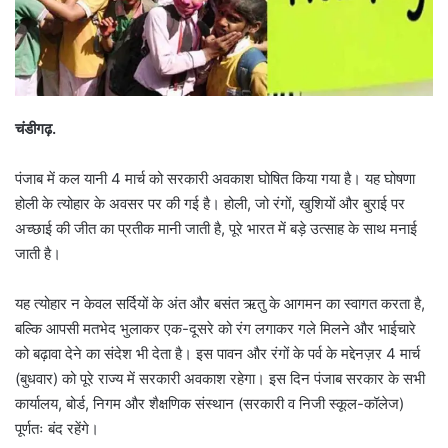
चंडीगढ़.
पंजाब में कल यानी 4 मार्च को सरकारी अवकाश घोषित किया गया है। यह घोषणा
होली के त्योहार के अवसर पर की गई है। होली, जो रंगों, खुशियों और बुराई पर
अच्छाई की जीत का प्रतीक मानी जाती है, पूरे भारत में बड़े उत्साह के साथ मनाई
जाती है।
यह त्योहार न केवल सर्दियों के अंत और बसंत ऋतु के आगमन का स्वागत करता है,
बल्कि आपसी मतभेद भुलाकर एक-दूसरे को रंग लगाकर गले मिलने और भाईचारे
को बढ़ावा देने का संदेश भी देता है। इस पावन और रंगों के पर्व के मद्देनज़र 4 मार्च
(बुधवार) को पूरे राज्य में सरकारी अवकाश रहेगा। इस दिन पंजाब सरकार के सभी
कार्यालय, बोर्ड, निगम और शैक्षणिक संस्थान (सरकारी व निजी स्कूल-कॉलेज)
पूर्णतः बंद रहेंगे।