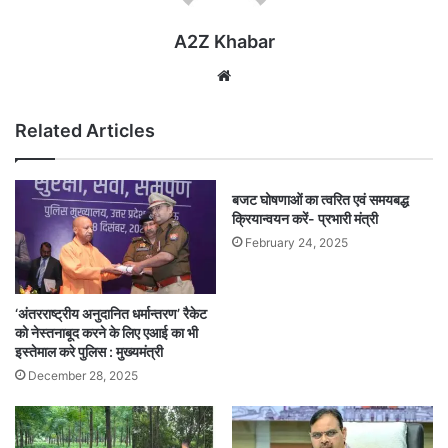
A2Z Khabar
Website
Related Articles
बजट घोषणाओं का त्वरित एवं समयबद्ध
क्रियान्वयन करें- प्रभारी मंत्री
February 24, 2025
‘अंतरराष्ट्रीय अनुदानित धर्मान्तरण’ रैकेट
को नेस्तनाबूद करने के लिए एआई का भी
इस्तेमाल करे पुलिस : मुख्यमंत्री
December 28, 2025