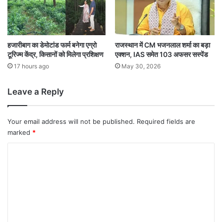
हजारीबाग का डेमोटांड फार्म बनेगा एग्रो
राजस्थान में CM भजनलाल शर्मा का बड़ा
टूरिज्म केंद्र, किसानों को मिलेगा प्रशिक्षण
एक्शन, IAS समेत 103 अफसर सस्पेंड
17 hours ago
May 30, 2026
Leave a Reply
Your email address will not be published.
Required fields are
marked
*
C
o
m
m
e