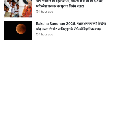
योगी सरकार का बड़ा फैसला, मदरसा शिक्षकों को झटका;
अखिलेश सरकार का पुराना निर्णय पलटा
1 hour ago
Raksha Bandhan 2026: रक्षाबंधन पर क्यों दिखेगा
चांद अलग रंग में? जानिए इसके पीछे की वैज्ञानिक वजह
1 hour ago