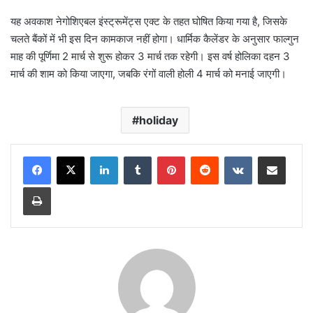
यह अवकाश नेगोशिएबल इंस्ट्रूमेंट्स एक्ट के तहत घोषित किया गया है, जिसके
चलते बैंकों में भी इस दिन कामकाज नहीं होगा। धार्मिक कैलेंडर के अनुसार फाल्गुन
माह की पूर्णिमा 2 मार्च से शुरू होकर 3 मार्च तक रहेगी। इस वर्ष होलिका दहन 3
मार्च की शाम को किया जाएगा, जबकि रंगों वाली होली 4 मार्च को मनाई जाएगी।
holiday
LinkedIn
Tumblr
Pinterest
Reddit
VKontakte
Share via Email
Print