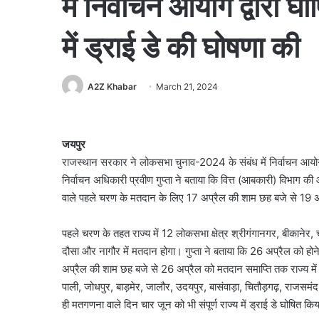
में निर्वाचन आयोग द्वारा 
में ड्राई डे की घोषणा की
A2Z Khabar
March 21, 2024
जयपुर
राजस्थान सरकार ने लोकसभा चुनाव-2024 के संबंध में निर्वाचन आयोग द्व
निर्वाचन अधिकारी प्रवीण गुप्ता ने बताया कि वित्त (आबकारी) विभाग क
वाले पहले चरण के मतदान के लिए 17 अप्रैल की शाम छह बजे से 19 अप
पहले चरण के तहत राज्य में 12 लोकसभा क्षेत्र श्रीगंगानगर, बीकानेर,
दौसा और नागौर में मतदान होगा। गुप्ता ने बताया कि 26 अप्रैल को होन
अप्रैल की शाम छह बजे से 26 अप्रैल को मतदान समाप्ति तक राज्य में 
पाली, जोधपुर, बाड़मेर, जालौर, उदयपुर, बासंवाड़ा, चितौड़गढ़, राजसमं
ही मतगणना वाले दिन चार जून को भी संपूर्ण राज्य में ड्राई डे घोषित कि