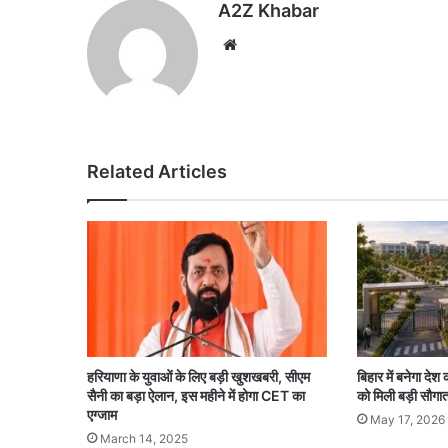
A2Z Khabar
Website
Related Articles
हरियाणा के युवाओं के लिए बड़ी खुशखबरी, सीएम
बिहार में बनेगा द
सैनी का बड़ा ऐलान, इस महीने में होगा CET का
को मिली बड़ी सौगा
एग्जाम
May 17, 2026
March 14, 2025