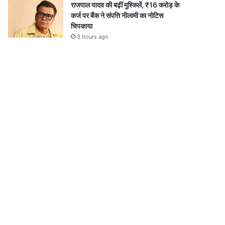
राजपाल यादव की बढ़ीं मुश्किलें, ₹16 करोड़ के
कर्ज पर बैंक ने संपत्ति नीलामी का नोटिस
चिपकाया
3 hours ago