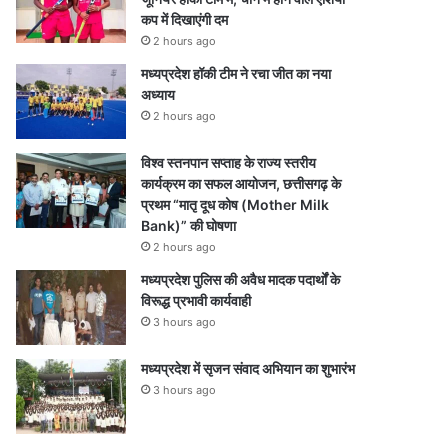
कप में दिखाएंगी दम
2 hours ago
मध्यप्रदेश हॉकी टीम ने रचा जीत का नया
अध्याय
2 hours ago
विश्व स्तनपान सप्ताह के राज्य स्तरीय
कार्यक्रम का सफल आयोजन, छत्तीसगढ़ के
प्रथम “मातृ दूध कोष (Mother Milk
Bank)” की घोषणा
2 hours ago
मध्यप्रदेश पुलिस की अवैध मादक पदार्थों के
विरूद्ध प्रभावी कार्यवाही
3 hours ago
मध्यप्रदेश में सृजन संवाद अभियान का शुभारंभ
3 hours ago