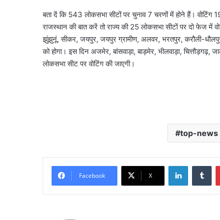
बता दें कि 543 लोकसभा सीटों पर चुनाव 7 चरणों में होने हैं। वोटिं
राजस्थान की बात करें तो राज्य की 25 लोकसभा सीटों पर दो फेज में व
झुंझुनूं, सीकर, जयपुर, जयपुर ग्रामीण, अलवर, भरतपुर, करौली-धौल
को होगा। इस दिन अजमेर, बांसवाड़ा, बाड़मेर, भीलवाड़ा, चित्तौड़गढ़, 
लोकसभा सीट पर वोटिंग की जाएगी।
top-news
LinkedIn
Tu
Facebook
X