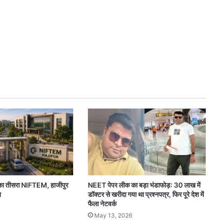
ेश का तीसरा NIFTEM, हाजीपुर
NEET पेपर लीक का बड़ा भंडाफोड़: 30 लाख में
त
डॉक्टर से खरीदा गया था प्रश्नपत्र, फिर पूरे देश में
फैला नेटवर्क
May 13, 2026