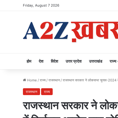
Friday, August 7 2026
होम
देश
विदेश
उत्तर प्रदेश
उत्तराखंड
राज्य
Home
/
राज्य
/
राजस्थान
/
राजस्थान सरकार ने लोकसभा चुनाव-2024 के संब
राजस्थान
राज्य
राजस्थान सरकार ने लोक