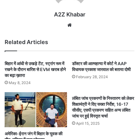
A2Z Khabar
Website
Related Articles
बिहार में आंधी से उखड़े टेंट, स्ट्रांग रूम में
डॉक्टर की आत्महत्या में कोर्ट ने AAP
रखने के दौरान बारिश से EVM खराब होने
विधायक प्रकाश जारवाल को बताया दोषी
का बढ़ा ख़तरा
February 28, 2024
May 8, 2024
लंबित जांच प्रकरणों के निस्तारण को लेकर
शिक्षामंत्री ने दिए सख्त निर्देश, 16-17
सीसीए, एसपी प्रकरण सहित अन्य लंबित
जांच पर हुई विस्तृत चर्चा
April 15, 2025
अमेरिका-ईरान जंग में बिहार के युवक की