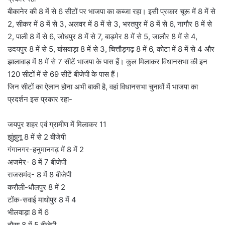
बीकानेर की 8 में से 6 सीटों पर भाजपा का कब्जा रहा। इसी प्रकार चूरू में 8 में से
2, सीकर में 8 में से 3, अलवर में 8 में से 3, भरतपुर में 8 में से 6, नागौर 8 में से
2, पाली 8 में से 6, जोधपुर 8 में से 7, बाड़मेर 8 में से 5, जालौर 8 में से 4,
उदयपुर 8 में से 5, बांसवाड़ा 8 में से 3, चित्तौड़गढ़ 8 में 6, कोटा में 8 में से 4 और
झालावाड़ में 8 में से 7 सीटें भाजपा के पास हैं। कुल मिलाकर विधानसभा की इन
120 सीटों में से 69 सीटें बीजेपी के पास हैं।
जिन सीटों का ऐलान होना अभी बाकी है, वहां विधानसभा चुनावों में भाजपा का
प्रदर्शन इस प्रकार रहा-
जयपुर शहर एवं ग्रामीण में मिलाकर 11
झुंझुनू 8 में से 2 बीजेपी
गंगानगर-हनुमानगढ़ में 8 में 2
अजमेर- 8 में 7 बीजेपी
राजसमंद- 8 में 8 बीजेपी
करौली-धौलपुर 8 में 2
टोंक-सवाई माधोपुर 8 में 4
भीलवाड़ा 8 में 6
दौसा 8 में 5 बीजेपी