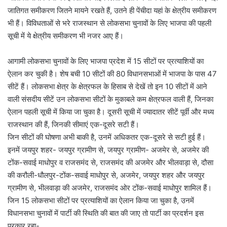
जातिगत समीकरण जितने मायने रखते हैं, उतने ही पेंचीदा यहां के क्षेत्रीय समीकरण
भी हैं। विविधताओं से भरे राजस्थान से लोकसभा चुनावों के लिए भाजपा की पहली
सूची में ये क्षेत्रीय समीकरण भी नजर आए हैं।
आगामी लोकसभा चुनावों के लिए भाजपा प्रदेश में 15 सीटों पर प्रत्याशियों का
ऐलान कर चुकी है। शेष बची 10 सीटों की 80 विधानसभाओं में भाजपा के पास 47
सीटें हैं। लोकसभा क्षेत्र के क्षेत्रफल के हिसाब से देखें तो इन 10 सीटों में आने
वाली संसदीय सीटें उन लोकसभा सीटों के मुकाबले कम क्षेत्रफल वाली हैं, जिनका
ऐलान पहली सूची में किया जा चुका है। दूसरी सूची में ज्यादातर सीटें पूर्वी और मध्य
राजस्थान की हैं, जिनकी सीमाएं एक-दूसरे सटी हैं।
जिन सीटों की घोषणा अभी बाकी है, उनमें अधिकतर एक-दूसरे से सटी हुई हैं।
इनमें जयपुर शहर- जयपुर ग्रामीण से, जयपुर ग्रामीण- अजमेर से, अजमेर की
टोंक-सवाई माधोपुर व राजसमंद से, राजसमंद की अजमेर और भीलवाड़ा से, दौसा
की करौली-धौलपुर-टोंक-सवाई माधोपुर से, अजमेर, जयपुर शहर और जयपुर
ग्रामीण से, भीलवाड़ा की अजमेर, राजसमंद ओर टोंक-सवाई माधोपुर शामिल हैं।
जिन 15 लोकसभा सीटों पर प्रत्याशियों का ऐलान किया जा चुका है, उनमें
विधानसभा चुनावों में पार्टी की स्थिति की बात की जाए तो पार्टी का प्रदर्शन इस
प्रकार रहा-