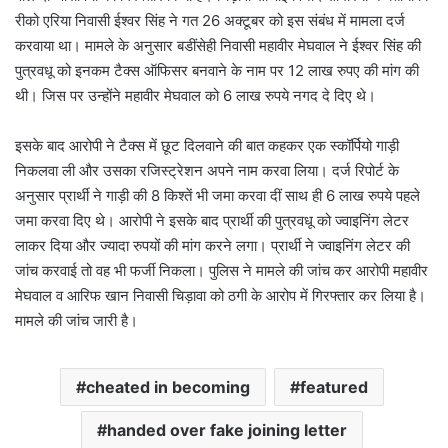
रीको एरिया निवासी ईश्वर सिंह ने गत 26 अक्टूबर को इस संबंध में मामला दर्ज
करवाया था। मामले के अनुसार बडींसेही निवासी महावीर मेघवाल ने ईश्वर सिंह की
पुत्रवधू को इनकम टैक्स ऑफिसर बनवाने के नाम पर 12 लाख रुपए की मांग की
थी। जिस पर उन्होंने महावीर मेघवाल को 6 लाख रुपये नगद दे दिए थे।
इसके बाद आरोपी ने टैक्स में छूट दिलवाने की बात कहकर एक स्कॉर्पियो गाड़ी
निकलवा ली और उसका रजिस्ट्रेशन अपने नाम करवा लिया। दर्ज रिपोर्ट के
अनुसार प्रार्थी ने गाड़ी की 8 किश्तें भी जमा करवा दीं साथ ही 6 लाख रुपये पहले
जमा करवा दिए थे। आरोपी ने इसके बाद प्रार्थी की पुत्रवधू को ज्वाइनिंग लेटर
लाकर दिया और ज्यादा रुपयों की मांग करने लगा। प्रार्थी ने ज्वाइनिंग लेटर की
जांच करवाई तो वह भी फर्जी निकला। पुलिस ने मामले की जांच कर आरोपी महावीर
मेघवाल व आरिफ खान निवासी चिड़ावा को ठगी के आरोप में गिरफ्तार कर लिया है।
मामले की जांच जारी है।
cheated in becoming
featured
handed over fake joining letter