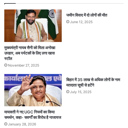
जमीन विवाद में दो लोगों की मौत
June 12, 2025
मुख्यमंत्री नायब सैनी को मिला अनोखा
उपहार, अब पर्यटकों के लिए लगा खास
स्टॉल
November 27, 2025
बिहार में 35 लाख से अधिक लोगों के नाम
मतदाता सूची से हटेंगे
July 15, 2025
मायावती ने नए UGC नियमों का किया
समर्थन, कहा- सवर्णों का विरोध है नाजायज
January 28, 2026