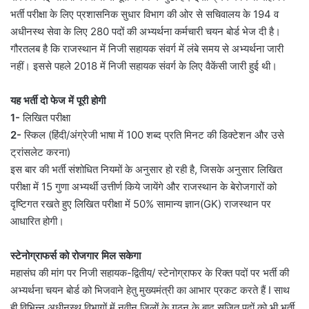
भर्ती परीक्षा के लिए प्रशासनिक सुधार विभाग की ओर से सचिवालय के 194 व
अधीनस्थ सेवा के लिए 280 पदों की अभ्यर्थना कर्मचारी चयन बोर्ड भेज दी है।
गौरतलब है कि राजस्थान में निजी सहायक संवर्ग में लंबे समय से अभ्यर्थना जारी
नहीं। इससे पहले 2018 में निजी सहायक संवर्ग के लिए वैकेंसी जारी हुई थी।
यह भर्ती दो फेज में पूरी होगी
1-
लिखित परीक्षा
2-
स्किल (हिंदी/अंग्रेजी भाषा में 100 शब्द प्रति मिनट की डिक्टेशन और उसे
ट्रांसलेट करना)
इस बार की भर्ती संशोधित नियमों के अनुसार हो रही है, जिसके अनुसार लिखित
परीक्षा में 15 गुणा अभ्यर्थी उत्तीर्ण किये जायेंगे और राजस्थान के बेरोजगारों को
दृष्टिगत रखते हुए लिखित परीक्षा में 50% सामान्य ज्ञान(GK) राजस्थान पर
आधारित होगी।
स्टेनोग्राफर्स को रोजगार मिल सकेगा
महासंघ की मांग पर निजी सहायक-द्वितीय/ स्टेनोग्राफर के रिक्त पदों पर भर्ती की
अभ्यर्थना चयन बोर्ड को भिजवाने हेतु मुख्यमंत्री का आभार प्रकट करते हैं I साथ
ही विभिन्न अधीनस्थ विभागों में नवीन ज़िलों के गठन के बाद सृजित पदों को भी भर्ती