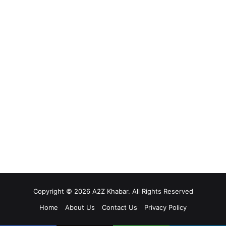
Copyright © 2026 A2Z Khabar. All Rights Reserved
Home
About Us
Contact Us
Privacy Policy