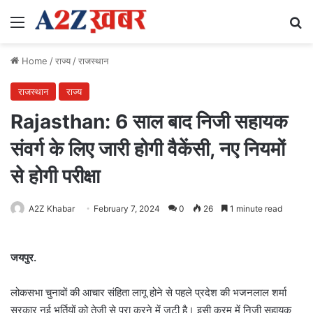
Menu
Se
Home
/
राज्य
/
राजस्थान
राजस्थान
राज्य
Rajasthan: 6 साल बाद निजी सहायक
संवर्ग के लिए जारी होगी वैकेंसी, नए नियमों
से होगी परीक्षा
A2Z Khabar
February 7, 2024
0
26
1 minute read
जयपुर.
लोकसभा चुनावों की आचार संहिता लागू होने से पहले प्रदेश की भजनलाल शर्मा
सरकार नई भर्तियों को तेजी से पूरा करने में जुटी है। इसी क्रम में निजी सहायक