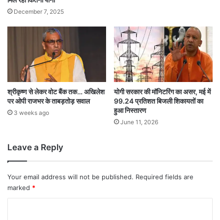
December 7, 2025
श्रीकृष्ण से लेकर वोट बैंक तक… अखिलेश
योगी सरकार की मॉनिटरिंग का असर, मई में
पर ओपी राजभर के ताबड़तोड़ सवाल
99.24 प्रतिशत बिजली शिकायतों का
हुआ निस्तारण
3 weeks ago
June 11, 2026
Leave a Reply
Your email address will not be published.
Required fields are
marked
*
C