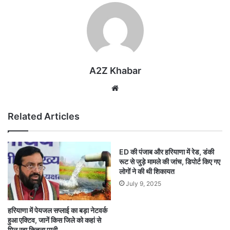
A2Z Khabar
Website
Related Articles
ED की पंजाब और हरियाणा में रेड, डंकी
रूट से जुड़े मामले की जांच, डिपोर्ट किए गए
लोगों ने की थी शिकायत
July 9, 2025
हरियाणा में पेयजल सप्लाई का बड़ा नेटवर्क
हुआ एक्टिव, जानें किस जिले को कहां से
मिल रहा कितना पानी