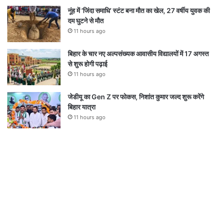
नूंह में ‘जिंदा समाधि’ स्टंट बना मौत का खेल, 27 वर्षीय युवक की
दम घुटने से मौत
11 hours ago
बिहार के चार नए अल्पसंख्यक आवासीय विद्यालयों में 17 अगस्त
से शुरू होगी पढ़ाई
11 hours ago
जेडीयू का Gen Z पर फोकस, निशांत कुमार जल्द शुरू करेंगे
बिहार यात्रा
11 hours ago