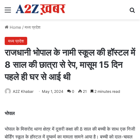
Menu
Se
Home
/
मध्य प्रदेश
मध्य प्रदेश
राजधानी भोपाल के नामी स्कूल की हॉस्टल में
8 साल की छात्रा से रेप, मासूम 15 दिन
पहले ही घर से आई थी
A2Z Khabar
May 1, 2024
0
21
2 minutes read
भोपाल
भोपाल के मिसरोद थाना क्षेत्र में दूसरी कक्षा की 8 साल की बच्ची के साथ एक निजी
बोर्डिंग स्कूल के हॉस्टल में दुष्कर्म का मामला सामने आया है। बच्ची को दाल-चावल