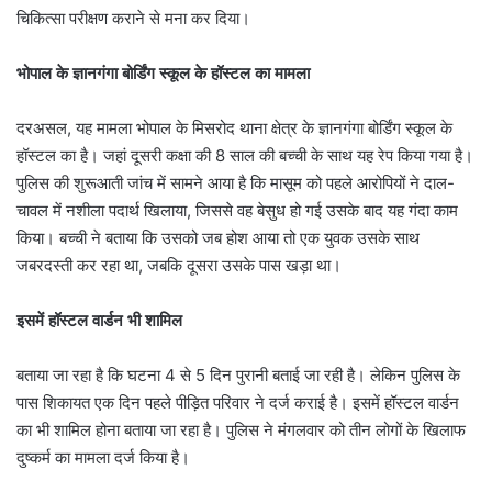
चिकित्सा परीक्षण कराने से मना कर दिया।
भोपाल के ज्ञानगंगा बोर्डिंग स्कूल के हॉस्टल का मामला
दरअसल, यह मामला भोपाल के मिसरोद थाना क्षेत्र के ज्ञानगंगा बोर्डिंग स्कूल के
हॉस्टल का है। जहां दूसरी कक्षा की 8 साल की बच्ची के साथ यह रेप किया गया है।
पुलिस की शुरूआती जांच में सामने आया है कि मासूम को पहले आरोपियों ने दाल-
चावल में नशीला पदार्थ खिलाया, जिससे वह बेसुध हो गई उसके बाद यह गंदा काम
किया। बच्ची ने बताया कि उसको जब होश आया तो एक युवक उसके साथ
जबरदस्ती कर रहा था, जबकि दूसरा उसके पास खड़ा था।
इसमें हॉस्टल वार्डन भी शामिल
बताया जा रहा है कि घटना 4 से 5 दिन पुरानी बताई जा रही है। लेकिन पुलिस के
पास शिकायत एक दिन पहले पीड़ित परिवार ने दर्ज कराई है। इसमें हॉस्टल वार्डन
का भी शामिल होना बताया जा रहा है। पुलिस ने मंगलवार को तीन लोगों के खिलाफ
दुष्कर्म का मामला दर्ज किया है।