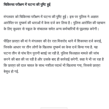
चिकित्सा परीक्षण में घटना की पुष्टि हुई
मंगलवार को चिकित्सा परीक्षण में घटना की पुष्टि हुई। इस पर पुलिस ने अज्ञात
आरोपित पर दुष्कर्म की धाराओं में केस दर्ज कर लिया है। पुलिस आरोपित की पहचान
के लिए बुधवार से स्कूल के संचालक समेत अन्य कर्मचारियों से पूछताछ करेगी।
पीड़ित छात्रा की मां ने मंगलवार की देर रात मिसरोद थाने में शिकायत दर्ज कराई,
जिसके आधार पर तीन लोगों के खिलाफ दुष्कर्म का केस दर्ज किया गया है. यह
घटना तीन से पांच दिन पुरानी बताई जा रही है. पुलिस फिलहाल मामले की जांच
करने की बात की जा रही है और उसके बाद ही कार्रवाई करेगी. कहा ये भी जा रहा है
कि छात्रा को दाल चावल के साथ नशीला पदार्थ भी खिलाया गया, जिससे छात्रा
बेसुध हो गई.