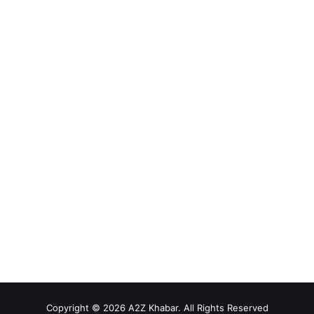
Copyright © 2026 A2Z Khabar. All Rights Reserved