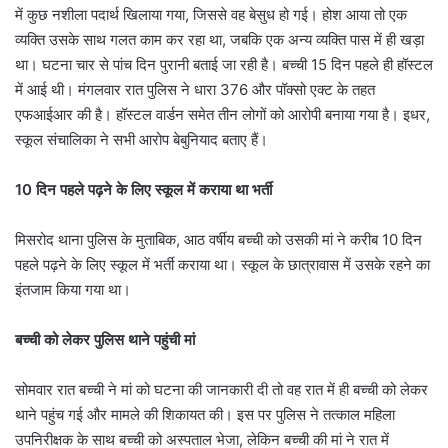
में कुछ नशीला पदार्थ खिलाया गया, जिससे वह बेसुध हो गई। होश आया तो एक
व्यक्ति उसके साथ गलत काम कर रहा था, जबकि एक अन्य व्यक्ति पास में ही खड़ा
था। घटना चार से पांच दिन पुरानी बताई जा रही है। बच्ची 15 दिन पहले ही हॉस्टल
में आई थी। मंगलवार रात पुलिस ने धारा 376 और पॉक्सो एक्ट के तहत
एफआईआर की है। हॉस्टल वार्डन समेत तीन लोगों को आरोपी बनाया गया है। इधर,
स्कूल संचालिका ने सभी आरोप बेबुनियाद बताए हैं।
10 दिन पहले पढ़ने के लिए स्कूल में कराया था भर्ती
मिसरोद थाना पुलिस के मुताबिक, आठ वर्षीय बच्ची को उसकी मां ने करीब 10 दिन
पहले पढ़ने के लिए स्कूल में भर्ती कराया था। स्कूल के छात्रावास में उसके रहने का
इंतजाम किया गया था।
बच्‍ची को लेकर पुलिस थाने पहुंची मां
सोमवार रात बच्ची ने मां को घटना की जानकारी दी तो वह रात में ही बच्ची को लेकर
थाने पहुंच गई और मामले की शिकायत की। इस पर पुलिस ने तत्काल महिला
उपनिरीक्षक के साथ बच्ची को अस्पताल भेजा, लेकिन बच्ची की मां ने रात में