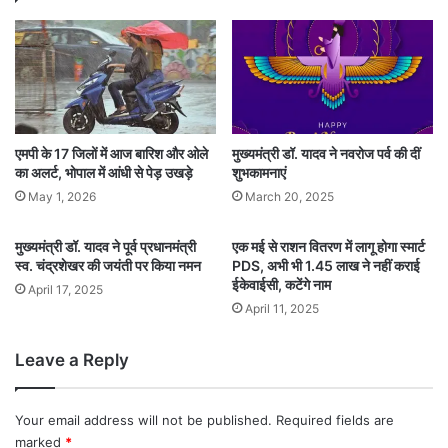
एमपी के 17 जिलों में आज बारिश और ओले
मुख्यमंत्री डॉ. यादव ने नवरोज पर्व की दीं
का अलर्ट, भोपाल में आंधी से पेड़ उखड़े
शुभकामनाएं
May 1, 2026
March 20, 2025
मुख्यमंत्री डॉ. यादव ने पूर्व प्रधानमंत्री
एक मई से राशन वितरण में लागू होगा स्मार्ट
स्व. चंद्रशेखर की जयंती पर किया नमन
PDS, अभी भी 1.45 लाख ने नहीं कराई
ईकेवाईसी, कटेंगे नाम
April 17, 2025
April 11, 2025
Leave a Reply
Your email address will not be published.
Required fields are
marked
*