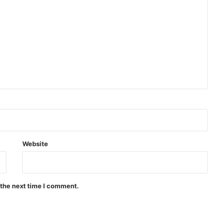
Website
 the next time I comment.