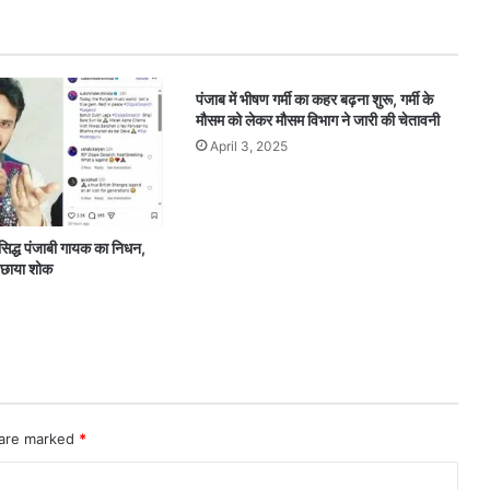
पंजाब में भीषण गर्मी का कहर बढ़ना शुरू, गर्मी के
मौसम को लेकर मौसम विभाग ने जारी की चेतावनी
April 3, 2025
िद्ध पंजाबी गायक का निधन,
ें छाया शोक
 are marked
*