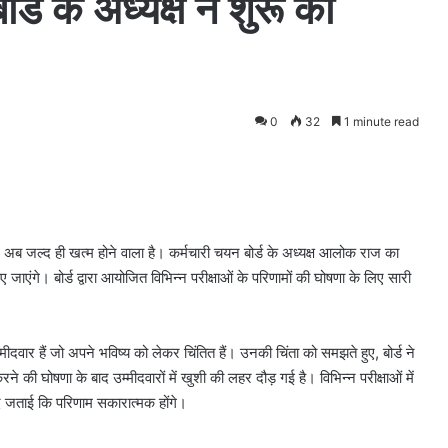
्ड के अध्यक्ष ने शुरू की
0
32
1 minute read
तजार अब जल्द ही खत्म होने वाला है। कर्मचारी चयन बोर्ड के अध्यक्ष आलोक राज का
जाएंगे। बोर्ड द्वारा आयोजित विभिन्न परीक्षाओं के परिणामों की घोषणा के लिए सारी
उम्मीदवार हैं जो अपने भविष्य को लेकर चिंतित हैं। उनकी चिंता को समझते हुए, बोर्ड ने
की घोषणा के बाद उम्मीदवारों में खुशी की लहर दौड़ गई है। विभिन्न परीक्षाओं में
ीद जताई कि परिणाम सकारात्मक होंगे।