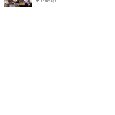
11 hours ago