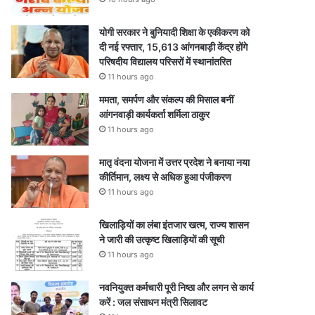
योगी सरकार ने बुनियादी शिक्षा के एकीकरण को
दी नई रफ्तार, 15,613 आंगनबाड़ी केंद्र होंगे
परिषदीय विद्यालय परिसरों में स्थानांतरित
11 hours ago
ममता, समर्पण और संकल्प की मिसाल बनीं
आंगनवाड़ी कार्यकर्ता शर्मिला ठाकुर
11 hours ago
मातृ वंदना योजना में उत्तर प्रदेश ने बनाया नया
कीर्तिमान, लक्ष्य से अधिक हुआ पंजीकरण
11 hours ago
खिलाड़ियों का लंबा इंतजार खत्म, राज्य शासन
ने जारी की उत्कृष्ट खिलाड़ियों की सूची
11 hours ago
नवनियुक्त कर्मचारी पूरी निष्ठा और लगन से कार्य
करें : जल संसाधन मंत्री सिलावट