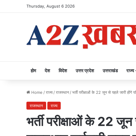
Thursday, August 6 2026
होम
देश
विदेश
उत्तर प्रदेश
उत्तराखंड
राज्य
Home
/
राज्य
/
राजस्थान
/
भर्ती परीक्षाओं के 22 जून से पहले जारी होंगे
राजस्थान
राज्य
भर्ती परीक्षाओं के 22 जून 