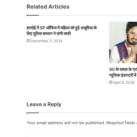
Related Articles
हरदोई में SP ऑफिस में महिला को हुई असुविधा के
लिए पुलिस कप्तान ने मांगी माफी
December 3, 2024
90 के दशक के प्रस
म्यूजिक इंडस्ट्री म
April 6, 2026
Leave a Reply
Your email address will not be published.
Required fields
C