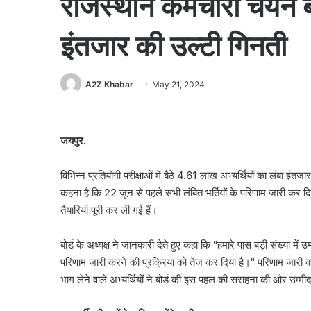
राजस्थान कर्मचारी चयन बोर
इंतजार की उल्टी गिनती
A2Z Khabar
May 21, 2024
जयपुर.
विभिन्न प्रतियोगी परीक्षाओं में बैठे 4.61 लाख अभ्यर्थियों का लंबा इं
कहना है कि 22 जून से पहले सभी लंबित भर्तियों के परिणाम जारी कर दिए 
तैयारियां पूरी कर ली गई हैं।
बोर्ड के अध्यक्ष ने जानकारी देते हुए कहा कि "हमारे पास बड़ी संख्या में 
परिणाम जारी करने की प्रक्रिया को तेज कर दिया है।" परिणाम जारी करने 
भाग लेने वाले अभ्यर्थियों ने बोर्ड की इस पहल की सराहना की और उम्म