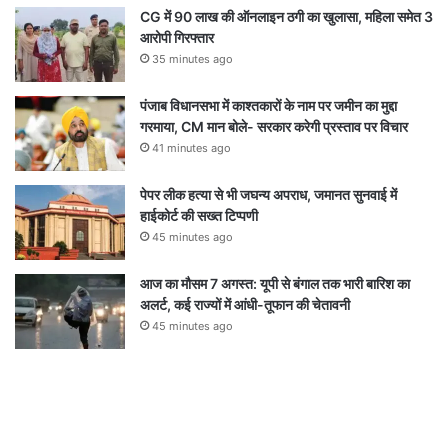
CG में 90 लाख की ऑनलाइन ठगी का खुलासा, महिला समेत 3
आरोपी गिरफ्तार
35 minutes ago
पंजाब विधानसभा में काश्तकारों के नाम पर जमीन का मुद्दा
गरमाया, CM मान बोले- सरकार करेगी प्रस्ताव पर विचार
41 minutes ago
पेपर लीक हत्या से भी जघन्य अपराध, जमानत सुनवाई में
हाईकोर्ट की सख्त टिप्पणी
45 minutes ago
आज का मौसम 7 अगस्त: यूपी से बंगाल तक भारी बारिश का
अलर्ट, कई राज्यों में आंधी-तूफान की चेतावनी
45 minutes ago