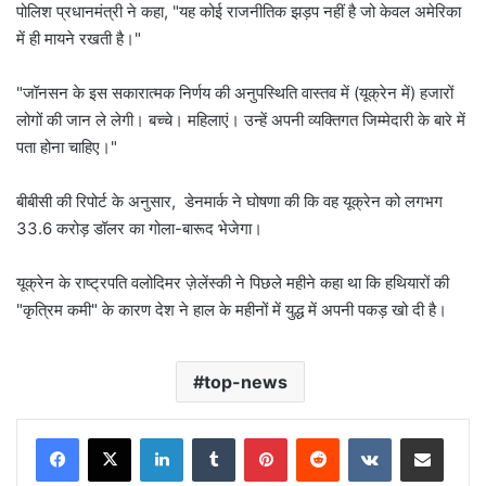
पोलिश प्रधानमंत्री ने कहा, "यह कोई राजनीतिक झड़प नहीं है जो केवल अमेरिका
में ही मायने रखती है।"
"जॉनसन के इस सकारात्मक निर्णय की अनुपस्थिति वास्तव में (यूक्रेन में) हजारों
लोगों की जान ले लेगी। बच्चे। महिलाएं। उन्हें अपनी व्यक्तिगत जिम्मेदारी के बारे में
पता होना चाहिए।"
बीबीसी की रिपोर्ट के अनुसार, डेनमार्क ने घोषणा की कि वह यूक्रेन को लगभग
33.6 करोड़ डॉलर का गोला-बारूद भेजेगा।
यूक्रेन के राष्ट्रपति वलोदिमर ज़ेलेंस्की ने पिछले महीने कहा था कि हथियारों की
"कृत्रिम कमी" के कारण देश ने हाल के महीनों में युद्ध में अपनी पकड़ खो दी है।
top-news
LinkedIn
Tumblr
Pinterest
Reddit
VKontakte
Share via Email
Print