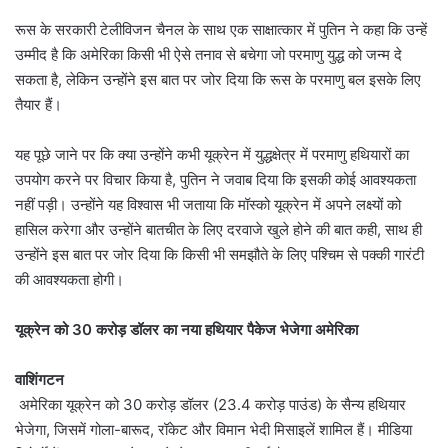
रूस के सरकारी टेलीविजन चैनल के साथ एक साक्षात्कार में पुतिन ने कहा कि उन्हें
उम्मीद है कि अमेरिका किसी भी ऐसे तनाव से बचेगा जो परमाणु युद्ध को जन्म दे
सकता है, लेकिन उन्होंने इस बात पर जोर दिया कि रूस के परमाणु बल इसके लिए
तैयार हैं।
यह पूछे जाने पर कि क्या उन्होंने कभी यूक्रेन में युद्धक्षेत्र में परमाणु हथियारों का
उपयोग करने पर विचार किया है, पुतिन ने जवाब दिया कि इसकी कोई आवश्यकता
नहीं पड़ी। उन्होंने यह विश्वास भी जताया कि मॉस्को यूक्रेन में अपने लक्ष्यों को
हासिल करेगा और उन्होंने बातचीत के लिए दरवाजे खुले होने की बात कही, साथ ही
उन्होंने इस बात पर जोर दिया कि किसी भी समझौते के लिए पश्चिम से पक्की गारंटी
की आवश्यकता होगी।
यूक्रेन को 30 करोड़ डॉलर का नया हथियार पैकेज भेजेगा अमेरिका
वाशिंगटन
अमेरिका यूक्रेन को 30 करोड़ डॉलर (23.4 करोड़ पाउंड) के सैन्य हथियार
भेजेगा, जिसमें गोला-बारूद, रॉकेट और विमान भेदी मिसाइलें शामिल हैं। मीडिया