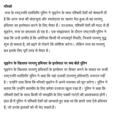
मॉस्को
रूस के राष्ट्रपति व्लादिमीर पुतिन ने यूक्रेन के साथ पश्चिमी देशों को चेतावनी दी
है कि अगर रूस की संप्रभुता और स्वतंत्रता पर खतरा पैदा हुआ तो वह परमाणु
हथियार का इस्तेमाल करने के लिए तैयार हैं। दरअसल, पश्चिमी देशों की मदद से ही
यूक्रेन, रूस पर हमलावर हो रहा है। एक साझात्कार के दौरान राष्ट्रपति पुतिन ने
कहा कि उन्हें उम्मीद है कि अमेरिका किसी भी तनावपूर्ण स्थिति, जिससे परमाणु युद्ध
शुरू हो सकता है, को बढ़ने से रोकने कि कोशिश करेगा। लेकिन रूस का परमाणु
बल इसके लिए पूरी तरह से तैयार है।
यूक्रेन के खिलाफ परमाणु हथियार के इस्तेमाल पर क्या बोले पुतिन
यूक्रेन के खिलाफ परमाणु हथियारों के इस्तेमार पर विचार करने के सवाल पर रूसी
राष्ट्रपति व्लादिमीर पुतिन ने कहा कि यहां उसकी (परमाणु हथियारों) जरूरत नहीं
है। उन्होंने दावा किया कि मॉस्को यूक्रेन में अपने मकसद को पूरा करेगा। पुतिन ने
बताया कि उन्होंने बातचीत के लिए हमेशा दरवाजा खुला रखा है। पुतिन ने कहा कि
पश्चिमी देशों के साथ किसी भी समझौते के लिए पक्की गारंटी की आवश्यकता होगी।
हाल ही में पुतिन ने पश्चिमी देशों को धमकाते हुए कहा था कि हमारे पास ऐसे हथियार
हैं, जो उनके इलाकों को भी भेद सकते हैं।