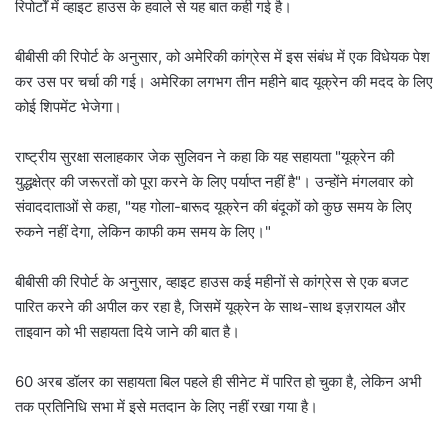
रिपोर्टों में व्हाइट हाउस के हवाले से यह बात कही गई है।
बीबीसी की रिपोर्ट के अनुसार, को अमेरिकी कांग्रेस में इस संबंध में एक विधेयक पेश
कर उस पर चर्चा की गई। अमेरिका लगभग तीन महीने बाद यूक्रेन की मदद के लिए
कोई शिपमेंट भेजेगा।
राष्ट्रीय सुरक्षा सलाहकार जेक सुलिवन ने कहा कि यह सहायता "यूक्रेन की
युद्धक्षेत्र की जरूरतों को पूरा करने के लिए पर्याप्त नहीं है"। उन्होंने मंगलवार को
संवाददाताओं से कहा, "यह गोला-बारूद यूक्रेन की बंदूकों को कुछ समय के लिए
रुकने नहीं देगा, लेकिन काफी कम समय के लिए।"
बीबीसी की रिपोर्ट के अनुसार, व्हाइट हाउस कई महीनों से कांग्रेस से एक बजट
पारित करने की अपील कर रहा है, जिसमें यूक्रेन के साथ-साथ इज़रायल और
ताइवान को भी सहायता दिये जाने की बात है।
60 अरब डॉलर का सहायता बिल पहले ही सीनेट में पारित हो चुका है, लेकिन अभी
तक प्रतिनिधि सभा में इसे मतदान के लिए नहीं रखा गया है।