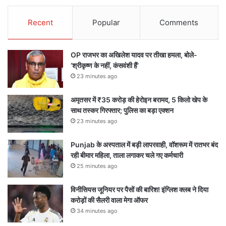
Recent
Popular
Comments
OP राजभर का अखिलेश यादव पर तीखा हमला, बोले-
‘श्रीकृष्ण के नहीं, कंसवंशी हैं’
23 minutes ago
अमृतसर में ₹35 करोड़ की हेरोइन बरामद, 5 किलो खेप के
साथ तस्कर गिरफ्तार; पुलिस का बड़ा एक्शन
23 minutes ago
Punjab के अस्पताल में बड़ी लापरवाही, वॉशरूम में रातभर बंद
रही बीमार महिला, ताला लगाकर चले गए कर्मचारी
25 minutes ago
विनीसियस जूनियर पर पैसों की बारिश! इंग्लिश क्लब ने दिया
करोड़ों की सैलरी वाला मेगा ऑफर
34 minutes ago