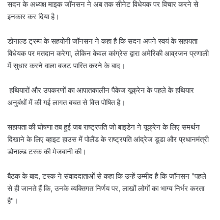
सदन के अध्यक्ष माइक जॉनसन ने अब तक सीनेट विधेयक पर विचार करने से
इनकार कर दिया है।
डोनाल्ड ट्रम्प के सहयोगी जॉनसन ने कहा है कि सदन अपने स्वयं के सहायता
विधेयक पर मतदान करेगा, लेकिन केवल कांग्रेस द्वारा अमेरिकी आव्रजन प्रणाली
में सुधार करने वाला बजट पारित करने के बाद।
हथियारों और उपकरणों का आपातकालीन पैकेज यूक्रेन के पहले के हथियार
अनुबंधों में की गई लागत बचत से वित्त पोषित है।
सहायता की घोषणा तब हुई जब राष्ट्रपति जो बाइडेन ने यूक्रेन के लिए समर्थन
दिखाने के लिए व्हाइट हाउस में पोलैंड के राष्ट्रपति आंद्रेज डूडा और प्रधानमंत्री
डोनाल्ड टस्क की मेजबानी की।
बैठक के बाद, टस्क ने संवाददाताओं से कहा कि उन्हें उम्मीद है कि जॉनसन "पहले
से ही जानते हैं कि, उनके व्यक्तिगत निर्णय पर, लाखों लोगों का भाग्य निर्भर करता
है"।