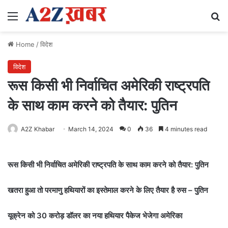
Menu
Se
Home
/
विदेश
विदेश
रूस किसी भी निर्वाचित अमेरिकी राष्ट्रपति
के साथ काम करने को तैयार: पुतिन
A2Z Khabar
March 14, 2024
0
36
4 minutes read
रूस किसी भी निर्वाचित अमेरिकी राष्ट्रपति के साथ काम करने को तैयार: पुतिन
खतरा हुआ तो परमाणु हथियारों का इस्तेमाल करने के लिए तैयार है रुस – पुतिन
यूक्रेन को 30 करोड़ डॉलर का नया हथियार पैकेज भेजेगा अमेरिका