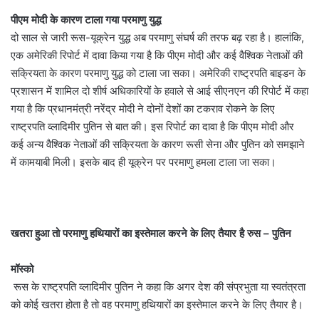
पीएम मोदी के कारण टाला गया परमाणु युद्ध
दो साल से जारी रूस-यूक्रेन युद्ध अब परमाणु संघर्ष की तरफ बढ़ रहा है। हालांकि,
एक अमेरिकी रिपोर्ट में दावा किया गया है कि पीएम मोदी और कई वैश्विक नेताओं की
सक्रियता के कारण परमाणु युद्ध को टाला जा सका। अमेरिकी राष्ट्रपति बाइडन के
प्रशासन में शामिल दो शीर्ष अधिकारियों के हवाले से आई सीएनएन की रिपोर्ट में कहा
गया है कि प्रधानमंत्री नरेंद्र मोदी ने दोनों देशों का टकराव रोकने के लिए
राष्ट्रपति व्लादिमीर पुतिन से बात की। इस रिपोर्ट का दावा है कि पीएम मोदी और
कई अन्य वैश्विक नेताओं की सक्रियता के कारण रूसी सेना और पुतिन को समझाने
में कामयाबी मिली। इसके बाद ही यूक्रेन पर परमाणु हमला टाला जा सका।
खतरा हुआ तो परमाणु हथियारों का इस्तेमाल करने के लिए तैयार है रुस – पुतिन
मॉस्को
रूस के राष्ट्रपति व्लादिमीर पुतिन ने कहा कि अगर देश की संप्रभुता या स्वतंत्रता
को कोई खतरा होता है तो वह परमाणु हथियारों का इस्तेमाल करने के लिए तैयार है।