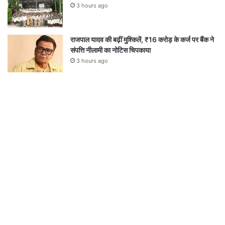
3 hours ago
राजपाल यादव की बढ़ीं मुश्किलें, ₹16 करोड़ के कर्ज पर बैंक ने
संपत्ति नीलामी का नोटिस चिपकाया
3 hours ago