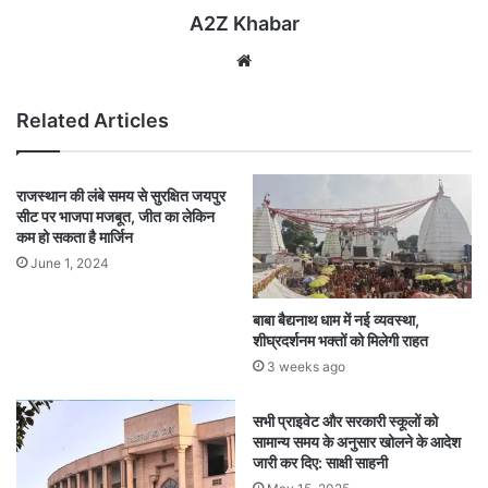
A2Z Khabar
Website
Related Articles
राजस्थान की लंबे समय से सुरक्षित जयपुर
सीट पर भाजपा मजबूत, जीत का लेकिन
कम हो सकता है मार्जिन
June 1, 2024
बाबा बैद्यनाथ धाम में नई व्यवस्था,
शीघ्रदर्शनम भक्तों को मिलेगी राहत
3 weeks ago
सभी प्राइवेट और सरकारी स्कूलों को
सामान्य समय के अनुसार खोलने के आदेश
जारी कर दिए: साक्षी साहनी