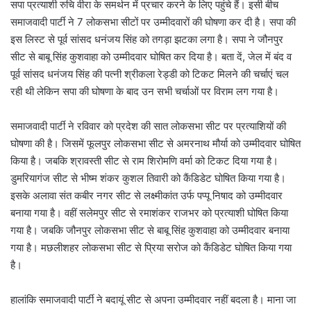
सपा प्रत्याशी रुचि वीरा के समर्थन में प्रचार करने के लिए पहुंचे हैं। इसी बीच
समाजवादी पार्टी ने 7 लोकसभा सीटों पर उम्मीदवारों की घोषणा कर दी है। सपा की
इस लिस्ट से पूर्व सांसद धनंजय सिंह को तगड़ा झटका लगा है। सपा ने जौनपुर
सीट से बाबू सिंह कुशवाहा को उम्मीदवार घोषित कर दिया है। बता दें, जेल में बंद व
पूर्व सांसद धनंजय सिंह की पत्नी श्रीकला रेड्डी को टिकट मिलने की चर्चाएं चल
रही थी लेकिन सपा की घोषणा के बाद उन सभी चर्चाओं पर विराम लग गया है।
समाजवादी पार्टी ने रविवार को प्रदेश की सात लोकसभा सीट पर प्रत्याशियों की
घोषणा की है। जिसमें फूलपुर लोकसभा सीट से अमरनाथ मौर्या को उम्मीदवार घोषित
किया है। जबकि श्रावस्ती सीट से राम शिरोमणि वर्मा को टिकट दिया गया है।
डुमरियागंज सीट से भीष्म शंकर कुशल तिवारी को कैंडिडेट घोषित किया गया है।
इसके अलावा संत कबीर नगर सीट से लक्ष्मीकांत उर्फ पप्पू निषाद को उम्मीदवार
बनाया गया है। वहीं सलेमपुर सीट से रमाशंकर राजभर को प्रत्याशी घोषित किया
गया है। जबकि जौनपुर लोकसभा सीट से बाबू सिंह कुशवाहा को उम्मीदवार बनाया
गया है। मछलीशहर लोकसभा सीट से प्रिया सरोज को कैंडिडेट घोषित किया गया
है।
हालांकि समाजवादी पार्टी ने बदायूं सीट से अपना उम्मीदवार नहीं बदला है। माना जा