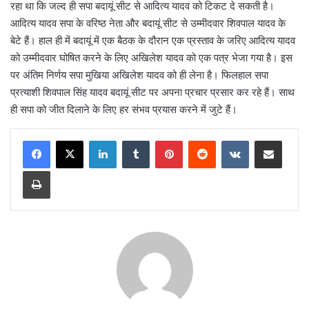
रहा था कि जल्द ही सपा बदायूं सीट से आदित्य यादव को टिकट दे सकती है।
आदित्य यादव सपा के वरिष्ठ नेता और बदायूं सीट से उम्मीदवार शिवपाल यादव के
बेटे हैं। हाल ही में बदायूं में एक बैठक के दौरान एक प्रस्ताव के जरिए आदित्य यादव
को उम्मीदवार घोषित करने के लिए अखिलेश यादव को एक पत्र भेजा गया है। इस
पर अंतिम निर्णय सपा मुखिया अखिलेश यादव को ही लेना है। फिलहाल सपा
प्रत्याशी शिवपाल सिंह यादव बदायूं सीट पर अपना प्रचार प्रसार कर रहे हैं। साथ
ही सपा को जीत दिलाने के लिए हर संभव प्रयास करने में जुटे हैं।
LinkedIn
Tumblr
Pinterest
Reddit
VKontakte
Share via Email
Print