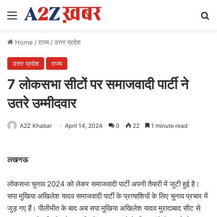
Menu
Se
Home
/
राज्य
/
उत्तर प्रदेश
उत्तर प्रदेश
राज्य
7 लोकसभा सीटों पर समाजवादी पार्टी ने
उतरे उम्मीदवार
A2Z Khabar
April 14, 2024
0
22
1 minute read
लखनऊ
लोकसभा चुनाव 2024 को लेकर समाजवादी पार्टी अपनी तैयारी में जुटी हुई है।
सपा मुखिया अखिलेश यादव समाजवादी पार्टी के प्रत्याशियों के लिए चुनाव प्रचार में
जुड़ गए हैं। पीलीभीत के बाद अब सपा मुखिया अखिलेश यादव मुरादाबाद सीट से