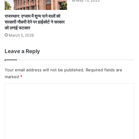
May 15, 2025
राजस्थान: एग्जाम में शून्य पाने वालों को
सरकारी नौकरी देने पर हाईकोर्ट ने सरकार
को लगाई फटकार
March 5, 2026
Leave a Reply
Your email address will not be published.
Required fields are
marked
*
C
o
m
m
e
n