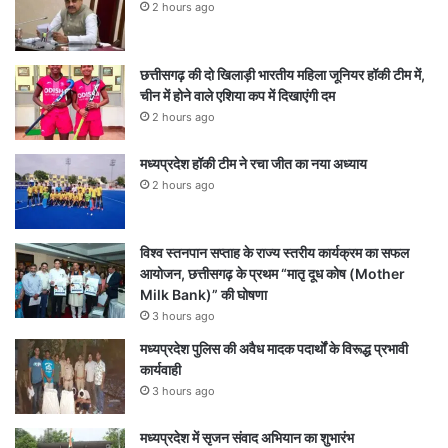
2 hours ago
छत्तीसगढ़ की दो खिलाड़ी भारतीय महिला जूनियर हॉकी टीम में,
चीन में होने वाले एशिया कप में दिखाएंगी दम
2 hours ago
मध्यप्रदेश हॉकी टीम ने रचा जीत का नया अध्याय
2 hours ago
विश्व स्तनपान सप्ताह के राज्य स्तरीय कार्यक्रम का सफल
आयोजन, छत्तीसगढ़ के प्रथम “मातृ दूध कोष (Mother
Milk Bank)” की घोषणा
3 hours ago
मध्यप्रदेश पुलिस की अवैध मादक पदार्थों के विरूद्ध प्रभावी
कार्यवाही
3 hours ago
मध्यप्रदेश में सृजन संवाद अभियान का शुभारंभ