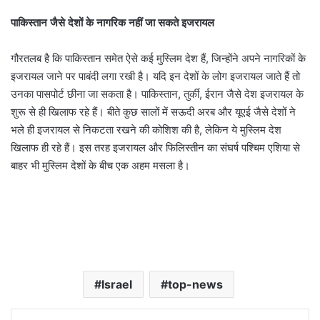
पाकिस्तान जैसे देशों के नागरिक नहीं जा सकते इजरायल
गौरतलब है कि पाकिस्तान समेत ऐसे कई मुस्लिम देश हैं, जिन्होंने अपने नागरिकों के
इजरायल जाने पर पाबंदी लगा रखी है। यदि इन देशों के लोग इजरायल जाते हैं तो
उनका पासपोर्ट छीना जा सकता है। पाकिस्तान, तुर्की, ईरान जैसे देश इजरायल के
शुरू से ही खिलाफ रहे हैं। बीते कुछ सालों में सऊदी अरब और यूएई जैसे देशों ने
भले ही इजरायल से निकटता रखने की कोशिश की है, लेकिन ये मुस्लिम देश
खिलाफ ही रहे हैं। इस तरह इजरायल और फिलिस्तीन का संघर्ष पश्चिम एशिया से
बाहर भी मुस्लिम देशों के बीच एक अहम मसला है।
Israel
top-news