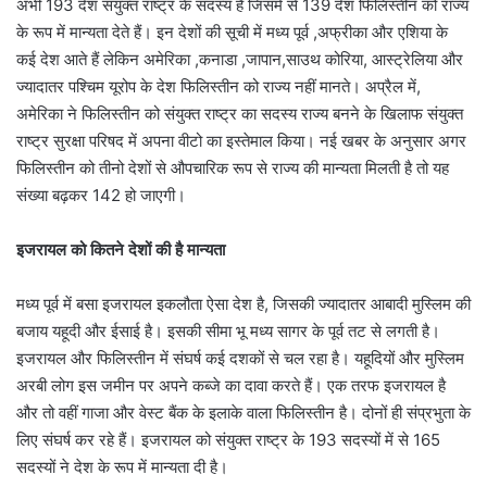
अभी 193 देश संयुक्त राष्ट्र के सदस्य है जिसमें से 139 देश फिलिस्तीन को राज्य
के रूप में मान्यता देते हैं। इन देशों की सूची में मध्य पूर्व ,अफ्रीका और एशिया के
कई देश आते हैं लेकिन अमेरिका ,कनाडा ,जापान,साउथ कोरिया, आस्ट्रेलिया और
ज्यादातर पश्चिम यूरोप के देश फिलिस्तीन को राज्य नहीं मानते। अप्रैल में,
अमेरिका ने फिलिस्तीन को संयुक्त राष्ट्र का सदस्य राज्य बनने के खिलाफ संयुक्त
राष्ट्र सुरक्षा परिषद में अपना वीटो का इस्तेमाल किया। नई खबर के अनुसार अगर
फिलिस्तीन को तीनो देशों से औपचारिक रूप से राज्य की मान्यता मिलती है तो यह
संख्या बढ़कर 142 हो जाएगी।
इजरायल को कितने देशों की है मान्यता
मध्य पूर्व में बसा इजरायल इकलौता ऐसा देश है, जिसकी ज्यादातर आबादी मुस्लिम की
बजाय यहूदी और ईसाई है। इसकी सीमा भू मध्य सागर के पूर्व तट से लगती है।
इजरायल और फिलिस्तीन में संघर्ष कई दशकों से चल रहा है। यहूदियों और मुस्लिम
अरबी लोग इस जमीन पर अपने कब्जे का दावा करते हैं। एक तरफ इजरायल है
और तो वहीं गाजा और वेस्ट बैंक के इलाके वाला फिलिस्तीन है। दोनों ही संप्रभुता के
लिए संघर्ष कर रहे हैं। इजरायल को संयुक्त राष्ट्र के 193 सदस्यों में से 165
सदस्यों ने देश के रूप में मान्यता दी है।