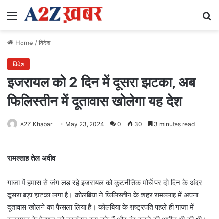
Menu
Se
Home
/
विदेश
विदेश
इजरायल को 2 दिन में दूसरा झटका, अब
फिलिस्तीन में दूतावास खोलेगा यह देश
A2Z Khabar
May 23, 2024
0
30
3 minutes read
रामल्लाह तेल अवीव
गाजा में हमास से जंग लड़ रहे इजरायल को कूटनीतिक मोर्चे पर दो दिन के अंदर
दूसरा बड़ा झटका लगा है। कोलंबिया ने फिलिस्तीन के शहर रामल्लाह में अपना
दूतावास खोलने का फैसला लिया है। कोलंबिया के राष्ट्रपति पहले ही गाजा में