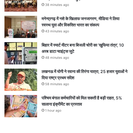
38 minutes ago
मनेन्द्रगढ़ में नशे के खिलाफ जनजागरण, मीडिया ने लिया
स्वस्थ युवा और विकसित भारत का संकल्प
43 minutes ago
बिहार में स्मार्ट मीटर बना बिजली चोरी का ‘खुफिया तंत्र’, 10
अरब डाटा प्वाइंट्स जुटे
48 minutes ago
लखनऊ में योगी ने रवाना की तिरंगा यात्रा, 25 हजार युवाओं ने
दिया राष्ट्र प्रथम संदेश
58 minutes ago
पश्चिम बंगाल कर्मचारियों को मिल सकती है बड़ी राहत, 5%
सालाना इंक्रीमेंट का प्रस्ताव
1 hour ago