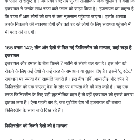
के प्लान से संतुष्ट है। अमेरिकी राष्ट्रीय सुरक्षा सलाहकार जेक सुलिवन ने कहा कि
इजरायल ने उनके साथ राफा वाले प्लान को साझा किया है। इजरायल का कहना है
कि राफा में आम लोगों को कम से कम नुकसान पहुंचाया जाएगा। इसके अलावा
उनके निकलने की व्यवस्था होगी और वहां रह रहे लोगों के लिए सहायता पहुंचाने में
भी मदद की जाएगी।
165 बनाम 142; तीन और देशों से मिल गई फिलिस्तीन को मान्यता, कहां खड़ा है
इजरायल
इजरायल और हमास के बीच पिछले 7 महीने से संघर्ष चल रहा है। इस जंग को
रोकने के लिए कई देशों ने कई तरह के समाधान या सुझाव दिए है। इसमें 'टू स्टेट'
समाधान पर ज्यादा देश सहमति जताते हैं। इस बीच नॉर्वे ,आयरलैंड और स्पेन ने
फिलिस्तीन को एक संप्रभु देश के तौर पर मान्यता देने की बात कही है। यह एक
तरफ फिलिस्तीन के लिए बड़ी कूटनीतिक बढ़त है तो वहीं इजरायल को इससे करारा
झटका लगा है। ऐसा पहली बार है, जब यूरोपीय देश भी इजरायल की बजाय
फिलिस्तीन के साथ जाते दिख रहे हैं।
फिलिस्तीन को कितने देशों की है मान्यता