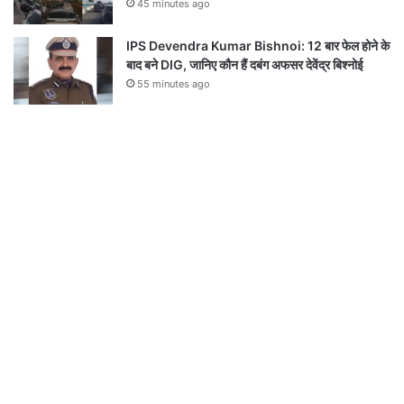
45 minutes ago
IPS Devendra Kumar Bishnoi: 12 बार फेल होने के
बाद बने DIG, जानिए कौन हैं दबंग अफसर देवेंद्र बिश्नोई
55 minutes ago