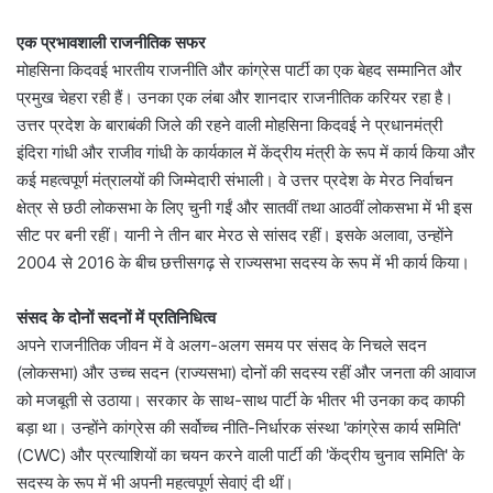
एक प्रभावशाली राजनीतिक सफर
मोहसिना किदवई भारतीय राजनीति और कांग्रेस पार्टी का एक बेहद सम्मानित और
प्रमुख चेहरा रही हैं। उनका एक लंबा और शानदार राजनीतिक करियर रहा है।
उत्तर प्रदेश के बाराबंकी जिले की रहने वाली मोहसिना किदवई ने प्रधानमंत्री
इंदिरा गांधी और राजीव गांधी के कार्यकाल में केंद्रीय मंत्री के रूप में कार्य किया और
कई महत्वपूर्ण मंत्रालयों की जिम्मेदारी संभाली। वे उत्तर प्रदेश के मेरठ निर्वाचन
क्षेत्र से छठी लोकसभा के लिए चुनी गईं और सातवीं तथा आठवीं लोकसभा में भी इस
सीट पर बनी रहीं। यानी ने तीन बार मेरठ से सांसद रहीं। इसके अलावा, उन्होंने
2004 से 2016 के बीच छत्तीसगढ़ से राज्यसभा सदस्य के रूप में भी कार्य किया।
संसद के दोनों सदनों में प्रतिनिधित्व
अपने राजनीतिक जीवन में वे अलग-अलग समय पर संसद के निचले सदन
(लोकसभा) और उच्च सदन (राज्यसभा) दोनों की सदस्य रहीं और जनता की आवाज
को मजबूती से उठाया। सरकार के साथ-साथ पार्टी के भीतर भी उनका कद काफी
बड़ा था। उन्होंने कांग्रेस की सर्वोच्च नीति-निर्धारक संस्था 'कांग्रेस कार्य समिति'
(CWC) और प्रत्याशियों का चयन करने वाली पार्टी की 'केंद्रीय चुनाव समिति' के
सदस्य के रूप में भी अपनी महत्वपूर्ण सेवाएं दी थीं।