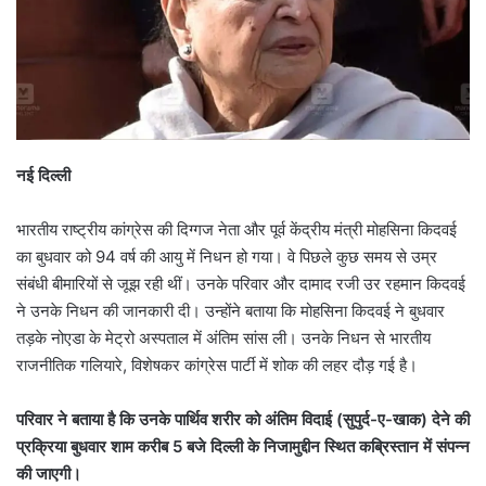
नई दिल्ली
भारतीय राष्ट्रीय कांग्रेस की दिग्गज नेता और पूर्व केंद्रीय मंत्री मोहसिना किदवई
का बुधवार को 94 वर्ष की आयु में निधन हो गया। वे पिछले कुछ समय से उम्र
संबंधी बीमारियों से जूझ रही थीं। उनके परिवार और दामाद रजी उर रहमान किदवई
ने उनके निधन की जानकारी दी। उन्होंने बताया कि मोहसिना किदवई ने बुधवार
तड़के नोएडा के मेट्रो अस्पताल में अंतिम सांस ली। उनके निधन से भारतीय
राजनीतिक गलियारे, विशेषकर कांग्रेस पार्टी में शोक की लहर दौड़ गई है।
परिवार ने बताया है कि उनके पार्थिव शरीर को अंतिम विदाई (सुपुर्द-ए-खाक) देने की
प्रक्रिया बुधवार शाम करीब 5 बजे दिल्ली के निजामुद्दीन स्थित कब्रिस्तान में संपन्न
की जाएगी।