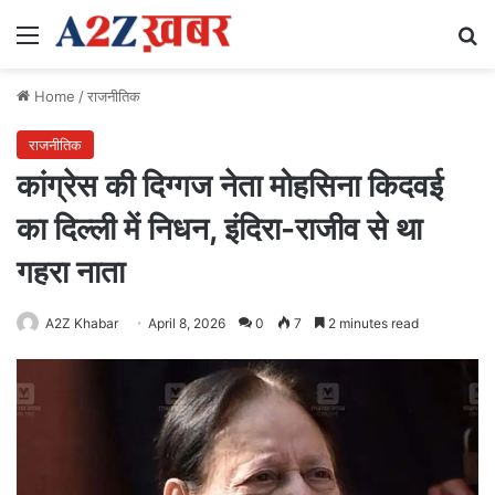
Menu
Se
Home
/
राजनीतिक
राजनीतिक
कांग्रेस की दिग्गज नेता मोहसिना किदवई
का दिल्ली में निधन, इंदिरा-राजीव से था
गहरा नाता
A2Z Khabar
April 8, 2026
0
7
2 minutes read