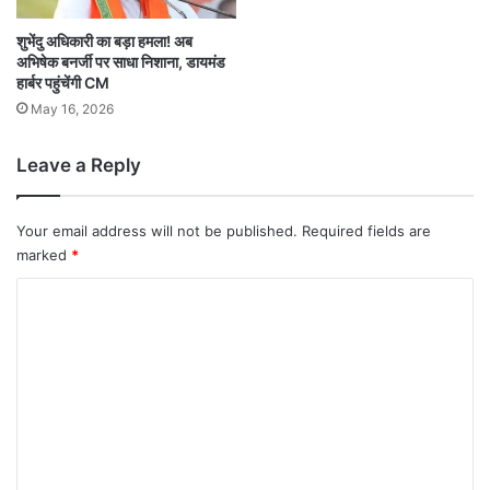
शुभेंदु अधिकारी का बड़ा हमला! अब
अभिषेक बनर्जी पर साधा निशाना, डायमंड
हार्बर पहुंचेंगी CM
May 16, 2026
Leave a Reply
Your email address will not be published.
Required fields are
marked
*
C
o
m
m
e
n