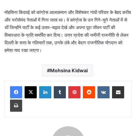
मोहसिना किदवई को कांग्रेस आलाकमान और विशेषकर गांधी परिवार के बेहद करीब
और भरोसेमंद नेताओं में गिना जाता था। वे कांग्रेस के उन गिने-चुने नेताओं में से
थीं जिन्होंने पार्टी के कई उतार-चढ़ाव देखे और अपना पूरा जीवन पार्टी की
विचारधारा के प्रति समर्पित कर दिया। उत्तर प्रदेश की जमीनी राजनीति से लेकर
दिल्ली के सत्ता के गलियारों तक, उनके लंबे और बेदाग राजनीतिक योगदान को
हमेशा याद रखा जाएगा।
Mohsina Kidwai
LinkedIn
Tumblr
Pinterest
Reddit
VKontakte
Share via Email
Print