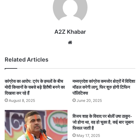
A2Z Khabar
Website
Related Articles
कांग्रेस का आरोप: ट्रंप के हमलों के बीच
मध्यप्रदेश कांग्रेस कमजोर क्षेत्रों में विदिशा
मोदी किसानों के सबसे बड़े हितैषी बनने का
मॉडल करेगी लागू, फिर शुरु होगी टिफिन
दिखावा कर रहे हैं
पॉलिटिक्स
August 8, 2025
June 20, 2025
विजय शाह के विवाद पर बोलीं उषा ठाकुर-
जो होना था, वह हो चुका है, कई बार जुबान
फिसल जाती है
May 17, 2025