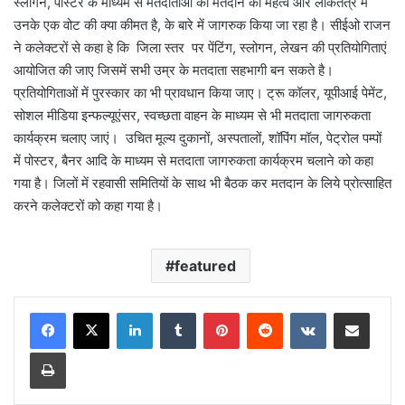
स्लोगन, पोस्टर के माध्यम से मतदाताओं को मतदान का महत्व और लोकतंत्र में
उनके एक वोट की क्या कीमत है, के बारे में जागरुक किया जा रहा है। सीईओ राजन
ने कलेक्टरों से कहा हे कि जिला स्तर पर पेंटिंग, स्लोगन, लेखन की प्रतियोगिताएं
आयोजित की जाए जिसमें सभी उम्र के मतदाता सहभागी बन सकते है।
प्रतियोगिताओं में पुरस्कार का भी प्रावधान किया जाए। ट्रू कॉलर, यूपीआई पेमेंट,
सोशल मीडिया इन्फल्यूएंसर, स्वच्छता वाहन के माध्यम से भी मतदाता जागरुकता
कार्यक्रम चलाए जाएं। उचित मूल्य दुकानों, अस्पतालों, शॉपिंग मॉल, पेट्रोल पम्पों
में पोस्टर, बैनर आदि के माध्यम से मतदाता जागरुकता कार्यक्रम चलाने को कहा
गया है। जिलों में रहवासी समितियों के साथ भी बैठक कर मतदान के लिये प्रोत्साहित
करने कलेक्टरों को कहा गया है।
featured
LinkedIn
Tumblr
Pinterest
Reddit
VKontakte
Share via Email
Print