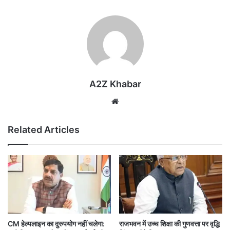
A2Z Khabar
Website
Related Articles
CM हेल्पलाइन का दुरुपयोग नहीं चलेगा:
राजभवन में उच्च शिक्षा की गुणवत्ता पर वृद्धि