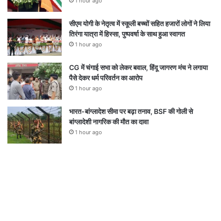
1 hour ago
सीएम योगी के नेतृत्व में स्कूली बच्चों सहित हजारों लोगों ने लिया
तिरंगा यात्रा में हिस्सा, पुष्पवर्षा के साथ हुआ स्वागत
1 hour ago
CG में चंगाई सभा को लेकर बवाल, हिंदू जागरण मंच ने लगाया
पैसे देकर धर्म परिवर्तन का आरोप
1 hour ago
भारत-बांग्लादेश सीमा पर बढ़ा तनाव, BSF की गोली से
बांग्लादेशी नागरिक की मौत का दावा
1 hour ago