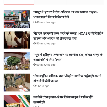
जयपुर में ‘हर घर तिरंगा’ अभियान का भव्य आगाज, नड्डा-
भजनलाल ने निकाली तिरंगा रैली
40 minutes ago
बिहार में शराबबंदी खत्म करने की सलाह, NCAER की रिपोर्ट में
राजस्व और अपराध को लेकर बड़ा दावा
50 minutes ago
मथुरा में श्रीकृष्ण जन्मस्थान पर कारसेवा टली, कांवड़ यात्रा के
चलते संतों ने लिया फैसला
60 minutes ago
भोपाल पुलिस कमिश्नर तक ‘सीक्रेट नागरिक’ पहुंचाएंगे अपनों
और लोगों की शिकायत
1 hour ago
काकोरी ट्रेन एक्शन-डे पर तिरंगा यात्रा में शामिल होंगे
मुख्यमंत्री