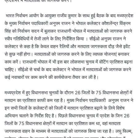
प्रदेशभर में मतदाताओं को जागरुक करेंगे।
भारत निर्वाचन आयोग के आयुक्त राजीव कुमार के साथ हुई बैठक के बाद मध्यप्रदेश
के मुख्य निर्वाचन पदाधिकारी अनुपम राजन ने भोपाल कलेक्टर कौशलेंन्द्र विंक्रम
सिंह को निर्वाचन सदन में बुलाकर राजधानी भोपाल में मतदाताओं को जागरुक करने
स्वीप गतिविधियों में तेजी लाने के लिए निर्देशित किया । सीईओ अनुपम राजन ने
कलेक्टर से कहा है कि केवल वाहन रैलियों और मतदाता जागरुकता दौड़ जैसे इवेंट
से कुछ नहीं होगा। मतदाताओं को जागरुक करने के लिए व्यापक योजनाएं बनाकर
काम करें। राजधानी भोपाल में भी इस बार लोकसभा चुनाव में वोटिंग प्रतिशत बढ़ना
चाहिए। सीईओ से चर्चा के बाद कलेक्टर ने भोपाल में मतदाताओं को जागरुक करने
कई नवाचारों पर काम करने की कार्ययोजना तैयार कर ली है।
मध्यप्रदेश में हुए विधानसभा चुनावों के दौरान 26 जिलों के 75 विधानसभा क्षेत्रों में
मतदान का प्रतिशत काफी कम रहा है। मुख्य निर्वाचन पदाधिकारी अनुपम राजन ने
इन सभी जिलों के कलेक्टरों को जिलों में मतदान प्रतिशत बढ़ाने के लिये विशेष
अभियान चलाने के निर्देश दिए है। पिछले विधानसभा चुनाव में प्रदेश के जिन 26
जिलों के 75 विधानसभा क्षेत्रों में मतदान का प्रतिशत कम था, वहां मतदाता
जागरुकता वाहन के माध्यम से मतदाताओं को जागरुक किया जा रहा है। लघु फिल्म,