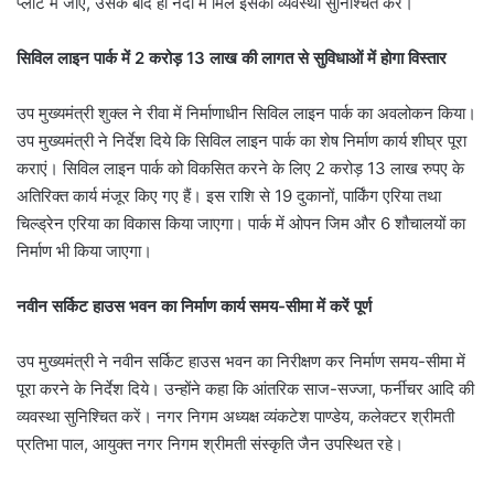
प्लांट में जाए, उसके बाद ही नदी में मिले इसकी व्यवस्था सुनिश्चित करें।
सिविल लाइन पार्क में 2 करोड़ 13 लाख की लागत से सुविधाओं में होगा विस्तार
उप मुख्यमंत्री शुक्ल ने रीवा में निर्माणाधीन सिविल लाइन पार्क का अवलोकन किया।
उप मुख्यमंत्री ने निर्देश दिये कि सिविल लाइन पार्क का शेष निर्माण कार्य शीघ्र पूरा
कराएं। सिविल लाइन पार्क को विकसित करने के लिए 2 करोड़ 13 लाख रुपए के
अतिरिक्त कार्य मंजूर किए गए हैं। इस राशि से 19 दुकानों, पार्किंग एरिया तथा
चिल्ड्रेन एरिया का विकास किया जाएगा। पार्क में ओपन जिम और 6 शौचालयों का
निर्माण भी किया जाएगा।
नवीन सर्किट हाउस भवन का निर्माण कार्य समय-सीमा में करें पूर्ण
उप मुख्यमंत्री ने नवीन सर्किट हाउस भवन का निरीक्षण कर निर्माण समय-सीमा में
पूरा करने के निर्देश दिये। उन्होंने कहा कि आंतरिक साज-सज्जा, फर्नीचर आदि की
व्यवस्था सुनिश्चित करें। नगर निगम अध्यक्ष व्यंकटेश पाण्डेय, कलेक्टर श्रीमती
प्रतिभा पाल, आयुक्त नगर निगम श्रीमती संस्कृति जैन उपस्थित रहे।