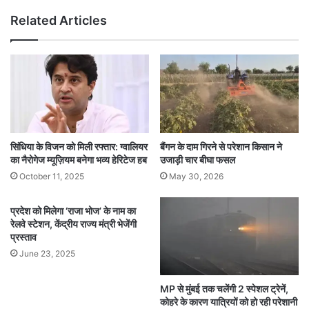
Related Articles
सिंधिया के विजन को मिली रफ्तार: ग्वालियर
बैंगन के दाम गिरने से परेशान किसान ने
का नैरोगेज म्यूज़ियम बनेगा भव्य हेरिटेज हब
उजाड़ी चार बीघा फसल
October 11, 2025
May 30, 2026
प्रदेश को मिलेगा ‘राजा भोज’ के नाम का
रेलवे स्टेशन, केंद्रीय राज्य मंत्री भेजेंगी
प्रस्ताव
June 23, 2025
MP से मुंबई तक चलेंगी 2 स्पेशल ट्रेनें,
कोहरे के कारण यात्रियों को हो रही परेशानी