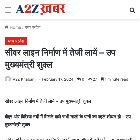
Menu
Se
Home
/
मध्य प्रदेश
मध्य प्रदेश
सीवर लाइन निर्माण में तेजी लायें – उप
मुख्यमंत्री शुक्ल
A2Z Khabar
February 17, 2024
0
27
1 minute read
सीवर लाइन निर्माण में तेजी लायें – उप मुख्यमंत्री शुक्ल
बीहर और बिछिया नदी में मिलने वाले सभी नालों के पानी का पहले शोधन हो – उप
मुख्यमंत्री शुक्ल