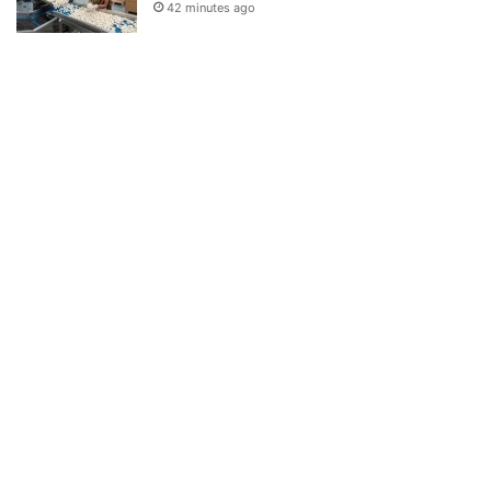
42 minutes ago