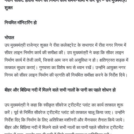
नवीन सर्किट हाउस भवन का निर्माण कार्य समय-सीमा में करें पूर्ण – उप मुख्यमंत्री
शुक्ल
नियमित मॉनिटरिंग हो
भोपाल
उप मुख्यमंत्री राजेन्द्र शुक्ल ने रीवा कलेक्ट्रेट के सभागार में रीवा नगर निगम में
सीवर लाइन निर्माण कार्य की समीक्षा की। उप मुख्यमंत्री ने कहा कि सीवर लाइन
निर्माण कार्य में तेजी लायें, जिससे आम जन को असुविधा न हो। क्षतिग्रस्त सड़क में
तत्काल सुधार कराएं। गुणवत्ता का विशेष रूप से ध्यान रखें। उन्होंने आयुक्त नगर
निगम को सीवर लाइन निर्माण की प्रगति की नियमित समीक्षा करने के निर्देश दिये।
बीहर और बिछिया नदी में मिलने वाले सभी नालों के पानी का पहले शोधन हो
उप मुख्यमंत्री ने कहा कि स्वीकृत सीवरेज ट्रीटमेंट प्लांट का कार्य तत्काल शुरू
करें। पूर्व से निर्मित सीवरेज ट्रीटमेंट प्लांट को तत्काल चालू किया जाए। उन्होंने
निर्देश दिए कि निर्माण के लिए अतिरिक्त मशीनरी और मैनपावर तैनात किये जाये।
बीहर और बिछिया नदी में मिलने वाले सभी नालों का पानी पहले सीवरेज ट्रीटमेंट