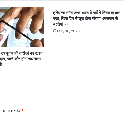
हरियाणा समेत उत्तर भारत में गर्मी ने सितम ढा कर
रखा, किस दिन से शुरू होगा नौतपा, आसमान से
बरसेगी आग
May 16, 2025
 उपचुनाव की तारीखों का एलान,
ान, जानें कौन होगा राधाचरण
री
 are marked
*