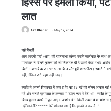
हिस्से पर हमला किया, पेट 
लात
A2Z Khabar
May 17, 2024
नई दिल्ली
आम आदमी पार्टी (आप) की राज्यसभा सांसद स्वाति मालीवाल के साथ अ
मालीवाल ने दिल्ली पुलिस को जो शिकायत दी है उसमें बेहद गंभीर आरोप लग
किसी उकसावे के उन पर हमला किया और बुरी तरह पीटा। स्वाति ने यहां
रहीं, लेकिन उसे रहम नहीं आई।
स्वाति ने अपनी शिकायत में कहा है कि वह 13 मई को सीएम आवास गईं थ
गईं और उनसे मुलाकात के इंतजार में डॉइंग रूम में बैठी थीं। स्वाति
बिभव कुमार कमरे में घुस आए। उन्होंने बिना किसी उकसावे के चीखना शुर
नहीं मानेगी? ***** तेरी औकात क्या है कि हमको न कर दे।'