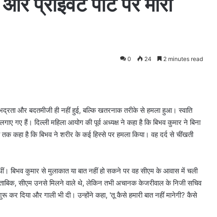
और प्राइवेट पार्ट पर मारी
0
24
2 minutes read
भद्रता और बदतमीजी ही नहीं हुई, बल्कि खतरनाक तरीके से हमला हुआ। स्वाति
ाए गए हैं। दिल्ली महिला आयोग की पूर्व अध्यक्ष ने कहा है कि बिभव कुमार ने बिना
 तक कहा है कि बिभव ने शरीर के कई हिस्से पर हमला किया। वह दर्द से चींखती
ीं। बिभव कुमार से मुलाकात या बात नहीं हो सकने पर वह सीएम के आवास में चली
 के मुताबिक, सीएम उनसे मिलने वाले थे, लेकिन तभी अचानक केजरीवाल के निजी सचिव
ू कर दिया और गाली भी दी। उन्होंने कहा, 'तू कैसे हमारी बात नहीं मानेगी? कैसे