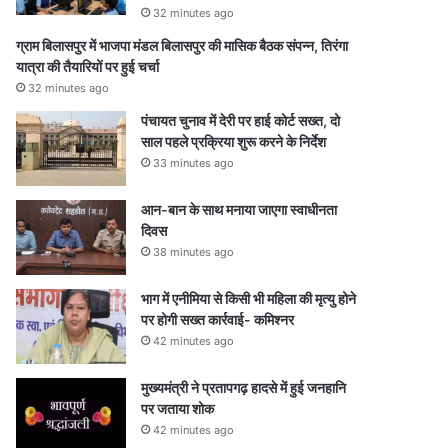
32 minutes ago
ग्राम बिलासपुर में भाजपा मंडल बिलासपुर की मासिक बैठक संपन्न, तिरंगा
यात्रा की तैयारियों पर हुई चर्चा
32 minutes ago
पंचायत चुनाव में देरी पर हाई कोर्ट सख्त, दो
साल पहले प्रक्रिया शुरू करने के निर्देश
33 minutes ago
आन-बान के साथ मनाया जाएगा स्वाधीनता
दिवस
38 minutes ago
भाग में एनीमिया से किसी भी महिला की मृत्यु होने
पर होगी सख्त कार्रवाई- कमिश्नर
42 minutes ago
मुख्यमंत्री ने प्रतापगढ़ हादसे में हुई जनहानि
पर जताया शोक
42 minutes ago