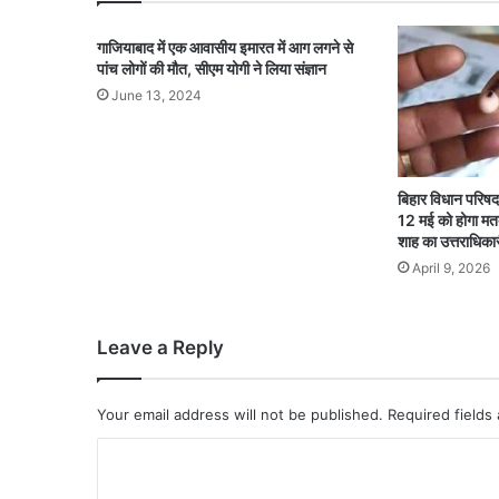
गाजियाबाद में एक आवासीय इमारत में आग लगने से
पांच लोगों की मौत, सीएम योगी ने लिया संज्ञान
June 13, 2024
बिहार विधान परिषद
12 मई को होगा मतद
शाह का उत्तराधिका
April 9, 2026
Leave a Reply
Your email address will not be published.
Required fields
C
o