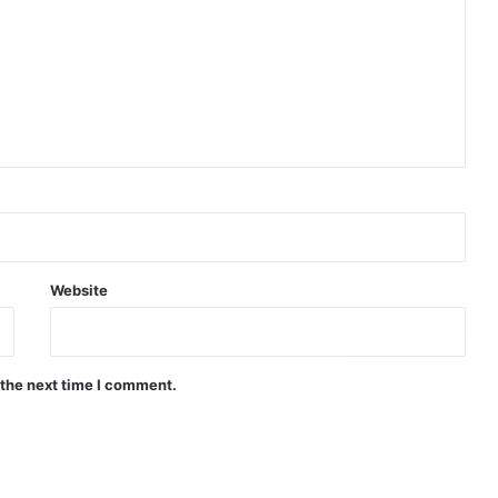
Website
 the next time I comment.