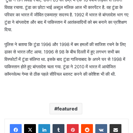
विवाह रचाया. टुंडा का छोटा भाई अब्दुल मलिक आज भी कारपेंटर है. वह टुंडा के
परिवार का भारत में जीवित एकमात्र सदस्य है. 1992 में भारत से बांग्लादेश भाग गए
टुंडा ने बांग्लादेश और बाद में पाकिस्तान में आतंकवादियों को बम बनाने का प्रशिक्षण
दिया.
पुलिस ने बताया कि टुंडा 1996 और 1998 में बम हमलों की साजिश रचने के लिए
ढाका से भारत लौट आया. 1996 से 98 के बीच दिल्ली में हुए लगभग सभी बम
विस्फोटों में टुंडा संलिप्त था. इसके बाद टुंडा गाजियाबाद के अपने घर से 1998 में
पाकिस्तान होते हुए बांग्लादेश चला गया. टुंडा ने 2010 में भारत में आयोजित
कॉमनवेल्थ गेम्स से ठीक पहले सीरियल ब्लास्ट करने की कोशिश भी की थी.
featured
LinkedIn
Tumblr
Pinterest
Reddit
VKontakte
Share via Email