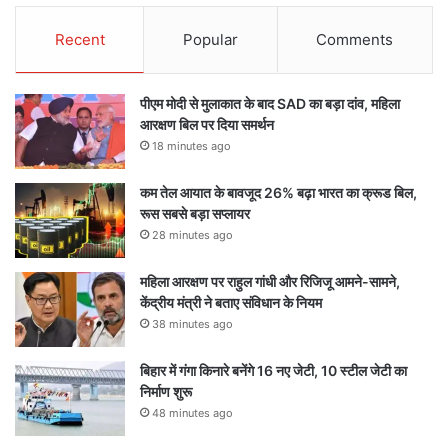
Recent
Popular
Comments
पीएम मोदी से मुलाकात के बाद SAD का बड़ा दांव, महिला
आरक्षण बिल पर दिया समर्थन
18 minutes ago
कम तेल आयात के बावजूद 26% बढ़ा भारत का क्रूड बिल,
रूस सबसे बड़ा सप्लायर
28 minutes ago
महिला आरक्षण पर राहुल गांधी और रिजिजू आमने-सामने,
केंद्रीय मंत्री ने बताए संविधान के नियम
38 minutes ago
बिहार में गंगा किनारे बनेंगे 16 नए जेटी, 10 स्टील जेटी का
निर्माण शुरू
48 minutes ago