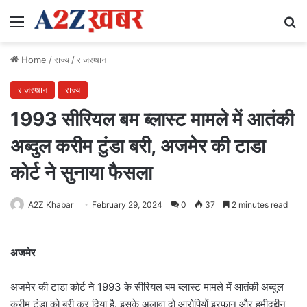
Menu
Se
Home
/
राज्य
/
राजस्थान
राजस्थान
राज्य
1993 सीरियल बम ब्लास्ट मामले में आतंकी
अब्दुल करीम टुंडा बरी, अजमेर की टाडा
कोर्ट ने सुनाया फैसला
A2Z Khabar
February 29, 2024
0
37
2 minutes read
अजमेर
अजमेर की टाडा कोर्ट ने 1993 के सीरियल बम ब्लास्ट मामले में आतंकी अब्दुल
करीम टुंडा को बरी कर दिया है. इसके अलावा दो आरोपियों इरफ़ान और हमीदुद्दीन