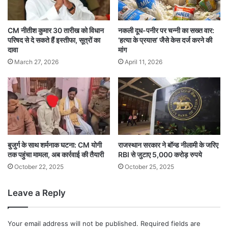
CM नीतीश कुमार 30 तारीख को विधान
नकली दूध-पनीर पर चन्नी का सख्त वार:
परिषद से दे सकते हैं इस्तीफा, सूत्रों का
‘हत्या के प्रयास’ जैसे केस दर्ज करने की
दावा
मांग
March 27, 2026
April 11, 2026
बुजुर्ग के साथ शर्मनाक घटना: CM योगी
राजस्थान सरकार ने बॉन्ड नीलामी के जरिए
तक पहुंचा मामला, अब कार्रवाई की तैयारी
RBI से जुटाए 5,000 करोड़ रुपये
October 22, 2025
October 25, 2025
Leave a Reply
Your email address will not be published.
Required fields are