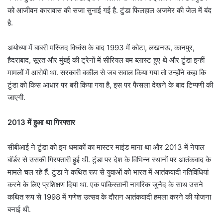
को आजीवन कारावास की सजा सुनाई गई है. टुंडा फिलहाल अजमेर की जेल में बंद
है.
अयोध्या में बाबरी मस्जिद विध्वंस के बाद 1993 में कोटा, लखनऊ, कानपुर,
हैदराबाद, सूरत और मुंबई की ट्रेनों में सीरियल बम ब्लास्ट हुए थे और टुंडा इन्हीं
मामलों में आरोपी था. सरकारी वकील से जब सवाल किया गया तो उन्होंने कहा कि
टुंडा को किस आधार पर बरी किया गया है, इस पर फैसला देखने के बाद टिप्पणी की
जाएगी.
2013 में हुआ था गिरफ्तार
सीबीआई ने टुंडा को इन धमाकों का मास्टर माइंड माना था और 2013 में नेपाल
बॉर्डर से उसकी गिरफ्तारी हुई थी. टुंडा पर देश के विभिन्न स्थानों पर आतंकवाद के
मामले चल रहे हैं. टुंडा ने कथित रूप से युवाओं को भारत में आतंकवादी गतिविधियां
करने के लिए प्रशिक्षण दिया था. एक पाकिस्तानी नागरिक जुनैद के साथ उसने
कथित रूप से 1998 में गणेश उत्सव के दौरान आतंकवादी हमला करने की योजना
बनाई थी.