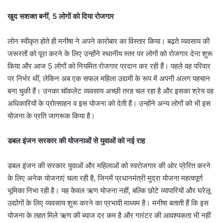
खुद सशक्त बनीं, 5 लोगों को दिया रोजगार
लोन स्वीकृत होते ही मनीषा ने अपने कारोबार का विस्तार किया। बढ़ते व्यवसाय की
जरूरतों को पूरा करने के लिए उन्होंने स्थानीय स्तर पर लोगों को रोजगार देना शुरू
किया और आज 5 लोगों को नियमित रोजगार प्रदान कर रही हैं। पहले वह परिवार
पर निर्भर थीं, लेकिन अब एक सफल महिला उद्यमी के रूप में अपनी अलग पहचान
बना चुकी हैं। उनका चॉकलेट व्यवसाय अच्छी तरह चल रहा है और इसका श्रेय वह
अधिकारियों के प्रोत्साहन व इस योजना को देती हैं। उन्होंने अन्य लोगों को भी इस
योजना के प्रति जागरूक किया है।
डबल इंजन सरकार की योजनाओं से युवाओं को नई राह
डबल इंजन की सरकार युवाओं और महिलाओं को स्वरोजगार की ओर प्रेरित करने
के लिए अनेक योजनाएं चला रही है, जिनमें प्रधानमंत्री मुद्रा योजना महत्वपूर्ण
भूमिका निभा रही है। यह केवल ऋण योजना नहीं, बल्कि छोटे व्यापारियों और घरेलू
उद्योगों के लिए व्यवसाय शुरू करने का प्रभावी माध्यम है। मनीषा बताती हैं कि इस
योजना के तहत मिले ऋण की ब्याज दर कम है और गारंटर की आवश्यकता भी नहीं