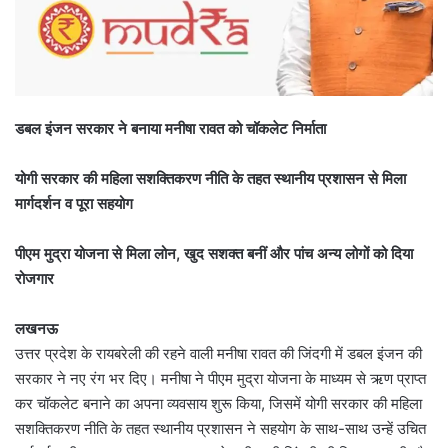
डबल इंजन सरकार ने बनाया मनीषा रावत को चॉकलेट निर्माता
योगी सरकार की महिला सशक्तिकरण नीति के तहत स्थानीय प्रशासन से मिला
मार्गदर्शन व पूरा सहयोग
पीएम मुद्रा योजना से मिला लोन, खुद सशक्त बनीं और पांच अन्य लोगों को दिया
रोजगार
लखनऊ
उत्तर प्रदेश के रायबरेली की रहने वाली मनीषा रावत की जिंदगी में डबल इंजन की
सरकार ने नए रंग भर दिए। मनीषा ने पीएम मुद्रा योजना के माध्यम से ऋण प्राप्त
कर चॉकलेट बनाने का अपना व्यवसाय शुरू किया, जिसमें योगी सरकार की महिला
सशक्तिकरण नीति के तहत स्थानीय प्रशासन ने सहयोग के साथ-साथ उन्हें उचित