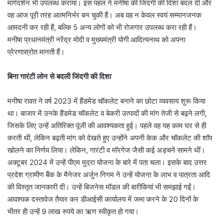
मार्गदर्शन भी उपलब्ध कराया। इस पहल ने मनीषा की जिंदगी की दिशा बदल दी और
वह आज पूरी तरह आत्मनिर्भर बन चुकी हैं। अब वह न केवल स्वयं सम्मानजनक
आमदनी कर रही हैं, बल्कि 5 अन्य लोगों को भी रोजगार उपलब्ध करा रही हैं।
मनीषा प्रधानमंत्री नरेंद्र मोदी व मुख्यमंत्री योगी आदित्यनाथ को अपना
प्रेरणास्रोत मानती हैं।
बिना गारंटी लोन से बदली जिंदगी की दिशा
मनीषा रावत ने वर्ष 2023 में हैंडमेड चॉकलेट बनाने का छोटा व्यवसाय शुरू किया
था। बाजार में उनके हैंडमेड चॉकलेट व बेकरी उत्पादों की मांग तेजी से बढ़ने लगी,
जिसके लिए उन्हें अतिरिक्त पूंजी की आवश्यकता हुई। पहले वह यह काम घर से ही
करती थीं, लेकिन बढ़ती मांग को देखते हुए उन्होंने अपनी केक और चॉकलेट की शॉप
खोलने का निर्णय लिया। लेकिन, गारंटी व मॉरगेज जैसी कई अड़चनें सामने थीं।
अक्टूबर 2024 में उन्हें पीएम मुद्रा योजना के बारे में पता चला। इसके बाद उत्तर
प्रदेश ग्रामीण बैंक के मैनेजर अर्जुन निगम ने उन्हें योजना के लाभ व पात्रता आदि
की विस्तृत जानकारी दी। उन्हें बिजनेस मॉडल की बारीकियां भी समझाई गईं।
आवश्यक दस्तावेज तैयार कर डीआईसी कार्यालय में जमा करने के 20 दिनों के
भीतर ही उन्हें 9 लाख रुपये का ऋण स्वीकृत हो गया।