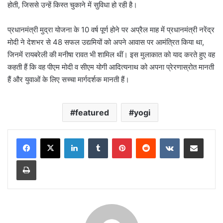
होती, जिससे उन्हें किस्त चुकाने में सुविधा हो रही है।
प्रधानमंत्री मुद्रा योजना के 10 वर्ष पूर्ण होने पर अप्रैल माह में प्रधानमंत्री नरेंद्र
मोदी ने देशभर से 48 सफल उद्यमियों को अपने आवास पर आमंत्रित किया था,
जिनमें रायबरेली की मनीषा रावत भी शामिल थीं। इस मुलाकात को याद करते हुए वह
कहती हैं कि वह पीएम मोदी व सीएम योगी आदित्यनाथ को अपना प्रेरणास्रोत मानती
हैं और युवाओं के लिए सच्चा मार्गदर्शक मानती हैं।
featured
yogi
LinkedIn
Tumblr
Pinterest
Reddit
VKontakte
Share via Email
Print