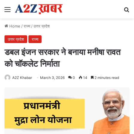
Menu
Se
Home
/
राज्य
/
उत्तर प्रदेश
उत्तर प्रदेश
राज्य
डबल इंजन सरकार ने बनाया मनीषा रावत
को चॉकलेट निर्माता
A2Z Khabar
March 3, 2026
0
14
2 minutes read