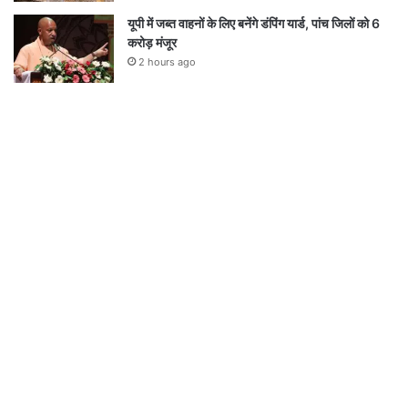
यूपी में जब्त वाहनों के लिए बनेंगे डंपिंग यार्ड, पांच जिलों को 6
करोड़ मंजूर
2 hours ago