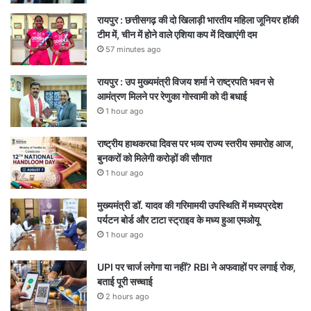
रायपुर : छत्तीसगढ़ की दो खिलाड़ी भारतीय महिला जूनियर हॉकी
टीम में, चीन में होने वाले एशिया कप में दिखाएंगी दम
57 minutes ago
रायपुर : उप मुख्यमंत्री विजय शर्मा ने राष्ट्रपति भवन से
आमंत्रण मिलने पर रेणुका गोस्वामी को दी बधाई
1 hour ago
राष्ट्रीय हाथकरघा दिवस पर भव्य राज्य स्तरीय समारोह आज,
बुनकरों को मिलेगी करोड़ों की सौगात
1 hour ago
मुख्यमंत्री डॉ. यादव की गरिमामयी उपस्थिति में मध्यप्रदेश
पर्यटन बोर्ड और टाटा स्ट्राइव के मध्य हुआ एमओयू
1 hour ago
UPI पर चार्ज लगेगा या नहीं? RBI ने अफवाहों पर लगाई रोक,
बताई पूरी सच्चाई
2 hours ago