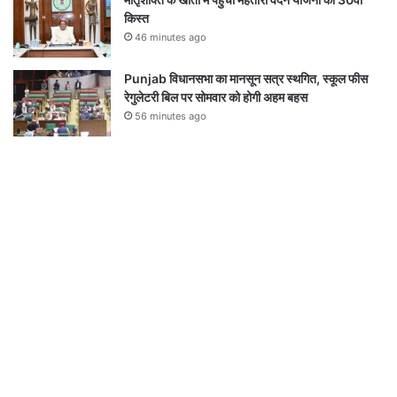
किस्त
46 minutes ago
Punjab विधानसभा का मानसून सत्र स्थगित, स्कूल फीस
रेगुलेटरी बिल पर सोमवार को होगी अहम बहस
56 minutes ago