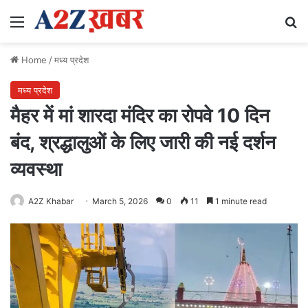
Menu
Se
Home
/
मध्य प्रदेश
मध्य प्रदेश
मैहर में मां शारदा मंदिर का रोपवे 10 दिन
बंद, श्रद्धालुओं के लिए जारी की नई दर्शन
व्यवस्था
A2Z Khabar
March 5, 2026
0
11
1 minute read