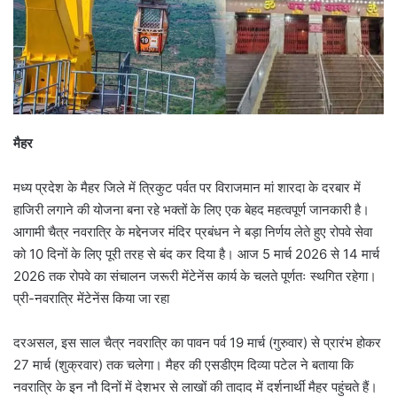
मैहर
मध्य प्रदेश के मैहर जिले में त्रिकुट पर्वत पर विराजमान मां शारदा के दरबार में
हाजिरी लगाने की योजना बना रहे भक्तों के लिए एक बेहद महत्वपूर्ण जानकारी है।
आगामी चैत्र नवरात्रि के मद्देनजर मंदिर प्रबंधन ने बड़ा निर्णय लेते हुए रोपवे सेवा
को 10 दिनों के लिए पूरी तरह से बंद कर दिया है। आज 5 मार्च 2026 से 14 मार्च
2026 तक रोपवे का संचालन जरूरी मेंटेनेंस कार्य के चलते पूर्णतः स्थगित रहेगा।
प्री-नवरात्रि मेंटेनेंस किया जा रहा
दरअसल, इस साल चैत्र नवरात्रि का पावन पर्व 19 मार्च (गुरुवार) से प्रारंभ होकर
27 मार्च (शुक्रवार) तक चलेगा। मैहर की एसडीएम दिव्या पटेल ने बताया कि
नवरात्रि के इन नौ दिनों में देशभर से लाखों की तादाद में दर्शनार्थी मैहर पहुंचते हैं।