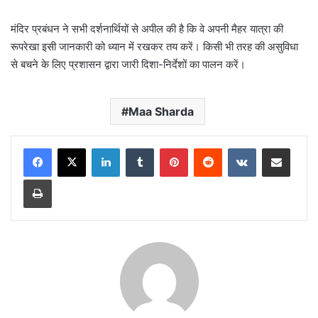
मंदिर प्रबंधन ने सभी दर्शनार्थियों से अपील की है कि वे अपनी मैहर यात्रा की
रूपरेखा इसी जानकारी को ध्यान में रखकर तय करें। किसी भी तरह की असुविधा
से बचने के लिए प्रशासन द्वारा जारी दिशा-निर्देशों का पालन करें।
Maa Sharda
LinkedIn
Tumblr
Pinterest
Reddit
VKontakte
Share via Email
Print