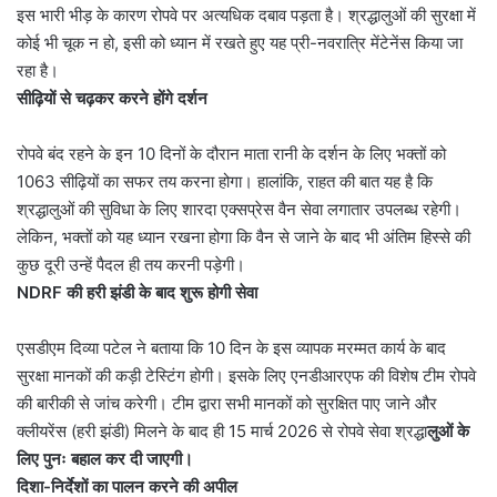
इस भारी भीड़ के कारण रोपवे पर अत्यधिक दबाव पड़ता है। श्रद्धालुओं की सुरक्षा में
कोई भी चूक न हो, इसी को ध्यान में रखते हुए यह प्री-नवरात्रि मेंटेनेंस किया जा
रहा है।
सीढ़ियों से चढ़कर करने होंगे दर्शन
रोपवे बंद रहने के इन 10 दिनों के दौरान माता रानी के दर्शन के लिए भक्तों को
1063 सीढ़ियों का सफर तय करना होगा। हालांकि, राहत की बात यह है कि
श्रद्धालुओं की सुविधा के लिए शारदा एक्सप्रेस वैन सेवा लगातार उपलब्ध रहेगी।
लेकिन, भक्तों को यह ध्यान रखना होगा कि वैन से जाने के बाद भी अंतिम हिस्से की
कुछ दूरी उन्हें पैदल ही तय करनी पड़ेगी।
NDRF की हरी झंडी के बाद शुरू होगी सेवा
एसडीएम दिव्या पटेल ने बताया कि 10 दिन के इस व्यापक मरम्मत कार्य के बाद
सुरक्षा मानकों की कड़ी टेस्टिंग होगी। इसके लिए एनडीआरएफ की विशेष टीम रोपवे
की बारीकी से जांच करेगी। टीम द्वारा सभी मानकों को सुरक्षित पाए जाने और
क्लीयरेंस (हरी झंडी) मिलने के बाद ही 15 मार्च 2026 से रोपवे सेवा श्रद्धा
लुओं के
लिए पुनः बहाल कर दी जाएगी।
दिशा-निर्देशों का पालन करने की अपील