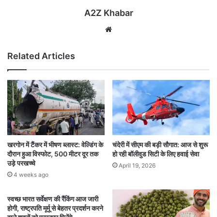
A2Z Khabar
Website
Related Articles
खरगोन में टैंकर में भीषण ब्लास्ट: वेल्डिंग के
चंदेरी में सीएम की बड़ी सौगात: आज से शुरू
दौरान हुआ विस्फोट, 500 मीटर दूर तक
हो रही बॉलीवुड सिटी के लिए हवाई सेवा
उड़े परखच्चे
April 19, 2026
4 weeks ago
स्वच्छ भारत सर्वेक्षण की रैंकिंग आज जारी
होगी, राष्ट्रपति मूर्मू से बेहतर प्रदर्शन करने