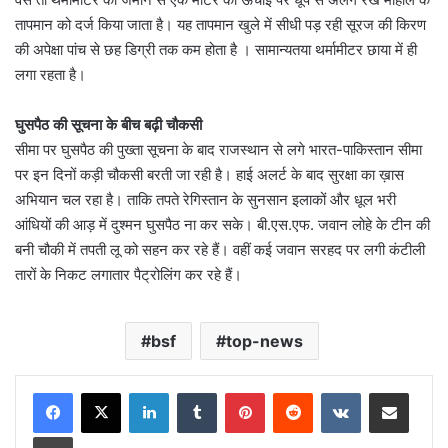
तापमान को दर्ज किया जाता है। यह तापमान खुले में सीधी पड़ रही सूरज की किरण
की अपेक्षा पांच से छह डिग्री तक कम होता है । सामान्यतया थर्मामीटर छाया में ही
लगा रहता है।
घुसपैठ की सूचना के बीच बढ़ी चौकसी
सीमा पर घुसपैठ की पुख्ता सूचना के बाद राजस्थान से लगे भारत-पाकिस्तान सीमा
पर इन दिनों कड़ी चौकसी बरती जा रही है। हाई अलर्ट के बाद सुरक्षा का ख़ास
अभियान चल रहा है। ताकि तपते रेगिस्तान के सुनसान इलाकों और धूल भरी
आंधियों की आड़ में दुश्मन घुसपैठ ना कर सके। बी.एस.एफ. जवान लोहे के टीन की
बनी चौकी में तपती लू को सहन कर रहे हैं। वहीं कई जवान सरहद पर लगी कंटीली
तारों के निकट लगातार पैट्रोलिंग कर रहे हैं।
bsf
top-news
LinkedIn
Tumblr
Pinterest
Reddit
VKontakte
Share via Email
Print