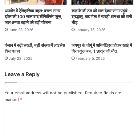
अजमेर में ऐतिहासिक पहल: वरुण सागर
कड़ाके की ठंड को मात देकर संगम पहुंचे
झील की 100 साल बाद डीसिल्टिंग शुरू,
श्रद्धालु, माघ मेला में उमड़ी आस्था की भारी
जल क्षमता बढ़ाने की बड़ी योजना
भीड़
June 28, 2026
January 15, 2026
पंजाब में बढ़ी सख्ती, बड़ी संख्या में लाइसेंस
जयपुर के चौमूं में अनियंत्रित होकर खाई में
किए गए रद्द
गिर स्कूल बस, 1 छात्रा की मौत
July 23, 2025
February 5, 2025
Leave a Reply
Your email address will not be published.
Required fields are
marked
*
C
o
m