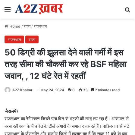
Menu
Se
Home
/
राज्य
/
राजस्थान
राजस्थान
राज्य
50 डिग्री की झुलसा देने वाली गर्मी में इस
तरह सीमा की चौकसी कर रहे BSF महिला
जवान, , 12 घंटे रेत में रहतीं
A2Z Khabar
May 24, 2024
0
33
2 minutes read
जैसलमेर
राजस्थान का रेगिस्तान पिछले पांच दिन से भट्टी की तरह तप रहा है। आसमान से
बरस रही आग के बीच रेत के टीले अंगारों के समान दहक रहे हैं। पाकिस्तान से सटे
राजस्थान के जैसलमेर और बाड़मेर जिलों में हालात यह हैं कि सुबह 11 बजे के बाद