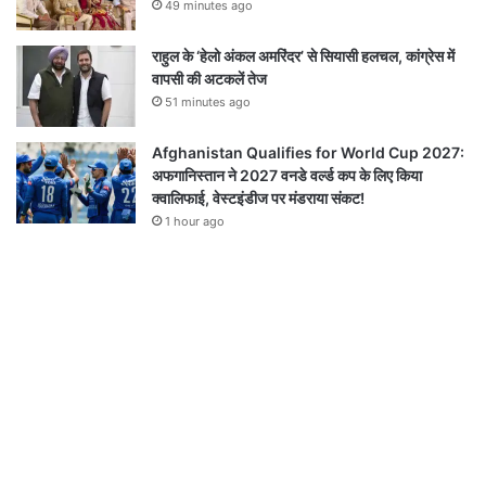
49 minutes ago
राहुल के ‘हेलो अंकल अमरिंदर’ से सियासी हलचल, कांग्रेस में
वापसी की अटकलें तेज
51 minutes ago
Afghanistan Qualifies for World Cup 2027:
अफगानिस्तान ने 2027 वनडे वर्ल्ड कप के लिए किया
क्वालिफाई, वेस्टइंडीज पर मंडराया संकट!
1 hour ago