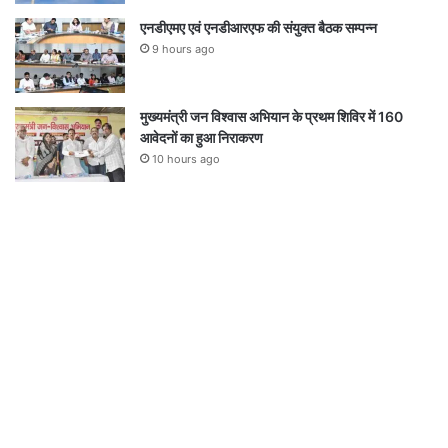
एनडीएमए एवं एनडीआरएफ की संयुक्त बैठक सम्पन्न
9 hours ago
मुख्यमंत्री जन विश्वास अभियान के प्रथम शिविर में 160
आवेदनों का हुआ निराकरण
10 hours ago