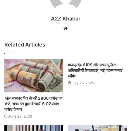
A2Z Khabar
Website
Related Articles
मध्यप्रदेश में IPS और राज्य पुलिस
अधिकारियों के तबादले, नई पदस्थापनाएं
घोषित
July 26, 2025
MP सरकार फिर ले रही 2800 करोड़ का
कर्ज, राज्य पर कुल देनदारी 5.02 लाख
करोड़ के पार
June 23, 2026