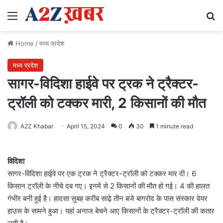
Menu
Se
Home
/
मध्य प्रदेश
मध्य प्रदेश
सागर-विदिशा हाईवे पर ट्रक ने ट्रैक्टर-
ट्रॉली को टक्कर मारी, 2 किसानों की मौत
A2Z Khabar
April 15, 2024
0
30
1 minute read
विदिशा
सागर-विदिशा हाईवे पर एक ट्रक ने ट्रैक्टर-ट्रॉली को टक्कर मार दी। 6
किसान ट्रॉली के नीचे दब गए। इनमें से 2 किसानों की मौत हो गई। 4 की हालत
गंभीर बनी हुई है। हादसा सुबह करीब साढ़े तीन बजे बागरोद के पास संस्कार वेयर
हाउस के सामने हुआ। यहां अनाज बेचने आए किसानों के ट्रैक्टर-ट्रॉली की कतार