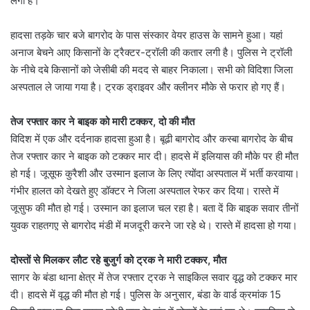
लगी है।
हादसा तड़के चार बजे बागरोद के पास संस्कार वेयर हाउस के सामने हुआ। यहां
अनाज बेचने आए किसानों के ट्रैक्टर-ट्रॉली की कतार लगी है। पुलिस ने ट्रॉली
के नीचे दबे किसानों को जेसीबी की मदद से बाहर निकाला। सभी को विदिशा जिला
अस्पताल ले जाया गया है। ट्रक ड्राइवर और क्लीनर मौके से फरार हो गए हैं।
तेज रफ्तार कार ने बाइक को मारी टक्कर, दो की मौत
विदिश में एक और दर्दनाक हादसा हुआ है। बूढी बागरोद और कस्बा बागरोद के बीच
तेज रफ्तार कार ने बाइक को टक्कर मार दी। हादसे में इलियास की मौके पर ही मौत
हो गई। जूसूफ कुरैशी और उस्मान इलाज के लिए त्योंदा अस्पताल में भर्ती करवाया।
गंभीर हालत को देखते हुए डॉक्टर ने जिला अस्पताल रेफर कर दिया। रास्ते में
जूसुफ की मौत हो गई। उस्मान का इलाज चल रहा है। बता दें कि बाइक सवार तीनों
युवक राहतगए़ से बागरोद मंडी में मजदूरी करने जा रहे थे। रास्ते में हादसा हो गया।
दोस्तों से मिलकर लाैट रहे बुजुर्ग को ट्रक ने मारी टक्कर, मौत
सागर के बंडा थाना क्षेत्र में तेज रफ्तार ट्रक ने साइकिल सवार वृद्ध को टक्कर मार
दी। हादसे में वृद्ध की मौत हो गई। पुलिस के अनुसार, बंडा के वार्ड क्रमांक 15