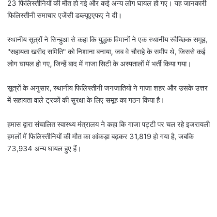
23 फिलिस्तीनियों की मौत हो गई और कई अन्य लोग घायल हो गए। यह जानकारी
फिलिस्तीनी समाचार एजेंसी डब्ल्यूएएफए ने दी।
स्थानीय सूत्रों ने सिन्हुआ से कहा कि युद्धक विमानों ने एक स्थानीय स्वैच्छिक समूह,
"सहायता खरीद समिति" को निशाना बनाया, जब वे चौराहे के समीप थे, जिससे कई
लोग घायल हो गए, जिन्हें बाद में गाजा सिटी के अस्पतालों में भर्ती किया गया।
सूत्रों के अनुसार, स्थानीय फिलिस्तीनी जनजातियों ने गाजा शहर और उसके उत्तर
में सहायता वाले ट्रकों की सुरक्षा के लिए समूह का गठन किया है।
हमास द्वारा संचालित स्वास्थ्य मंत्रालय ने कहा कि गाजा पट्टी पर चल रहे इजरायली
हमलों में फिलिस्तीनियों की मौत का आंकड़ा बढ़कर 31,819 हो गया है, जबकि
73,934 अन्य घायल हुए हैं।