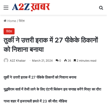
Menu
Se
Home
/
विदेश
विदेश
तुर्की ने उत्तरी इराक में 27 पीकेके ठिकानों
को निशाना बनाया
A2Z Khabar
March 21, 2024
0
26
2 minutes read
तुर्की ने उत्तरी इराक में 27 पीकेके ठिकानों को निशाना बनाया
युद्धविराम वार्ता में तेजी लाने के लिए एंटनी ब्लिंकन इस सप्ताह करेंगे मिस्र का दौरा
गाजा शहर में इजरायली हमले में 23 की मौत: मीडिया