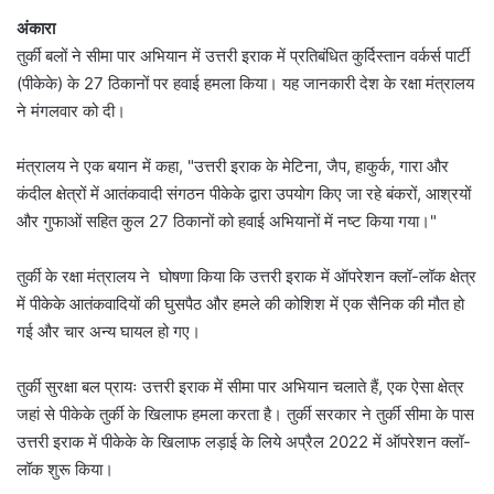
अंकारा
तुर्की बलों ने सीमा पार अभियान में उत्तरी इराक में प्रतिबंधित कुर्दिस्तान वर्कर्स पार्टी
(पीकेके) के 27 ठिकानों पर हवाई हमला किया। यह जानकारी देश के रक्षा मंत्रालय
ने मंगलवार को दी।
मंत्रालय ने एक बयान में कहा, "उत्तरी इराक के मेटिना, जैप, हाकुर्क, गारा और
कंदील क्षेत्रों में आतंकवादी संगठन पीकेके द्वारा उपयोग किए जा रहे बंकरों, आश्रयों
और गुफाओं सहित कुल 27 ठिकानों को हवाई अभियानों में नष्ट किया गया।"
तुर्की के रक्षा मंत्रालय ने घोषणा किया कि उत्तरी इराक में ऑपरेशन क्लॉ-लॉक क्षेत्र
में पीकेके आतंकवादियों की घुसपैठ और हमले की कोशिश में एक सैनिक की मौत हो
गई और चार अन्य घायल हो गए।
तुर्की सुरक्षा बल प्रायः उत्तरी इराक में सीमा पार अभियान चलाते हैं, एक ऐसा क्षेत्र
जहां से पीकेके तुर्की के खिलाफ हमला करता है। तुर्की सरकार ने तुर्की सीमा के पास
उत्तरी इराक में पीकेके के खिलाफ लड़ाई के लिये अप्रैल 2022 में ऑपरेशन क्लॉ-
लॉक शुरू किया।