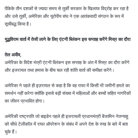
पीकेके तीन दशकों से ज्यादा समय से तुर्की सरकार के खिलाफ विद्रोह कर रहा है
और उसे तुर्की, अमेरिका और यूरोपीय संघ ने एक आतंकवादी संगठन के रूप में
सूचीबद्ध किया है।
युद्धविराम वार्ता में तेजी लाने के लिए एंटनी ब्लिंकन इस सप्ताह करेंगे मिस्र का दौरा
तेल अवीव,
अमेरिका के विदेश मंत्री एंटनी ब्लिंकन इस सप्ताह के अंत में मिस्र का दौरा करेंगे
और इजरायल तथा हमास के बीच चल रही शांति वार्ता की समीक्षा करेंगे।
अमेरिका ने पहले ही इज़रायल से कहा है कि वह राफा में किसी भी जमीनी हमले का
समर्थन नहीं करेगा क्योंकि इससे बड़ी संख्या में महिलाओं और बच्चों सहित नागरिकों
का जीवन प्रभावित होगा।
अमेरिकी राष्ट्रपति जो बाइडेन पहले ही इजरायली प्रधानमंत्री बेंजामिन नेतन्याहू
को सीधे टेलीकॉल में राफा ऑपरेशन के संबंध में अपने देश के रुख के बारे में बता
चुके हैं।