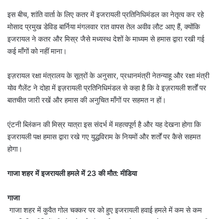
इस बीच, शांति वार्ता के लिए कतर में इजरायली प्रतिनिधिमंडल का नेतृत्व कर रहे
मोसाद प्रमुख डेविड बार्निया मंगलवार रात वापस तेल अवीव लौट आए हैं, क्योंकि
इजरायल ने कतर और मिस्र जैसे मध्यस्थ देशों के माध्यम से हमास द्वारा रखी गई
कई माँगों को नहीं माना।
इज़रायल रक्षा मंत्रालय के सूत्रों के अनुसार, प्रधानमंत्री नेतन्याहू और रक्षा मंत्री
योव गैलेंट ने दोहा में इज़रायली प्रतिनिधिमंडल से कहा है कि वे इज़रायली शर्तों पर
बातचीत जारी रखें और हमास की अनुचित माँगों पर सहमत न हों।
एंटनी ब्लिंकन की मिस्र यात्रा इस संदर्भ में महत्वपूर्ण है और यह देखना होगा कि
इजरायली पक्ष हमास द्वारा रखे गए युद्धविराम के नियमों और शर्तों पर कैसे सहमत
होगा।
गाजा शहर में इजरायली हमले में 23 की मौत: मीडिया
गाजा
गाजा शहर में कुवैत गोल चक्कर पर को हुए इजरायली हवाई हमले में कम से कम