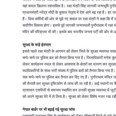
यहां कमल खिलना स्वाभाविक है। रक्षा मंत्री सिंह जानकी जन्मभूमि पुनौर
प्रधानमंत्री नरेंद्र मोदी के कुशल नेतृत्व में देश आगे बढ़ रहा है। ह
हैं। डिया कर्मियों की ओर से पूछे गए सवाल पर रक्षा मंत्री ने कहा कि
सर्वांगीण विकास होगा। इससे पूर्व जानकी जन्मस्थली पुनौराधाम में रक्षा
मंदिर की परिक्रमा भी की। इसके बाद भारतीय जनता पर्टी की ओर से आय
सुरक्षा के कड़े इंतजाम
इससे पहले रक्षा मंत्री के आगमन को लेकर जिले के सुरक्षा व्यवस्था
चप्पे-चप्पे पर पुलिस बल को तैनात किया गया है। जिलाधिकारी मनेश कु
लेकर कार्यक्रम स्थल से लेकर आसपास के क्षेत्रों का भ्रमण कर सुरक्षा
पदाधिकारियों के साथ भारी संख्या में पुलिस बलों को तैनात किया गया ह
तक चप्पे-चप्पे पर पुलिस बल तैनात कर दिए गए हैं। पुनौराधाम मन्दिर जा
की तैनाती कर सुरक्षा दृष्टिकोण से जांच की जा रही है। कई स्थानों पर ब
प्रशासन एसपीजी से समन्वय स्थापित कर उनकी सुरक्षा व्यवस्था में जुटी
को अपने सुरक्षा घेरे में ले लिया है। सुरक्षा को लेकर विशेष नजर रख रह
नेपाल बार्डर पर भी बढ़ाई गई सुरक्षा जांच
रक्षामंत्री राजनाथ सिंह के कार्यक्रम को लेकर सीतामढ़ी जिले से सटे नेपा