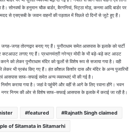
रहा है। सोनवर्षा के हनुमान चौक बार्डर, बैरगनियां, भिट्ठा मोड़, कनमा आदि बार्डर पर
मदद से एसएसबी के जवान वाहनों की पड़ताल में पिछले दो दिनों से जुटे हुए हैं।
 से जगह-जगह तोरणद्वार बनाए गए हैं। पुनौराधाम समेत आसपास के इलाके को पार्टी
र कटआउट लगाए गए हैं। प्रधानमंत्री नरेन्द्र मोदी के भी बड़े-बड़े कट आउट
्चना करने को लेकर पुनौराधाम मंदिर को फूलों से विशेष रूप से सजाया गया है। वही
इसको लेकर भी प्रबंध किए गए हैं। हंत कौशल किशोर दास और मंदिर के अन्य पुजारियों
 एवं आसपास साफ-सफाई समेत अन्य व्यवस्थाएं भी की गई है।
निर्माण कराया गया है। जहां वे पहुंचेंगे और वहीं से आगे के लिए रवाना होंगे। भवन
या है। नगर निगम की ओर से विशेष साफ-सफाई आसपास के इलाके में कराई जा रही है।
ister
featured
Rajnath Singh claimed
ple of Sitamata in Sitamarhi