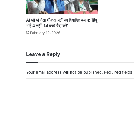
AIMIM नेता शौकत अली का विवादित बयान: ‘हिंदू
भाई 4 नहीं, 14 बच्चे पैदा करें’
February 12, 2026
Leave a Reply
Your email address will not be published.
Required fields
C
o
m
m
e
n