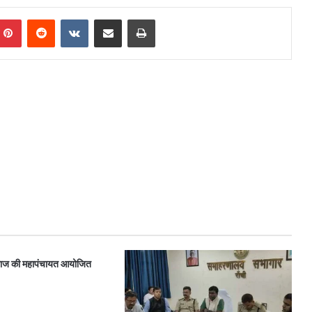
mblr
Pinterest
Reddit
VKontakte
Share via Email
Print
समाज की महापंचायत आयोजित