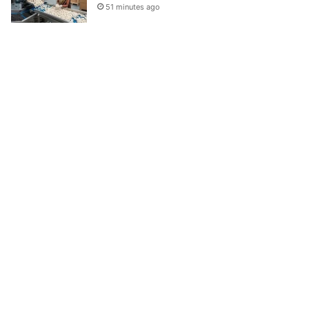
51 minutes ago