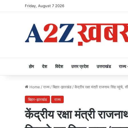
Friday, August 7 2026
होम
देश
विदेश
उत्तर प्रदेश
उत्तराखंड
राज्य
Home
/
राज्य
/
बिहार-झारखंड
/
केंद्रीय रक्षा मंत्री राजनाथ सिंह पहुंचे
बिहार-झारखंड
राज्य
केंद्रीय रक्षा मंत्री राजनाथ