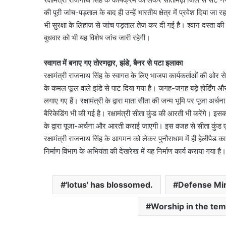
की पूरी जांच-पड़ताल के बाद ही उन्हें भारतीय क्षेत्र में प्रवेश दिया जा 
भी सुरक्षा के लिहाज से जांच पड़ताल तेज कर दी गई है। श्वान दस्ता की 
बुधवार को भी यह विशेष जांच जारी रहेगी।
स्वागत में बनाए गए तोरणद्वार, झंडे, बैनर से पटा इलाका
रक्षामंत्री राजनाथ सिंह के स्वागत के लिए भाजपा कार्यकर्ताओं की ओर
के कमल फूल वाले झंडे से पाट दिया गया है। जगह-जगह बड़े होर्डिंग औ
लगाए गए हैं। रक्षामंत्री के द्वारा माता सीता की जन्म भूमि पर पूजा अर
बैरिकेडिंग भी की गई है। रक्षामंत्री सीता कुंड की आरती भी करेंगे। 
के द्वारा पूजा-अर्चना और आरती कराई जाएगी। इस वजह से सीता कुंड
रक्षामंत्री राजनाथ सिंह के आगमन को लेकर पुनौराधाम में ही हेलीपैड का 
निर्माण विभाग के अभियंता की देखरेख में यह निर्माण कार्य कराया ग
'lotus' has blossomed.
Defense Min
Worship in the tem