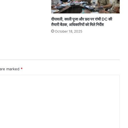
दीपावली, काली पूजा और छठ पर रांची DC की
तैयारी बैठक, अधिकारियों को मिले निर्देश
October 18, 2025
 are marked
*