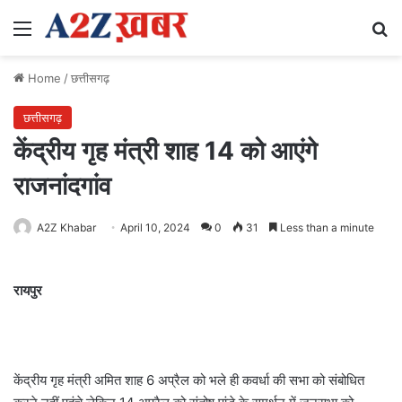
Menu
Se
Home
/
छत्तीसगढ़
छत्तीसगढ़
केंद्रीय गृह मंत्री शाह 14 को आएंगे
राजनांदगांव
A2Z Khabar
April 10, 2024
0
31
Less than a minute
रायपुर
केंद्रीय गृह मंत्री अमित शाह 6 अप्रैल को भले ही कवर्धा की सभा को संबोधित