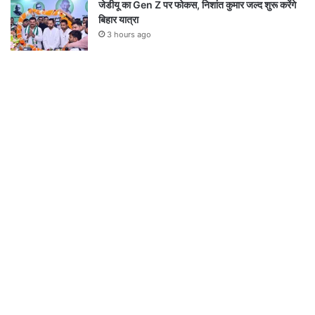
जेडीयू का Gen Z पर फोकस, निशांत कुमार जल्द शुरू करेंगे
बिहार यात्रा
3 hours ago