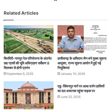
Related Articles
चिरमिरी-नागपुर रेल परियोजना के अंतर्गत
छत्तीसगढ़ के अमिताभ जैन बने मुख्य सूचना
छह ग्रामों की भूमि अधिग्रहण सर्वेक्षण 8
आयुक्त, राज्य सूचना आयोग में हुईं नई
सितम्बर से होगी प्रारंभ
नियुक्तियां
September 6, 2025
January 10, 2026
एडु-सिंघनपुर मार्ग पर आधा दर्जन हाथियों
का दल अचानक पहुंचा सड़क पर
June 22, 2025