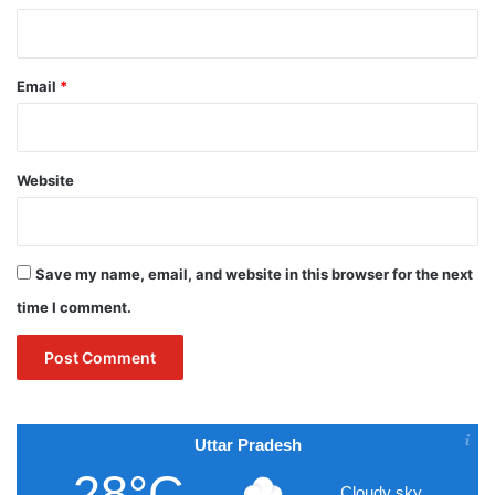
Email
*
Website
Save my name, email, and website in this browser for the next
time I comment.
Uttar Pradesh
28°C
Cloudy sky