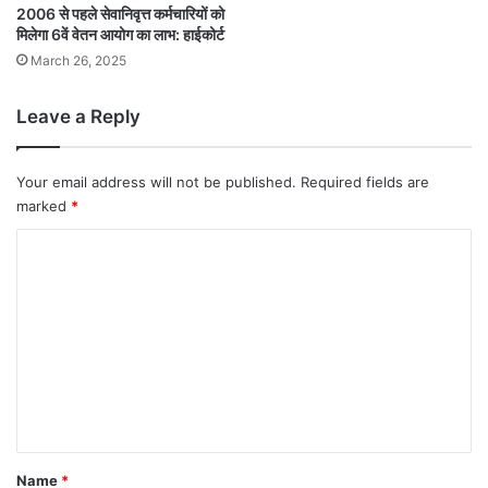
2006 से पहले सेवानिवृत्त कर्मचारियों को
मिलेगा 6वें वेतन आयोग का लाभ: हाईकोर्ट
March 26, 2025
Leave a Reply
Your email address will not be published.
Required fields are
marked
*
C
o
m
m
e
n
t
*
Name
*