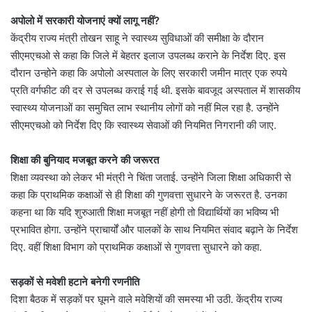
अपोलो में सरकारी योजनाएं क्यों लागू नहीं?
केंद्रीय राज्य मंत्री तोखन साहू ने स्वास्थ्य सुविधाओं की समीक्षा के दौरान
सीएमएचओ से कहा कि जिले में बेहतर इलाज उपलब्ध कराने के निर्देश दिए. इस
दौरान उन्होने कहा कि अपोलो अस्पताल के लिए सरकारी जमीन मात्र एक रुपये
प्रति वर्गफीट की दर से उपलब्ध कराई गई थी. इसके बावजूद अस्पताल में शासकीय
स्वास्थ्य योजनाओं का समुचित लाभ स्थानीय लोगों को नहीं मिल रहा है. उन्होंने
सीएमएचओ को निर्देश दिए कि स्वास्थ्य सेवाओं की नियमित निगरानी की जाए.
शिक्षा की बुनियाद मजबूत करने की जरूरत
शिक्षा व्यवस्था को लेकर भी मंत्री ने चिंता जताई. उन्होंने जिला शिक्षा अधिकारी से
कहा कि प्राथमिक कक्षाओं से ही शिक्षा की गुणवत्ता सुधारने के जरूरत है. उनका
कहना था कि यदि शुरुआती शिक्षा मजबूत नहीं होगी तो विद्यार्थियों का भविष्य भी
प्रभावित होगा. उन्होंने प्राचार्यों और पालकों के साथ नियमित संवाद बढ़ाने के निर्देश
दिए. वहीं शिक्षा विभाग को प्राथमिक कक्षाओं से गुणवत्ता सुधारने को कहा.
सड़कों से मवेशी हटाने बनेगी रणनीति
दिशा बैठक में सड़कों पर घूमने वाले मवेशियों की समस्या भी उठी. केंद्रीय राज्य