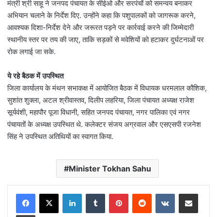
मंत्री श्री साहू ने जनपद पंचायत के सीईओ और सरपंचों को समन्वय बनाकर
अभियान चलाने के निर्देश दिए. उन्होंने कहा कि पशुपालकों को जागरूक करने,
आवश्यक दिशा-निर्देश देने और जरूरत पड़ने पर कार्रवाई करने की जिम्मेदारी
स्थानीय स्तर पर तय की जाए, ताकि सड़कों से मवेशियों को हटाकर दुर्घटनाओं पर
रोक लगाई जा सके.
ये रहे बैठक में उपस्थित
जिला कार्यालय के मंथन सभाकक्ष में आयोजित बैठक में विधायक धरमलाल कौशिक,
सुशांत शुक्ला, अटल श्रीवास्तव, दिलीप लहरिया, जिला पंचायत अध्यक्ष राजेश
सूर्यवंशी, महापौर पूजा विधानी, सहित जनपद पंचायत, नगर पालिका एवं नगर
पंचायतों के अध्यक्ष उपस्थित थे. कलेक्टर संजय अग्रवाल और एसएसपी रजनेश
सिंह ने उपस्थित अतिथियों का स्वागत किया.
Minister Tokhan Sahu
LinkedIn
Tumblr
Pinterest
Reddit
VKontakte
Share via Email
Print