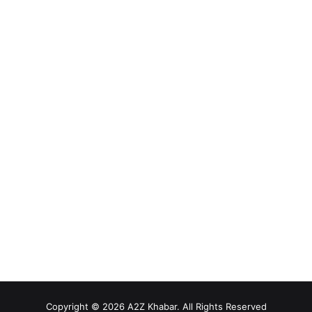
Copyright © 2026 A2Z Khabar. All Rights Reserved