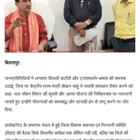
बिलासपुर.
जनप्रतिनिधियों ने लगातार बिजली कटौती और ट्रांसफार्मर क्षमता की समस्या
उठाई, जिस पर केंद्रीय राज्य मंत्री तोखन साहू ने स्थायी समाधान तैयार करने को
कहा. जल जीवन मिशन की सुस्ती और आत्मा योजना की निष्क्रियता पर नाराजगी
जताते हुए उन्होंने योजनाओं को समयबद्ध और प्रभावी ढंग से लागू करने पर जोर
दिया.
कलेक्टोरेट के सभागार मंथन में हुई जिला विकास समन्वय एवं निगरानी समिति
(दिशा) की बैठक सिर्फ विभागीय समीक्षा तक सीमित नहीं रही, बल्कि यह जिले की