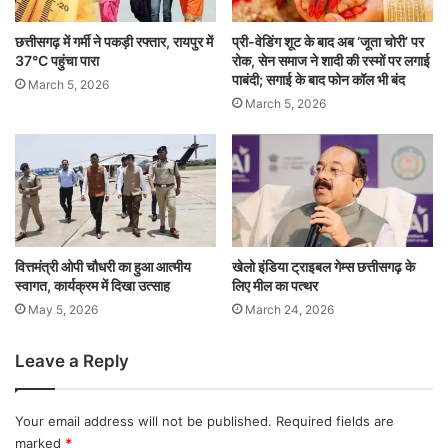
छत्तीसगढ़ में गर्मी ने पकड़ी रफ्तार, रायपुर में
प्री-वेडिंग शूट के बाद अब ‘जूता चोरी’ पर
37°C पहुंचा पारा
रोक, सेन समाज ने शादी की रस्मों पर लगाई
पाबंदी; सगाई के बाद फोन कॉल भी बंद
March 5, 2026
March 5, 2026
वित्तमंत्री ओपी चौधरी का हुआ आत्मीय
खेलो इंडिया ट्राइबल गेम्स छत्तीसगढ़ के
स्वागत, कार्यक्रम में दिखा उत्साह
लिए मील का पत्थर
May 5, 2026
March 24, 2026
Leave a Reply
Your email address will not be published.
Required fields are
marked
*