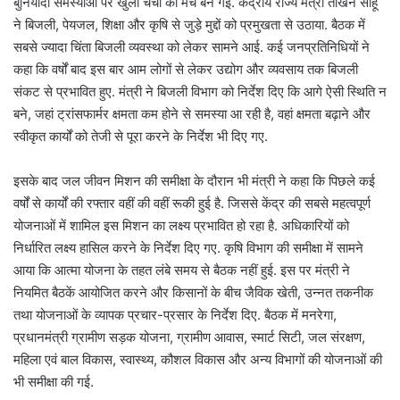
बुनियादी समस्याओं पर खुली चर्चा का मंच बन गई. केंद्रीय राज्य मंत्री तोखन साहू
ने बिजली, पेयजल, शिक्षा और कृषि से जुड़े मुद्दों को प्रमुखता से उठाया. बैठक में
सबसे ज्यादा चिंता बिजली व्यवस्था को लेकर सामने आई. कई जनप्रतिनिधियों ने
कहा कि वर्षों बाद इस बार आम लोगों से लेकर उद्योग और व्यवसाय तक बिजली
संकट से प्रभावित हुए. मंत्री ने बिजली विभाग को निर्देश दिए कि आगे ऐसी स्थिति न
बने, जहां ट्रांसफार्मर क्षमता कम होने से समस्या आ रही है, वहां क्षमता बढ़ाने और
स्वीकृत कार्यों को तेजी से पूरा करने के निर्देश भी दिए गए.
इसके बाद जल जीवन मिशन की समीक्षा के दौरान भी मंत्री ने कहा कि पिछले कई
वर्षों से कार्यों की रफ्तार वहीं की वहीं रूकी हुई है. जिससे केंद्र की सबसे महत्वपूर्ण
योजनाओं में शामिल इस मिशन का लक्ष्य प्रभावित हो रहा है. अधिकारियों को
निर्धारित लक्ष्य हासिल करने के निर्देश दिए गए. कृषि विभाग की समीक्षा में सामने
आया कि आत्मा योजना के तहत लंबे समय से बैठक नहीं हुई. इस पर मंत्री ने
नियमित बैठकें आयोजित करने और किसानों के बीच जैविक खेती, उन्नत तकनीक
तथा योजनाओं के व्यापक प्रचार-प्रसार के निर्देश दिए. बैठक में मनरेगा,
प्रधानमंत्री ग्रामीण सड़क योजना, ग्रामीण आवास, स्मार्ट सिटी, जल संरक्षण,
महिला एवं बाल विकास, स्वास्थ्य, कौशल विकास और अन्य विभागों की योजनाओं की
भी समीक्षा की गई.