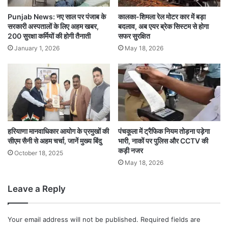
Punjab News: नए साल पर पंजाब के
कालका-शिमला रेल मोटर कार में बड़ा
सरकारी अस्पतालों के लिए अहम खबर,
बदलाव, अब एयर ब्रेक सिस्टम से होगा
200 सुरक्षा कर्मियों की होगी तैनाती
सफर सुरक्षित
January 1, 2026
May 18, 2026
हरियाणा मानवाधिकार आयोग के प्रमुखों की
पंचकूला में ट्रैफिक नियम तोड़ना पड़ेगा
सीएम सैनी से अहम चर्चा, जानें मुख्य बिंदु
भारी, नाकों पर पुलिस और CCTV की
कड़ी नजर
October 18, 2025
May 18, 2026
Leave a Reply
Your email address will not be published.
Required fields are