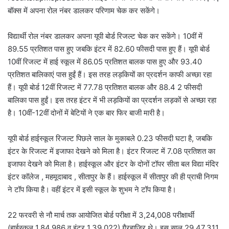
बॉक्स में अपना रोल नंबर डालकर परिणाम चेक कर सकेंगे।
विद्यार्थी रोल नंबर डालकर अपना यूपी बोर्ड रिजल्ट चेक कर सकेंगे। 10वीं में
89.55 प्रतिशत पास हुए जबकि इंटर में 82.60 फीसदी पास हुए हैं। यूपी बोर्ड
10वीं रिजल्ट में हाई स्कूल में 86.05 प्रतिशत बालक पास हुए और 93.40
प्रतिशत बालिकाएं पास हुईं हैं। इस तरह लड़कियों का प्रदर्शन काफी अच्छा रहा
हैं। यूपी बोर्ड 12वीं रिजल्ट में 77.78 प्रतिशत बालक और 88.4 2 फीसदी
बालिका पास हुईं। इस तरह इंटर में भी लड़कियों का प्रदर्शन लड़कों से अच्छा रहा
है। 10वीं-12वीं दोनों में बेटियों ने एक बार फिर बाजी मारी है।
यूपी बोर्ड हाईस्कूल रिजल्ट पिछले साल के मुकाबले 0.23 फीसदी घटा है, जबकि
इंटर के रिजल्ट में इजाफा देखने को मिला है। इंटर रिजल्ट में 7.08 प्रतिशत का
इजाफा देखने को मिला है। हाईस्कूल और इंटर के दोनों टॉपर सीता बल विद्या मंदिर
इंटर कॉलेज , महमूदाबाद , सीतापुर के हैं। हाईस्कूल में सीतापुर की ही प्राची निगम
ने टॉप किया है। वहीं इंटर में इसी स्कूल के शुभम ने टॉप किया है।
22 फरवरी से नौ मार्च तक आयोजित बोर्ड परीक्षा में 3,24,008 परीक्षार्थी
(हाईस्कूल 1,84,986 व इंटर 1,39,022) गैरहाजिर थे। इस साल 29,47,311