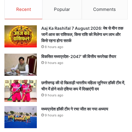
Recent
Popular
Comments
Aaj Ka Rashifal 7 August 2026: मेष से मीन तक
जानें आज का राशिफल, किस राशि को मिलेगा धन लाभ और
किसे रहना होगा सतर्क
8 hours ago
विकसित मध्यप्रदेश-2047’ की वित्तीय रूपरेखा तैयार
9 hours ago
छत्तीसगढ़ की दो खिलाड़ी भारतीय महिला जूनियर हॉकी टीम में,
चीन में होने वाले एशिया कप में दिखाएंगी दम
9 hours ago
मध्यप्रदेश हॉकी टीम ने रचा जीत का नया अध्याय
9 hours ago