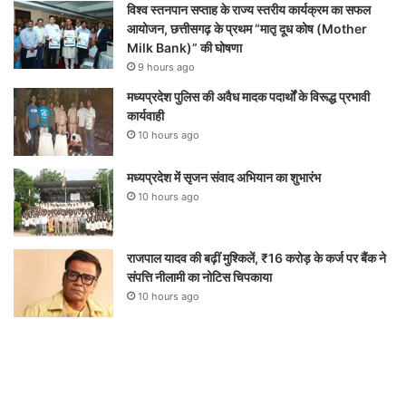
विश्व स्तनपान सप्ताह के राज्य स्तरीय कार्यक्रम का सफल
आयोजन, छत्तीसगढ़ के प्रथम “मातृ दूध कोष (Mother
Milk Bank)” की घोषणा
9 hours ago
मध्यप्रदेश पुलिस की अवैध मादक पदार्थों के विरूद्ध प्रभावी
कार्यवाही
10 hours ago
मध्यप्रदेश में सृजन संवाद अभियान का शुभारंभ
10 hours ago
राजपाल यादव की बढ़ीं मुश्किलें, ₹16 करोड़ के कर्ज पर बैंक ने
संपत्ति नीलामी का नोटिस चिपकाया
10 hours ago