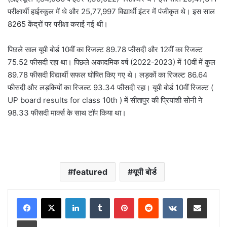
परीक्षार्थी हाईस्कूल में थे और 25,77,997 विद्यार्थी इंटर में पंजीकृत थे। इस साल
8265 केंद्रों पर परीक्षा कराई गई थी।
पिछले साल यूपी बोर्ड 10वीं का रिजल्ट 89.78 फीसदी और 12वीं का रिजल्ट
75.52 फीसदी रहा था। पिछले अकादमिक वर्ष (2022-2023) में 10वीं में कुल
89.78 फीसदी विद्यार्थी सफल घोषित किए गए थे। लड़कों का रिजल्ट 86.64
फीसदी और लड़कियों का रिजल्ट 93.34 फीसदी रहा। यूपी बोर्ड 10वीं रिजल्ट (
UP board results for class 10th ) में सीतापुर की प्रियांशी सोनी ने
98.33 फीसदी मार्क्स के साथ टॉप किया था।
featured
यूपी बोर्ड
LinkedIn
Tumblr
Pinterest
Reddit
VKontakte
Share via Email
Print