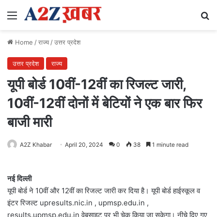
Menu
Se
Home
/
राज्य
/
उत्तर प्रदेश
उत्तर प्रदेश
राज्य
यूपी बोर्ड 10वीं-12वीं का रिजल्ट जारी,
10वीं-12वीं दोनों में बेटियों ने एक बार फिर
बाजी मारी
A2Z Khabar
April 20, 2024
0
38
1 minute read
नई दिल्ली
यूपी बोर्ड ने 10वीं और 12वीं का रिजल्ट जारी कर दिया है। यूपी बोर्ड हाईस्कूल व
इंटर रिजल्ट upresults.nic.in , upmsp.edu.in ,
results.upmsp.edu.in वेबसाइट पर भी चेक किया जा सकेगा। नीचे दिए गए