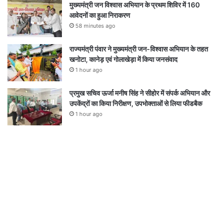
मुख्यमंत्री जन विश्वास अभियान के प्रथम शिविर में 160
आवेदनों का हुआ निराकरण
58 minutes ago
राज्यमंत्री पंवार ने मुख्यमंत्री जन-विश्वास अभियान के तहत
खनोटा, कानेड़ एवं गोलाखेड़ा में किया जनसंवाद
1 hour ago
प्रमुख सचिव ऊर्जा मनीष सिंह ने सीहोर में संपर्क अभियान और
उपकेंद्रों का किया निरीक्षण, उपभोक्ताओं से लिया फीडबैक
1 hour ago