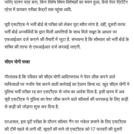
जरिए प्रश्न पत्र बना, किन विशेष विषय विशेषज्ञों का चयन हुआ, कैसे पेपर प्रिंटिंग
प्रेस में छपकर परीक्षा केंद्रों तक पहुंचा आदि.
यूपी एसटीएफ ने भर्ती बोर्ड से परीक्षा को लेकर पूरा ब्यौरा मांगा है. वहीं, दूसरी तरफ
भर्ती बोर्ड अभ्यर्थियों के द्वारा मिली आपत्तियों के साथ मिले सबूत के आधार पर
एफआईआर दर्ज कराने की तैयारी में जुटा है. संभावना है कि सोमवार को भर्ती बोर्ड के
सचिव की तरफ से एफआईआर दर्ज करवाई जाएगी.
सीएम योगी सख्त
गौरतलब है कि रविवार को सीएम योगी आदित्यनाथ ने पेपर लीक करने वाले
माफियाओं पर नजीर पेश करने वाली कार्रवाई का ऐलान किया था. खुद सीएम योगी ने
पुलिस भर्ती परीक्षा रद्द कर एसटीएफ से जांच का आदेश दिया है. इसी क्रम में अब
यूपी एसटीएफ ने पुलिस का पेपर लीक करने वाले सॉल्वर्स की धरपकड़ के लिए कड़ी
से कड़ी को जोड़ना शुरू कर दिया है.
दरअसल, इस पूरी परीक्षा के दौरान सॉल्वर गैंग पर नकेल कसने के लिए एसटीएफ
की टीमें पहले से लगी थीं. सूत्रों की माने तो एसटीएफ को 17 फरवरी की दूसरी