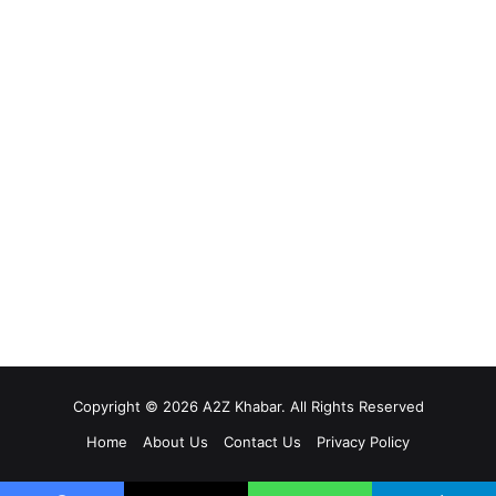
Copyright © 2026 A2Z Khabar. All Rights Reserved
Home
About Us
Contact Us
Privacy Policy