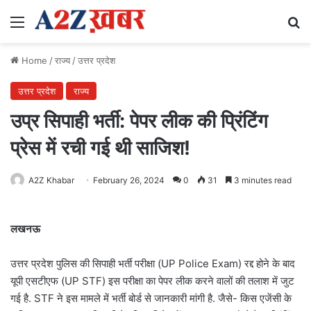
Menu
Se
Home
/
राज्य
/
उत्तर प्रदेश
उत्तर प्रदेश
राज्य
उप्र सिपाही भर्ती: पेपर लीक की प्रिंटिंग
प्रेस में रची गई थी साजिश!
A2Z Khabar
February 26, 2024
0
31
3 minutes read
लखनऊ
उत्तर प्रदेश पुलिस की सिपाही भर्ती परीक्षा (UP Police Exam) रद्द होने के बाद
यूपी एसटीएफ (UP STF) इस परीक्षा का पेपर लीक करने वालों की तलाश में जुट
गई है. STF ने इस मामले में भर्ती बोर्ड से जानकारी मांगी है. जैसे- किस एजेंसी के