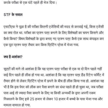
करके परीक्षा से एक घंटे पहले ही भेज दिया।
STF के सवाल
एसटीएफ ने पूछा है की परीक्षा कितनी एजेंसियों की मदद से करवाई गई, किस एजेंसी
का क्या रोल था. परीक्षा का प्रश्न पत्र बनाने के लिए विशेषज्ञों का चयन किसने और
कैसे किया? विषय विशेषज्ञों के द्वारा बनाए गए प्रश्न पत्र कैसे एक साथ कंपाइल कर
एक पूरा प्रश्न पत्र तैयार कर किस प्रिंटिंग प्रेस में भेजा गया.
क्या है आशंका?
सूत्रों की माने तो आशंका है कि यह प्रश्न पत्र परीक्षा से एक या दो दिन पहले नहीं
कई दिन पहले ही लीक हो गया था. आशंका है कि यह प्रश्न पत्र हैंड रिटेन फॉर्मेट में
तैयार होने से लेकर प्रिंटिंग प्रेस में छपने के बीच ही लीक किया गया हो. आशंका यह
भी है कि इस पेपर को लीक कर पैसा बनाने का धंधा पहले ही हो चुका था, जब परीक्षा
पास आई तो ज्यादा पैसा कमाने के लिए या किसी अभ्यर्थी के द्वारा अपनी रकम
निकालने के लिए इसे 25 हजार से लेकर 10 हजार में बच्चो के पास भेजा गया और
मामला वायरल हो गया.