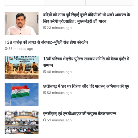
बंदियों की समय पूर्व रिहाई दूसरे बंदियों को भी अच्छे आचरण के
लिए करेगी प्रोत्साहित : मुख्यमंत्री डॉ. यादव
23 minutes ago
138 करोड़ की लागत से नांदघाट-मुंगेली रोड होगा फोरलेन
38 minutes ago
13वीं पश्चिम क्षेत्रीय पुलिस समन्वय समिति की बैठक इंदौर में
सम्पन्न
48 minutes ago
छत्तीसगढ़ में ‘हर घर तिरंगा’ और ‘वंदे मातरम्’ अभियान की धूम
53 minutes ago
एनडीएमए एवं एनडीआरएफ की संयुक्त बैठक सम्पन्न
53 minutes ago