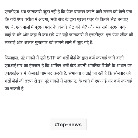
एसटीएफ अब जानकारी जुटा रही है कि पेपर वायरल करने वाले शख्स को कैसे पता
कि यही पेपर परीक्षा में आएगा, भर्ती बोर्ड के द्वारा प्रश्न पत्र के कितने सेट बनवाए
गए थे. एक पाली में प्रश्न पत्र के कितने सेट बने थे? और यह सभी प्रश्न पत्र
कहां से बने और कहां से कब छपे थे? यही जानकारी से एसटीएफ इस पेपर लीक की
सच्चाई और असल गुनहगार को सामने लाने में जुट गई है.
फिलहाल, पूरे मामले में यूपी STF को भर्ती बोर्ड के द्वारा दर्ज करवाई जाने वाली
एफआईआर का इंतजार है कि आखिर भर्ती बोर्ड अपनी आंतरिक रिपोर्ट के आधार पर
एफआईआर में किसको नामजद करती है. संभावना जताई जा रही है कि सोमवार को
भर्ती बोर्ड की तरफ से इस पूरे मामले में लखनऊ के थाने में एफआईआर दर्ज करवाई
जा सकती है.
top-news