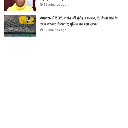
52 minutes ago
अमृतसर में ₹35 करोड़ की हेरोइन बरामद, 5 किलो खेप के
साथ तस्कर गिरफ्तार; पुलिस का बड़ा एक्शन
52 minutes ago