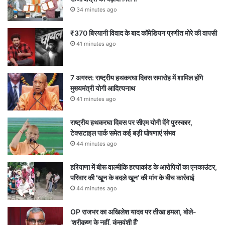
34 minutes ago
₹370 बिरयानी विवाद के बाद कॉमेडियन प्रणीत मोरे की वापसी
41 minutes ago
7 अगस्त: राष्ट्रीय हथकरघा दिवस समारोह में शामिल होंगे
मुख्यमंत्री योगी आदित्यनाथ
41 minutes ago
राष्ट्रीय हथकरघा दिवस पर सीएम योगी देंगे पुरस्कार,
टेक्सटाइल पार्क समेत कई बड़ी घोषणाएं संभव
44 minutes ago
हरियाणा में बीरू वाल्मीकि हत्याकांड के आरोपियों का एनकाउंटर,
परिवार की ‘खून के बदले खून’ की मांग के बीच कार्रवाई
44 minutes ago
OP राजभर का अखिलेश यादव पर तीखा हमला, बोले-
‘श्रीकृष्ण के नहीं, कंसवंशी हैं’