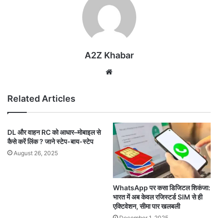
A2Z Khabar
Website
Related Articles
DL और वाहन RC को आधार–मोबाइल से
कैसे करें लिंक ? जाने स्टेप-बाय-स्टेप
August 26, 2025
WhatsApp पर कसा डिजिटल शिकंजा:
भारत में अब केवल रजिस्टर्ड SIM से ही
एक्टिवेशन, सीमा पार खलबली
December 1, 2025