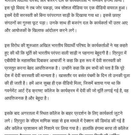
भारतीय विद्यार्थी परिषद और बजरंग दल के कार्यकर्ताओं ने जमकर हंगामा किया।
इस पूरे विवाद ने तब जोर पकड़ा, जब सोशल मीडिया पर एक वीडियो वायरल हुआ।
इसमें देवी सरस्वती को बिना परंपरागत साड़ी के दिखाया गया था। इससे छात्र
संगठनों का गुस्सा फूट पड़ा। उनके साथ ही बजरंग दल के कार्यकर्ता भी उतर आए
और आयोजकों के खिलाफ आंदोलन करने लगे।
इस विरोध की शुरुआत अखिल भारतीय विद्यार्थी परिषद के कार्यकर्ताओं ने यह कहते
हुए की थी कि मूर्ति को भारतीय परंपरा वाली साड़ी न पहनाना बेहूदगी है। त्रिपुरा में
एबीवीपी के महासचिव दिबाकर आचार्जी ने कहा कि इस रूप में देवी सरस्वती को
प्रस्तुत करना बेहद आपत्तिजनक है। उन्होंने कहा कि हम सभी को पता है कि पूरे
देश में देवी सरस्वती की मान्यता है। खासतौर पर बसंत पंचमी के दिन तो उनकी पूजा
की ही जाती है। हमें आज सुबह ही एक वीडियो मिला, जिसमें बताया गया था कि
गवर्नमेंट आर्ट ऐंड क्राफ्ट कॉलेज के कार्यक्रम में देवी की जो मूर्ति लगाई गई है, वह
आपत्तिजनक है और बेहूदा है।
इसके बाद अगरतला में स्थित कॉलेज के बाहर प्रदर्शन के लिए कार्यकर्ता जुटने
लगे। त्रिपुरा के सीएम माणिक साहा से इस मामले में ऐक्शन की डिमांड की गई है
और कॉलेज प्रशासन को निशाने पर लिया गया है। हालांकि हंगामा बरपा तो कॉलेज