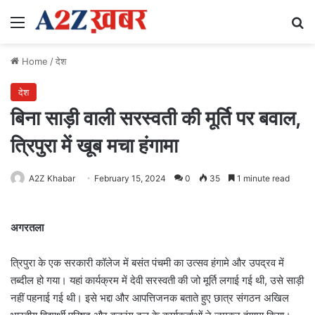
Menu
Se
Home
/
देश
देश
बिना साड़ी वाली सरस्वती की मूर्ति पर बवाल,
त्रिपुरा में खूब मचा हंगामा
A2Z Khabar
February 15, 2024
0
35
1 minute read
अगरतला
त्रिपुरा के एक सरकारी कॉलेज में बसंत पंचमी का उत्सव हंगामे और उपद्रव में
तब्दील हो गया। यहां कार्यक्रम में देवी सरस्वती की जो मूर्ति लगाई गई थी, उसे साड़ी
नहीं पहनाई गई थी। इसे भद्दा और आपत्तिजनक बताते हुए छात्र संगठन अखिल