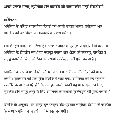
अगले सप्ताह भारत, श्रीलंका और मालदीव की यात्रा करेंगे मंत्री रिचर्ड वर्मा
वाशिंगटन
अमेरिका के वरिष्ठ राजनयिक रिचर्ड वर्मा अगले सप्ताह भारत, श्रीलंका और
मालदीव की छह दिवसीय आधिकारिक यात्रा करेंगे।
वर्मा की इस यात्रा का उद्देश्य हिंद-प्रशांत क्षेत्र के प्रमुख साझेदार देशों के साथ
अमेरिका के द्विपक्षीय संबंधों को मजबूत बनाना और क्षेत्र को स्वतंत्र, सुरक्षित व
समृद्ध बनाने के लिए अमेरिका की स्थायी प्रतिबद्धता की पुष्टि करना है।
अमेरिका के उप विदेश मंत्री वर्मा 18 से 23 फरवरी तक तीन देशों की यात्रा
करेंगे। शुक्रवार को एक प्रेस विज्ञप्ति में कहा गया, ‘अमेरिका की हिंद प्रशांत
रणनीति के दो साल पूरे होने के बाद होने वाली उनकी यह यात्रा एक स्वतंत्र,
सुरक्षित और समृद्ध क्षेत्र के लिए अमेरिका की स्थायी प्रतिबद्धता की पुष्टि करेगी।"
विज्ञप्ति के अनुसार, यह यात्रा इन प्रमुख हिंद-प्रशांत साझेदार देशों में से प्रत्येक
के साथ अमेरिका के सहयोग को मजबूत बनाएगी।