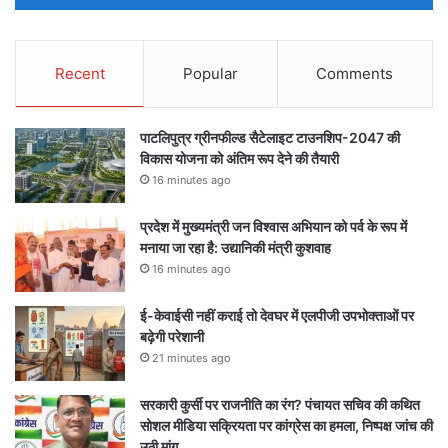
Recent
Popular
Comments
पाटलिपुत्र ग्रीनफील्ड सैटेलाइट टाउनशिप-2047 की
विकास योजना को अंतिम रूप देने की तैयारी
16 minutes ago
प्रदेश में मुख्यमंत्री जन विश्वास अभियान को पर्व के रूप में
मनाया जा रहा है: उद्यानिकी मंत्री कुशवाह
16 minutes ago
ई-केवाईसी नहीं कराई तो देवघर में एलपीजी उपभोक्ताओं पर
बढ़ेगी परेशानी
21 minutes ago
सरकारी कुर्सी पर राजनीति का रंग? पंचायत सचिव की कथित
सोशल मीडिया सक्रियता पर कांग्रेस का हमला, निष्पक्ष जांच की
उठी मांग