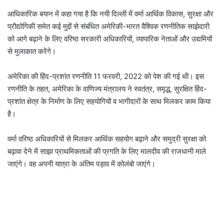
आधिकारिक बयान में कहा गया है कि नयी दिल्ली में वर्मा आर्थिक विकास, सुरक्षा और
प्रौद्योगिकी समेत कई मुद्दों से संबंधित अमेरिकी-भारत वैश्विक रणनीतिक साझेदारी
को आगे बढ़ाने के लिए वरिष्ठ सरकारी अधिकारियों, व्यापारिक नेताओं और उद्यमियों
से मुलाकात करेंगे।
अमेरिका की हिंद-प्रशांत रणनीति 11 फरवरी, 2022 को पेश की गई थी। इस
रणनीति के तहत, अमेरिका के वाणिज्य मंत्रालय ने स्वतंत्र, समृद्ध, सुरक्षित हिंद-
प्रशांत क्षेत्र के निर्माण के लिए सहयोगियों व भागीदारों के साथ मिलकर काम किया
है।
वर्मा वरिष्ठ अधिकारियों से मिलकर आर्थिक सहयोग बढ़ाने और समुद्री सुरक्षा को
बढ़ावा देने में साझा प्राथमिकताओं की प्रगति के लिए मालदीव की राजधानी माले
जाएंगे। वह अपनी यात्रा के अंतिम पड़ाव में कोलंबो जाएंगे।