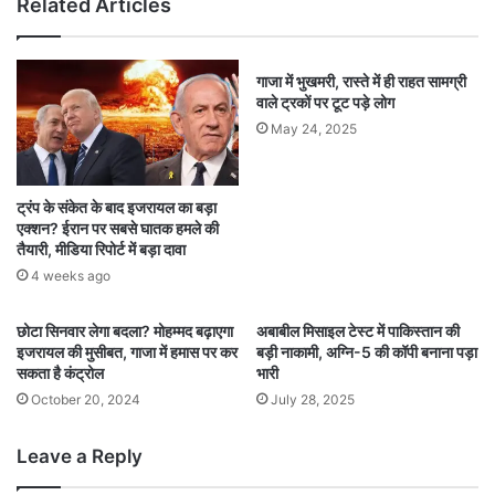
Related Articles
गाजा में भुखमरी, रास्ते में ही राहत सामग्री
वाले ट्रकों पर टूट पड़े लोग
May 24, 2025
ट्रंप के संकेत के बाद इजरायल का बड़ा
एक्शन? ईरान पर सबसे घातक हमले की
तैयारी, मीडिया रिपोर्ट में बड़ा दावा
4 weeks ago
छोटा सिनवार लेगा बदला? मोहम्मद बढ़ाएगा
अबाबील मिसाइल टेस्ट में पाकिस्तान की
इजरायल की मुसीबत, गाजा में हमास पर कर
बड़ी नाकामी, अग्नि-5 की कॉपी बनाना पड़ा
सकता है कंट्रोल
भारी
October 20, 2024
July 28, 2025
Leave a Reply