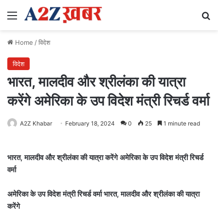
Menu
Se
Home
/
विदेश
विदेश
भारत, मालदीव और श्रीलंका की यात्रा
करेंगे अमेरिका के उप विदेश मंत्री रिचर्ड वर्मा
A2Z Khabar
February 18, 2024
0
25
1 minute read
भारत, मालदीव और श्रीलंका की यात्रा करेंगे अमेरिका के उप विदेश मंत्री रिचर्ड
वर्मा
अमेरिका के उप विदेश मंत्री रिचर्ड वर्मा भारत, मालदीव और श्रीलंका की यात्रा
करेंगे