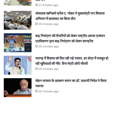
21 minutes ago
संचालक खनिकर्म फ्रेंक ए. नोबल ने मुख्यमंत्री जन विश्वास
अभियान में बालाघाट का किया दौरा
26 minutes ago
बाढ़ नियंत्रण की तैयारियों को लेकर राष्ट्रीय आपदा प्रबंधन
प्राधिकरण द्वारा बाढ़ नियंत्रण को लेकर कान्फ्रेंस
26 minutes ago
रायगढ़ में विकास को मिल रही नई रफ्तार, हर क्षेत्र में मजबूत हो
रही सुविधाओं की नींव: वित्त मंत्री ओपी चौधरी
26 minutes ago
मोहन भागवत के आरक्षण बयान का डॉ. लालजी निर्मल ने किया
स्वागत
26 minutes ago