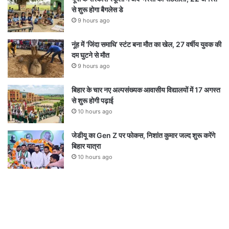
से शुरू होगा बैगलेस डे
9 hours ago
नूंह में ‘जिंदा समाधि’ स्टंट बना मौत का खेल, 27 वर्षीय युवक की
दम घुटने से मौत
9 hours ago
बिहार के चार नए अल्पसंख्यक आवासीय विद्यालयों में 17 अगस्त
से शुरू होगी पढ़ाई
10 hours ago
जेडीयू का Gen Z पर फोकस, निशांत कुमार जल्द शुरू करेंगे
बिहार यात्रा
10 hours ago