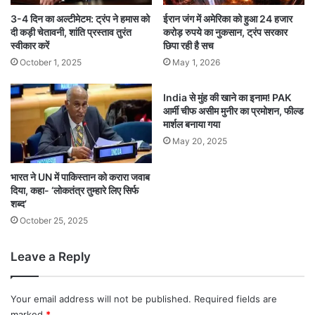
3-4 दिन का अल्टीमेटम: ट्रंप ने हमास को
ईरान जंग में अमेरिका को हुआ 24 हजार
दी कड़ी चेतावनी, शांति प्रस्ताव तुरंत
करोड़ रुपये का नुकसान, ट्रंप सरकार
स्वीकार करें
छिपा रही है सच
October 1, 2025
May 1, 2026
India से मुंह की खाने का इनाम! PAK
आर्मी चीफ असीम मुनीर का प्रमोशन, फील्ड
मार्शल बनाया गया
May 20, 2025
भारत ने UN में पाकिस्तान को करारा जवाब
दिया, कहा- ‘लोकतंत्र तुम्हारे लिए सिर्फ
शब्द’
October 25, 2025
Leave a Reply
Your email address will not be published.
Required fields are
marked
*