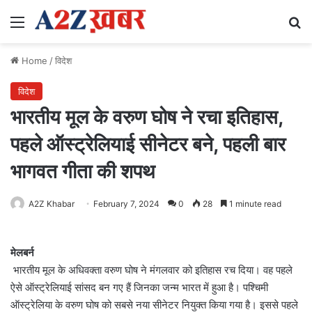
Menu
Se
Home
/
विदेश
विदेश
भारतीय मूल के वरुण घोष ने रचा इतिहास,
पहले ऑस्‍ट्रेलियाई सीनेटर बने, पहली बार
भागवत गीता की शपथ
A2Z Khabar
February 7, 2024
0
28
1 minute read
मेलबर्न
भारतीय मूल के अध‍िवक्‍ता वरुण घोष ने मंगलवार को इतिहास रच दिया। वह पहले
ऐसे ऑस्‍ट्रेलियाई सांसद बन गए हैं जिनका जन्‍म भारत में हुआ है। पश्चिमी
ऑस्‍ट्रेलिया के वरुण घोष को सबसे नया सीनेटर नियुक्‍त किया गया है। इससे पहले