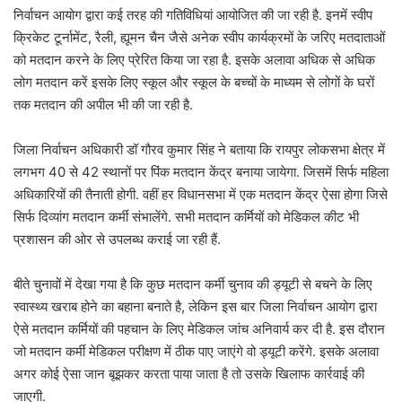
निर्वाचन आयोग द्वारा कई तरह की गतिविधियां आयोजित की जा रही है. इनमें स्वीप
क्रिकेट टूर्नामेंट, रैली, ह्यूमन चैन जैसे अनेक स्वीप कार्यक्रमों के जरिए मतदाताओं
को मतदान करने के लिए प्रेरित किया जा रहा है. इसके अलावा अधिक से अधिक
लोग मतदान करें इसके लिए स्कूल और स्कूल के बच्चों के माध्यम से लोगों के घरों
तक मतदान की अपील भी की जा रही है.
जिला निर्वाचन अधिकारी डॉ गौरव कुमार सिंह ने बताया कि रायपुर लोकसभा क्षेत्र में
लगभग 40 से 42 स्थानों पर पिंक मतदान केंद्र बनाया जायेगा. जिसमें सिर्फ महिला
अधिकारियों की तैनाती होगी. वहीं हर विधानसभा में एक मतदान केंद्र ऐसा होगा जिसे
सिर्फ दिव्यांग मतदान कर्मी संभालेंगे. सभी मतदान कर्मियों को मेडिकल कीट भी
प्रशासन की ओर से उपलब्ध कराई जा रही हैं.
बीते चुनावों में देखा गया है कि कुछ मतदान कर्मी चुनाव की ड्यूटी से बचने के लिए
स्वास्थ्य खराब होने का बहाना बनाते है, लेकिन इस बार जिला निर्वाचन आयोग द्वारा
ऐसे मतदान कर्मियों की पहचान के लिए मेडिकल जांच अनिवार्य कर दी है. इस दौरान
जो मतदान कर्मी मेडिकल परीक्षण में ठीक पाए जाएंगे वो ड्यूटी करेंगे. इसके अलावा
अगर कोई ऐसा जान बूझकर करता पाया जाता है तो उसके खिलाफ कार्रवाई की
जाएगी.