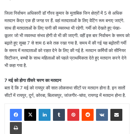
जिला निर्वाचन अधिकारी डॉ गौरव कुमार के मुताबिक जिन क्षेत्रों में 5 से अधिक
मतदान केंद्र एक ही जगह पर हैं. वहां मतदाताओं के लिए वेटिंग रूम बनाए जाएंगे.
साथ ही मतदाताओं के लिए पानी की व्यवस्था भी रहेगी. गर्मी को देखते हुए पंखा-
कूलर जो भी व्यवस्था संभव होगी वो भी की जाएगी. वहीं इस बार निर्वाचन के समय को
बढ़ाते हुए सुबह 7 से शाम 6 बजे तक रखा गया है. समय में की गई यह बढ़ोतरी गर्मी
के समय में मतदाताओं को राहत देने के लिए की गई है. मतदान कर्मियों को सीनियर
सिटीजन, बच्चों के साथ महिलाओं को पहले प्राथमिकता देते हुए मतदान करने देने
भी कहा गया है.
7 मई को होगा तीसरे चरण का मतदान
बता दें कि 7 मई को रायपुर की सात लोकसभा सीटों पर मतदान होना है. इन सातों
सीटों में रायपुर, दुर्ग, कोरबा, बिलासपुर, जांजगीर-चांपा, रायगढ़ में मतदान होना है.
LinkedIn
Tumblr
Pinterest
Reddit
VKontakte
Share via Email
Print