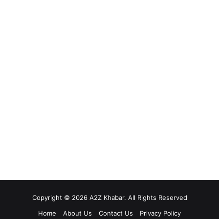
Copyright © 2026 A2Z Khabar. All Rights Reserved
Home
About Us
Contact Us
Privacy Policy