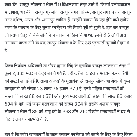
कहा कि ”रायपुर लोकसभा क्षेत्र में 9 विधानसभा क्षेत्र आते हैं. जिसमें बलौदाबाजार,
भाटापारा, धरसींवा, रायपुर ग्रामीण, रायपुर नगर पश्चिम, रायपुर नगर उत्तर, रायपुर
नगर दक्षिण, आरंग और अभनपुर शामिल हैं. उन्होंने बताया कि यहां होने वाले तृतीय
चरण के मतदान के लिए चुनाव प्रक्रिया की तैयारी पूरी हो चुकी है. इस बार रायपुर
लोकसभा क्षेत्र से 44 लोगों ने नामांकन दाखिल किया था. इनमें से 6 लोगों द्वारा
नामांकन वापस लेने के बाद रायपुर लोकसभा के लिए 38 प्रत्याशी चुनावी मैदान में
है”.
जिला निर्वाचन अधिकारी डॉ गौरव कुमार सिंह के मुताबिक रायपुर लोकसभा क्षेत्र में
कुल 2,385 मतदान केंद्र बनाये गये है. वहीं करीब 15 हजार मतदान कर्मचारियों
की ड्यूटी लगाई गई है. ताजा आंकड़ों के मुताबिक पूरे रायपुर लोकसभा क्षेत्र में कुल
मतदाताओं की संख्या 23 लाख 75 हजार 379 है. इनमें महिला मतदाताओं की
संख्या 11 लाख 88 हजार 571 और पुरुष मतदाताओं की संख्या 11 लाख 86 हजार
504 है. वहीं थर्ड जेंडर मतदाताओं की संख्या 304 है. इसके अलावा रायपुर
लोकसभा क्षेत्र में 85 वर्ष आयु वर्ग के 398 और 210 दिव्यांग मतदाताओं ने घर से
वोट डालने पर सहमति दी है.
बता दें कि स्वीप कार्यक्रमों के तहत मतदान प्रतिशत को बढ़ाने के लिए के लिए जिला