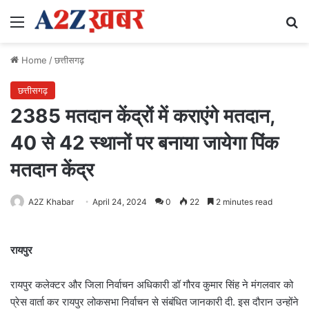
Menu
Se
Home
/
छत्तीसगढ़
छत्तीसगढ़
2385 मतदान केंद्रों में कराएंगे मतदान,
40 से 42 स्थानों पर बनाया जायेगा पिंक
मतदान केंद्र
A2Z Khabar
April 24, 2024
0
22
2 minutes read
रायपुर
रायपुर कलेक्टर और जिला निर्वाचन अधिकारी डॉ गौरव कुमार सिंह ने मंगलवार को
प्रेस वार्ता कर रायपुर लोकसभा निर्वाचन से संबंधित जानकारी दी. इस दौरान उन्होंने