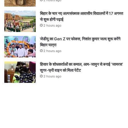
2 hours ago
बिहार के चार नए अल्पसंख्यक आवासीय विद्यालयों में 17 अगस्त
से शुरू होगी पढ़ाई
2 hours ago
जेडीयू का Gen Z पर फोकस, निशांत कुमार जल्द शुरू करेंगे
बिहार यात्रा
2 hours ago
हिसार के शोधकर्ताओं का कमाल, आम-जामुन से बनाई ‘जामरस’
शुगर-फ्री वाइन को मिला पेटेंट
2 hours ago