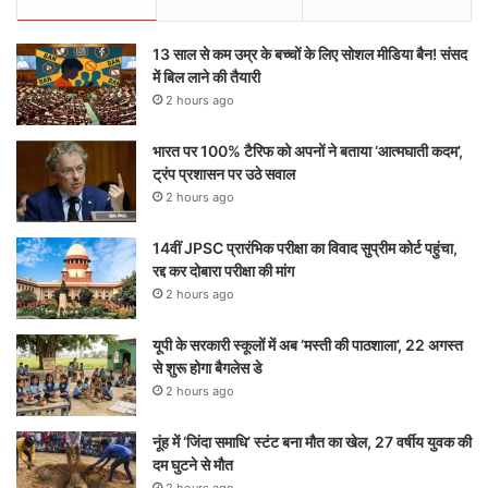
13 साल से कम उम्र के बच्चों के लिए सोशल मीडिया बैन! संसद
में बिल लाने की तैयारी
2 hours ago
भारत पर 100% टैरिफ को अपनों ने बताया ‘आत्मघाती कदम’,
ट्रंप प्रशासन पर उठे सवाल
2 hours ago
14वीं JPSC प्रारंभिक परीक्षा का विवाद सुप्रीम कोर्ट पहुंचा,
रद्द कर दोबारा परीक्षा की मांग
2 hours ago
यूपी के सरकारी स्कूलों में अब ‘मस्ती की पाठशाला’, 22 अगस्त
से शुरू होगा बैगलेस डे
2 hours ago
नूंह में ‘जिंदा समाधि’ स्टंट बना मौत का खेल, 27 वर्षीय युवक की
दम घुटने से मौत